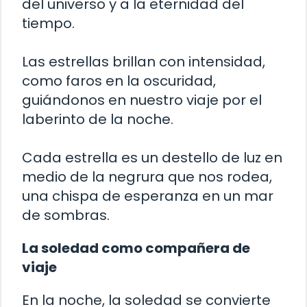
del universo y a la eternidad del
tiempo.
Las estrellas brillan con intensidad,
como faros en la oscuridad,
guiándonos en nuestro viaje por el
laberinto de la noche.
Cada estrella es un destello de luz en
medio de la negrura que nos rodea,
una chispa de esperanza en un mar
de sombras.
La soledad como compañera de
viaje
En la noche, la soledad se convierte