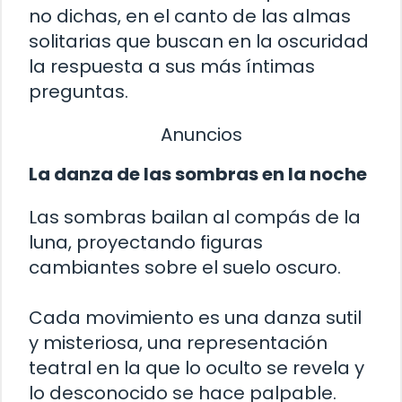
no dichas, en el canto de las almas
solitarias que buscan en la oscuridad
la respuesta a sus más íntimas
preguntas.
Anuncios
La danza de las sombras en la noche
Las sombras bailan al compás de la
luna, proyectando figuras
cambiantes sobre el suelo oscuro.
Cada movimiento es una danza sutil
y misteriosa, una representación
teatral en la que lo oculto se revela y
lo desconocido se hace palpable.