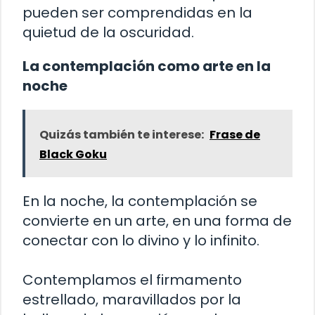
pueden ser comprendidas en la
quietud de la oscuridad.
La contemplación como arte en la
noche
Quizás también te interese:
Frase de
Black Goku
En la noche, la contemplación se
convierte en un arte, en una forma de
conectar con lo divino y lo infinito.
Contemplamos el firmamento
estrellado, maravillados por la