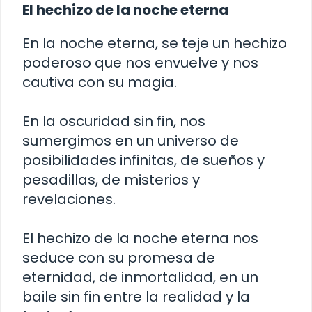
El hechizo de la noche eterna
En la noche eterna, se teje un hechizo
poderoso que nos envuelve y nos
cautiva con su magia.
En la oscuridad sin fin, nos
sumergimos en un universo de
posibilidades infinitas, de sueños y
pesadillas, de misterios y
revelaciones.
El hechizo de la noche eterna nos
seduce con su promesa de
eternidad, de inmortalidad, en un
baile sin fin entre la realidad y la