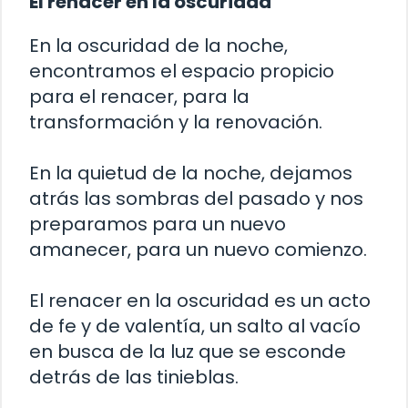
El renacer en la oscuridad
En la oscuridad de la noche,
encontramos el espacio propicio
para el renacer, para la
transformación y la renovación.
En la quietud de la noche, dejamos
atrás las sombras del pasado y nos
preparamos para un nuevo
amanecer, para un nuevo comienzo.
El renacer en la oscuridad es un acto
de fe y de valentía, un salto al vacío
en busca de la luz que se esconde
detrás de las tinieblas.