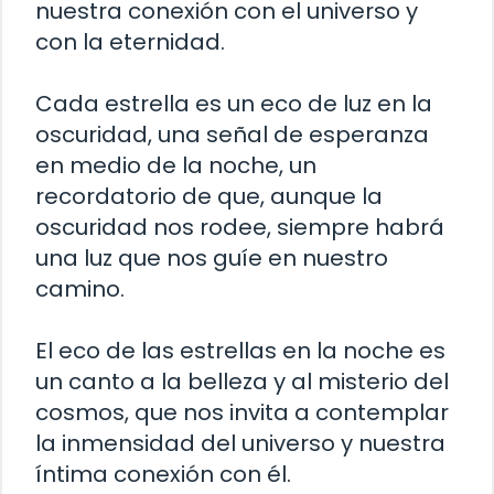
nuestra conexión con el universo y
con la eternidad.
Cada estrella es un eco de luz en la
oscuridad, una señal de esperanza
en medio de la noche, un
recordatorio de que, aunque la
oscuridad nos rodee, siempre habrá
una luz que nos guíe en nuestro
camino.
El eco de las estrellas en la noche es
un canto a la belleza y al misterio del
cosmos, que nos invita a contemplar
la inmensidad del universo y nuestra
íntima conexión con él.