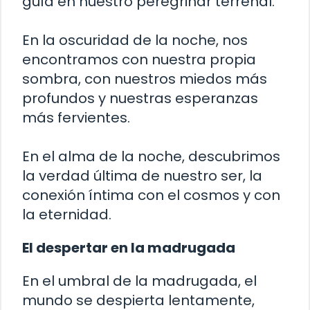
guía en nuestro peregrinar terrenal.
En la oscuridad de la noche, nos
encontramos con nuestra propia
sombra, con nuestros miedos más
profundos y nuestras esperanzas
más fervientes.
En el alma de la noche, descubrimos
la verdad última de nuestro ser, la
conexión íntima con el cosmos y con
la eternidad.
El despertar en la madrugada
En el umbral de la madrugada, el
mundo se despierta lentamente,