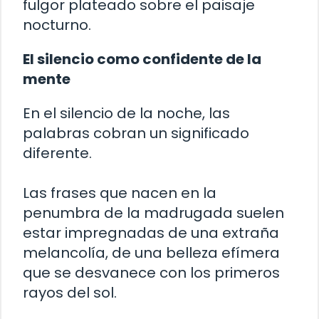
fulgor plateado sobre el paisaje
nocturno.
El silencio como confidente de la
mente
En el silencio de la noche, las
palabras cobran un significado
diferente.
Las frases que nacen en la
penumbra de la madrugada suelen
estar impregnadas de una extraña
melancolía, de una belleza efímera
que se desvanece con los primeros
rayos del sol.