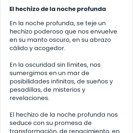
El hechizo de la noche profunda
En la noche profunda, se teje un
hechizo poderoso que nos envuelve
en su manto oscuro, en su abrazo
cálido y acogedor.
En la oscuridad sin límites, nos
sumergimos en un mar de
posibilidades infinitas, de sueños y
pesadillas, de misterios y
revelaciones.
El hechizo de la noche profunda nos
seduce con su promesa de
transformación, de renacimiento, en