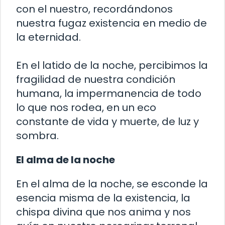
con el nuestro, recordándonos
nuestra fugaz existencia en medio de
la eternidad.
En el latido de la noche, percibimos la
fragilidad de nuestra condición
humana, la impermanencia de todo
lo que nos rodea, en un eco
constante de vida y muerte, de luz y
sombra.
El alma de la noche
En el alma de la noche, se esconde la
esencia misma de la existencia, la
chispa divina que nos anima y nos