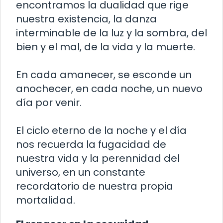
encontramos la dualidad que rige
nuestra existencia, la danza
interminable de la luz y la sombra, del
bien y el mal, de la vida y la muerte.
En cada amanecer, se esconde un
anochecer, en cada noche, un nuevo
día por venir.
El ciclo eterno de la noche y el día
nos recuerda la fugacidad de
nuestra vida y la perennidad del
universo, en un constante
recordatorio de nuestra propia
mortalidad.