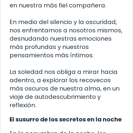
en nuestra más fiel compañera.
En medio del silencio y la oscuridad,
nos enfrentamos a nosotros mismos,
desnudando nuestras emociones
más profundas y nuestros
pensamientos más íntimos.
La soledad nos obliga a mirar hacia
adentro, a explorar los recovecos
más oscuros de nuestra alma, en un
viaje de autodescubrimiento y
reflexión.
El susurro de los secretos en la noche