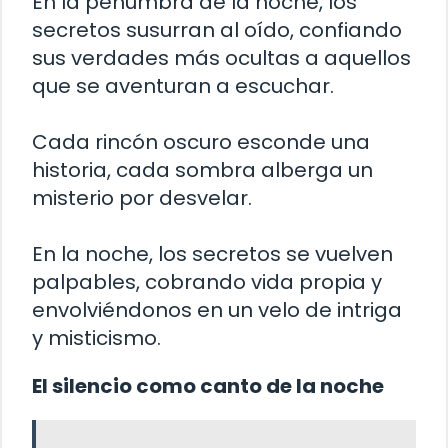
En la penumbra de la noche, los
secretos susurran al oído, confiando
sus verdades más ocultas a aquellos
que se aventuran a escuchar.
Cada rincón oscuro esconde una
historia, cada sombra alberga un
misterio por desvelar.
En la noche, los secretos se vuelven
palpables, cobrando vida propia y
envolviéndonos en un velo de intriga
y misticismo.
El silencio como canto de la noche