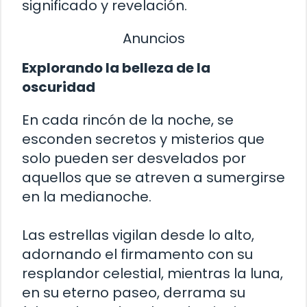
significado y revelación.
Anuncios
Explorando la belleza de la
oscuridad
En cada rincón de la noche, se
esconden secretos y misterios que
solo pueden ser desvelados por
aquellos que se atreven a sumergirse
en la medianoche.
Las estrellas vigilan desde lo alto,
adornando el firmamento con su
resplandor celestial, mientras la luna,
en su eterno paseo, derrama su