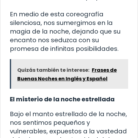
En medio de esta coreografía
silenciosa, nos sumergimos en la
magia de la noche, dejando que su
encanto nos seduzca con su
promesa de infinitas posibilidades.
Quizás también te interese:
Frases de
Buenas Noches en Inglés y Español
El misterio de la noche estrellada
Bajo el manto estrellado de la noche,
nos sentimos pequeños y
vulnerables, expuestos a la vastedad