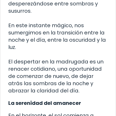
desperezándose entre sombras y
susurros.
En este instante mágico, nos
sumergimos en la transición entre la
noche y el día, entre la oscuridad y la
luz.
El despertar en la madrugada es un
renacer cotidiano, una oportunidad
de comenzar de nuevo, de dejar
atrás las sombras de la noche y
abrazar la claridad del día.
La serenidad del amanecer
En el horizonte, el sol comienza a