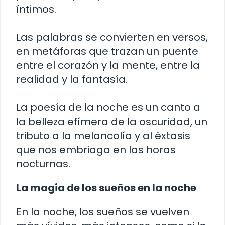
íntimos.
Las palabras se convierten en versos,
en metáforas que trazan un puente
entre el corazón y la mente, entre la
realidad y la fantasía.
La poesía de la noche es un canto a
la belleza efímera de la oscuridad, un
tributo a la melancolía y al éxtasis
que nos embriaga en las horas
nocturnas.
La magia de los sueños en la noche
En la noche, los sueños se vuelven