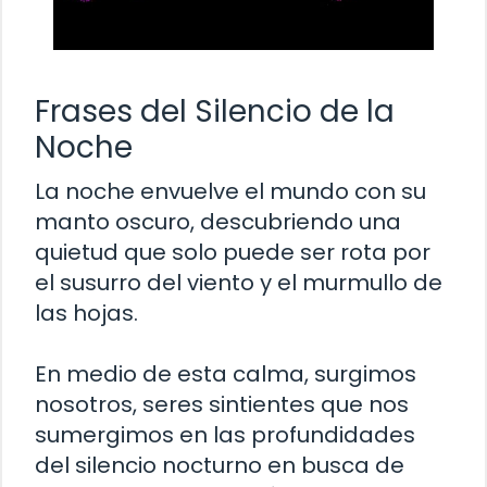
Frases del Silencio de la
Noche
La noche envuelve el mundo con su
manto oscuro, descubriendo una
quietud que solo puede ser rota por
el susurro del viento y el murmullo de
las hojas.
En medio de esta calma, surgimos
nosotros, seres sintientes que nos
sumergimos en las profundidades
del silencio nocturno en busca de