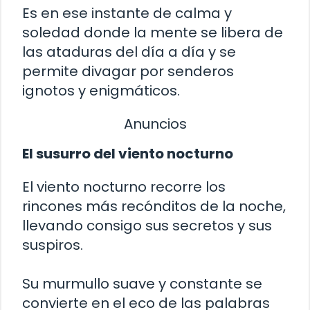
Es en ese instante de calma y
soledad donde la mente se libera de
las ataduras del día a día y se
permite divagar por senderos
ignotos y enigmáticos.
Anuncios
El susurro del viento nocturno
El viento nocturno recorre los
rincones más recónditos de la noche,
llevando consigo sus secretos y sus
suspiros.
Su murmullo suave y constante se
convierte en el eco de las palabras