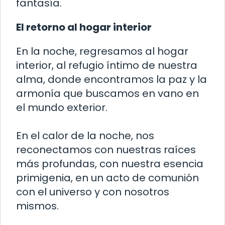
fantasía.
El retorno al hogar interior
En la noche, regresamos al hogar
interior, al refugio íntimo de nuestra
alma, donde encontramos la paz y la
armonía que buscamos en vano en
el mundo exterior.
En el calor de la noche, nos
reconectamos con nuestras raíces
más profundas, con nuestra esencia
primigenia, en un acto de comunión
con el universo y con nosotros
mismos.