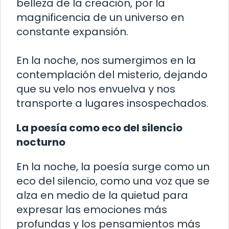
belleza de la creación, por la
magnificencia de un universo en
constante expansión.
En la noche, nos sumergimos en la
contemplación del misterio, dejando
que su velo nos envuelva y nos
transporte a lugares insospechados.
La poesía como eco del silencio
nocturno
En la noche, la poesía surge como un
eco del silencio, como una voz que se
alza en medio de la quietud para
expresar las emociones más
profundas y los pensamientos más