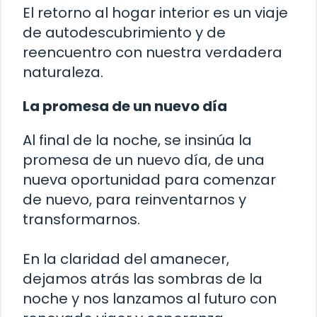
El retorno al hogar interior es un viaje
de autodescubrimiento y de
reencuentro con nuestra verdadera
naturaleza.
La promesa de un nuevo día
Al final de la noche, se insinúa la
promesa de un nuevo día, de una
nueva oportunidad para comenzar
de nuevo, para reinventarnos y
transformarnos.
En la claridad del amanecer,
dejamos atrás las sombras de la
noche y nos lanzamos al futuro con