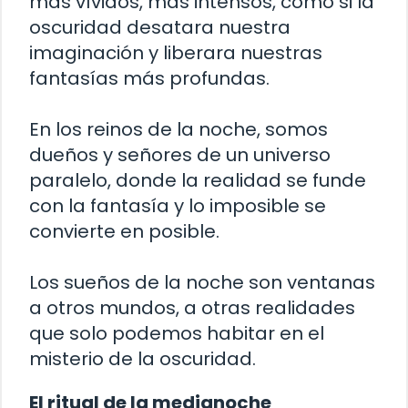
más vívidos, más intensos, como si la
oscuridad desatara nuestra
imaginación y liberara nuestras
fantasías más profundas.
En los reinos de la noche, somos
dueños y señores de un universo
paralelo, donde la realidad se funde
con la fantasía y lo imposible se
convierte en posible.
Los sueños de la noche son ventanas
a otros mundos, a otras realidades
que solo podemos habitar en el
misterio de la oscuridad.
El ritual de la medianoche