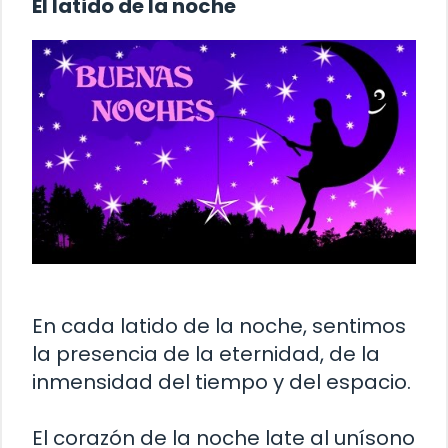
El latido de la noche
En cada latido de la noche, sentimos
la presencia de la eternidad, de la
inmensidad del tiempo y del espacio.
El corazón de la noche late al unísono