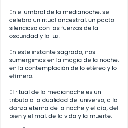
En el umbral de la medianoche, se
celebra un ritual ancestral, un pacto
silencioso con las fuerzas de la
oscuridad y la luz.
En este instante sagrado, nos
sumergimos en la magia de la noche,
en la contemplación de lo etéreo y lo
efímero.
El ritual de la medianoche es un
tributo a la dualidad del universo, a la
danza eterna de la noche y el día, del
bien y el mal, de la vida y la muerte.