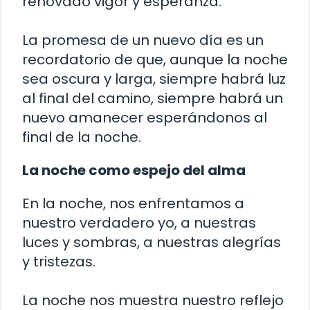
renovado vigor y esperanza.
La promesa de un nuevo día es un
recordatorio de que, aunque la noche
sea oscura y larga, siempre habrá luz
al final del camino, siempre habrá un
nuevo amanecer esperándonos al
final de la noche.
La noche como espejo del alma
En la noche, nos enfrentamos a
nuestro verdadero yo, a nuestras
luces y sombras, a nuestras alegrías
y tristezas.
La noche nos muestra nuestro reflejo