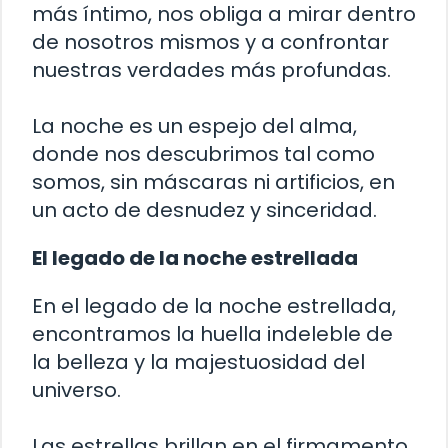
más íntimo, nos obliga a mirar dentro
de nosotros mismos y a confrontar
nuestras verdades más profundas.
La noche es un espejo del alma,
donde nos descubrimos tal como
somos, sin máscaras ni artificios, en
un acto de desnudez y sinceridad.
El legado de la noche estrellada
En el legado de la noche estrellada,
encontramos la huella indeleble de
la belleza y la majestuosidad del
universo.
Las estrellas brillan en el firmamento