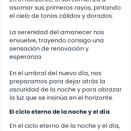
asomar sus primeros rayos, pintando
el cielo de tonos cálidos y dorados.
La serenidad del amanecer nos
envuelve, trayendo consigo una
sensación de renovación y
esperanza.
En el umbral del nuevo día, nos
preparamos para dejar atrás la
oscuridad de la noche y para abrazar
la luz que se insinúa en el horizonte.
El ciclo eterno de la noche y el día
En el ciclo eterno de la noche y el día,