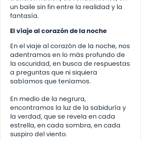
un baile sin fin entre la realidad y la
fantasía.
El viaje al corazón de la noche
En el viaje al corazón de la noche, nos
adentramos en lo más profundo de
la oscuridad, en busca de respuestas
a preguntas que ni siquiera
sabíamos que teníamos.
En medio de la negrura,
encontramos la luz de la sabiduría y
la verdad, que se revela en cada
estrella, en cada sombra, en cada
suspiro del viento.