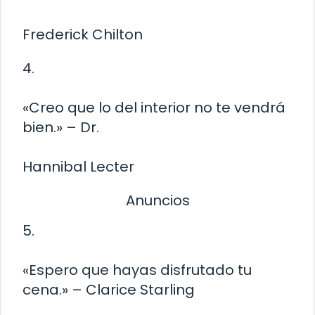
Frederick Chilton
4.
«Creo que lo del interior no te vendrá
bien.» – Dr.
Hannibal Lecter
Anuncios
5.
«Espero que hayas disfrutado tu
cena.» – Clarice Starling