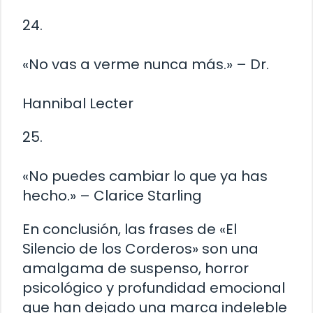
24.
«No vas a verme nunca más.» – Dr.
Hannibal Lecter
25.
«No puedes cambiar lo que ya has
hecho.» – Clarice Starling
En conclusión, las frases de «El
Silencio de los Corderos» son una
amalgama de suspenso, horror
psicológico y profundidad emocional
que han dejado una marca indeleble