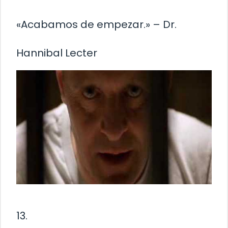
«Acabamos de empezar.» – Dr.
Hannibal Lecter
13.