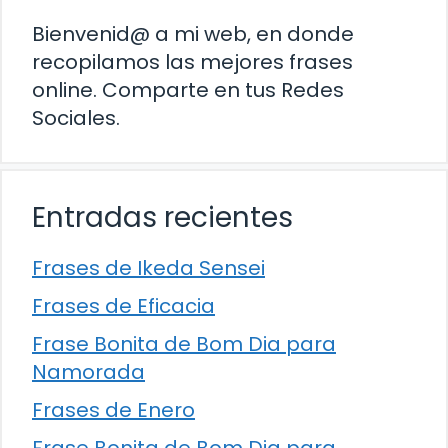
Bienvenid@ a mi web, en donde
recopilamos las mejores frases
online. Comparte en tus Redes
Sociales.
Entradas recientes
Frases de Ikeda Sensei
Frases de Eficacia
Frase Bonita de Bom Dia para
Namorada
Frases de Enero