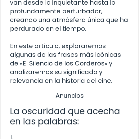
van desde lo inquietante hasta lo
profundamente perturbador,
creando una atmósfera única que ha
perdurado en el tiempo.
En este artículo, exploraremos
algunas de las frases más icónicas
de «El Silencio de los Corderos» y
analizaremos su significado y
relevancia en la historia del cine.
Anuncios
La oscuridad que acecha
en las palabras:
1.