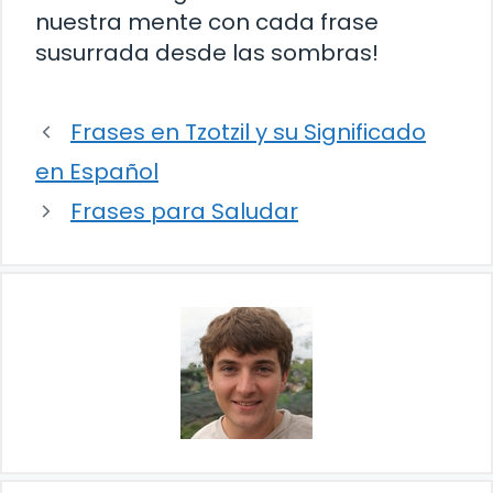
nuestra mente con cada frase
susurrada desde las sombras!
Frases en Tzotzil y su Significado
en Español
Frases para Saludar