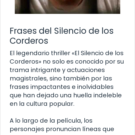
Frases del Silencio de los
Corderos
El legendario thriller «El Silencio de los
Corderos» no solo es conocido por su
trama intrigante y actuaciones
magistrales, sino también por las
frases impactantes e inolvidables
que han dejado una huella indeleble
en la cultura popular.
A lo largo de la película, los
personajes pronuncian líneas que