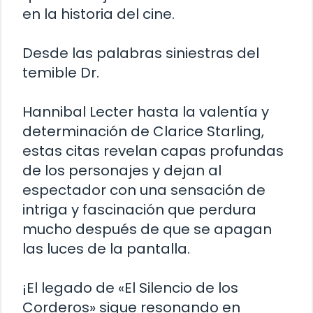
en la historia del cine.
Desde las palabras siniestras del
temible Dr.
Hannibal Lecter hasta la valentía y
determinación de Clarice Starling,
estas citas revelan capas profundas
de los personajes y dejan al
espectador con una sensación de
intriga y fascinación que perdura
mucho después de que se apagan
las luces de la pantalla.
¡El legado de «El Silencio de los
Corderos» sigue resonando en