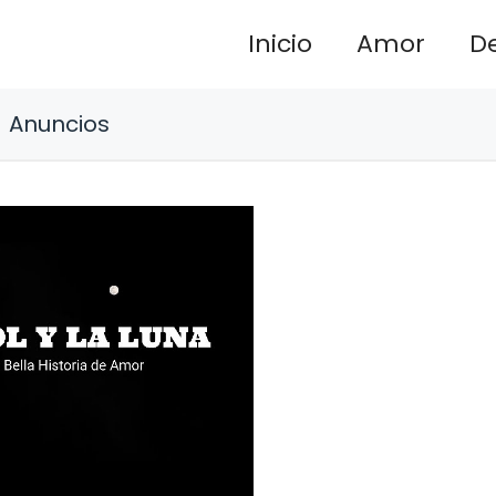
Inicio
Amor
D
Anuncios