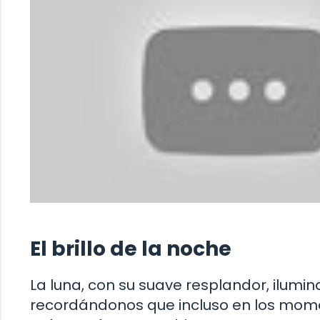
El brillo de la noche
La luna, con su suave resplandor, ilumin
recordándonos que incluso en los mom