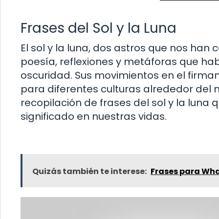
Frases del Sol y la Luna
El sol y la luna, dos astros que nos ha
poesía, reflexiones y metáforas que hablan
oscuridad. Sus movimientos en el firma
para diferentes culturas alrededor del 
recopilación de frases del sol y la luna 
significado en nuestras vidas.
Quizás también te interese:
Frases para Wh