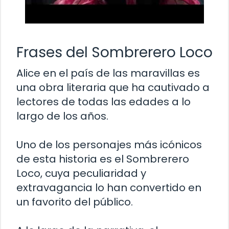
Frases del Sombrerero Loco
Alice en el país de las maravillas es
una obra literaria que ha cautivado a
lectores de todas las edades a lo
largo de los años.
Uno de los personajes más icónicos
de esta historia es el Sombrerero
Loco, cuya peculiaridad y
extravagancia lo han convertido en
un favorito del público.