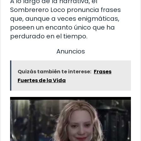
A lo largo de la narrativa, el
Sombrerero Loco pronuncia frases
que, aunque a veces enigmáticas,
poseen un encanto único que ha
perdurado en el tiempo.
Anuncios
Quizás también te interese:
Frases
Fuertes de la Vida