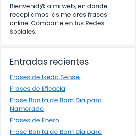
Bienvenid@ a mi web, en donde
recopilamos las mejores frases
online. Comparte en tus Redes
Sociales.
Entradas recientes
Frases de Ikeda Sensei
Frases de Eficacia
Frase Bonita de Bom Dia para
Namorada
Frases de Enero
Frase Bonita de Bom Dia para