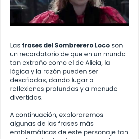
Las
frases del Sombrerero Loco
son
un recordatorio de que en un mundo
tan extraño como el de Alicia, la
lógica y la razón pueden ser
desafiadas, dando lugar a
reflexiones profundas y a menudo
divertidas.
A continuación, exploraremos
algunas de las frases más
emblemáticas de este personaje tan