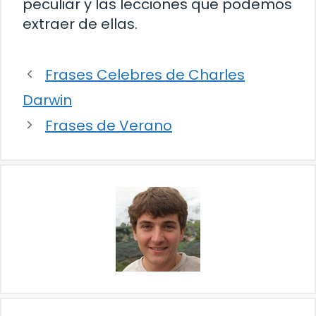
peculiar y las lecciones que podemos
extraer de ellas.
Frases Celebres de Charles
Darwin
Frases de Verano