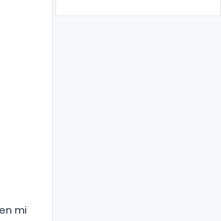
 en mi