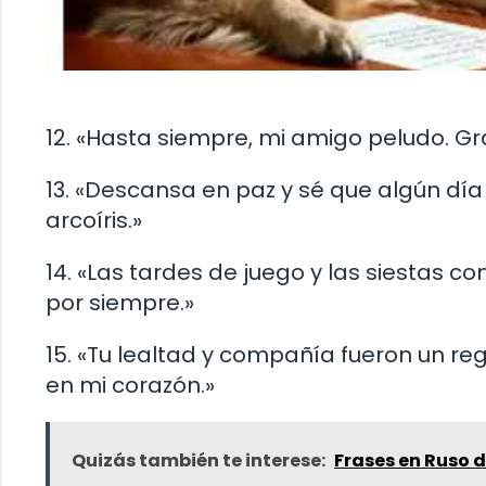
12. «Hasta siempre, mi amigo peludo. Gr
13. «Descansa en paz y sé que algún día
arcoíris.»
14. «Las tardes de juego y las siestas 
por siempre.»
15. «Tu lealtad y compañía fueron un r
en mi corazón.»
Quizás también te interese:
Frases en Ruso 