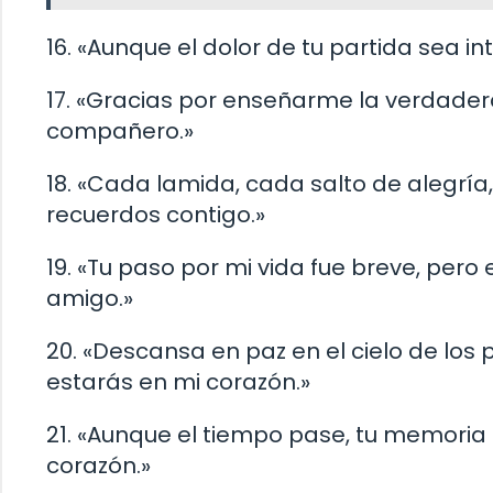
16. «Aunque el dolor de tu partida sea 
17. «Gracias por enseñarme la verdadera
compañero.»
18. «Cada lamida, cada salto de alegrí
recuerdos contigo.»
19. «Tu paso por mi vida fue breve, pero
amigo.»
20. «Descansa en paz en el cielo de los 
estarás en mi corazón.»
21. «Aunque el tiempo pase, tu memoria
corazón.»