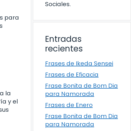
Sociales.
s para
s
Entradas
recientes
Frases de Ikeda Sensei
Frases de Eficacia
Frase Bonita de Bom Dia
a la
para Namorada
a y el
Frases de Enero
sus
Frase Bonita de Bom Dia
para Namorada