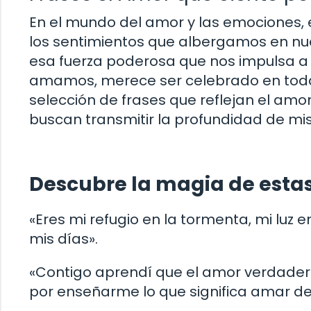
En el mundo del amor y las emociones,
los sentimientos que albergamos en nue
esa fuerza poderosa que nos impulsa a 
amamos, merece ser celebrado en todas
selección de frases que reflejan el amor
buscan transmitir la profundidad de mis
Descubre la magia de esta
«Eres mi refugio en la tormenta, mi luz 
mis días».
«Contigo aprendí que el amor verdadero
por enseñarme lo que significa amar de