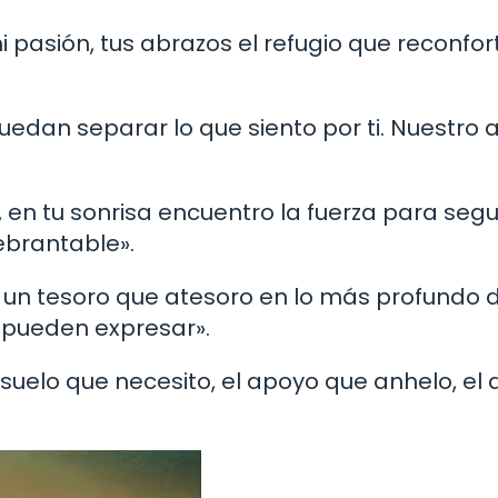
 pasión, tus abrazos el refugio que reconfor
puedan separar lo que siento por ti. Nuestro
d, en tu sonrisa encuentro la fuerza para segu
ebrantable».
 un tesoro que atesoro en lo más profundo 
 pueden expresar».
suelo que necesito, el apoyo que anhelo, el