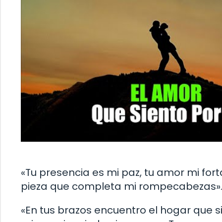
«Tu presencia es mi paz, tu amor mi forta
pieza que completa mi rompecabezas»
«En tus brazos encuentro el hogar que 