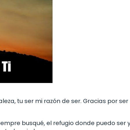
leza, tu ser mi razón de ser. Gracias por ser 
.
siempre busqué, el refugio donde puedo ser 