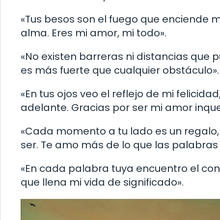
«Tus besos son el fuego que enciende mi
alma. Eres mi amor, mi todo».
«No existen barreras ni distancias que 
es más fuerte que cualquier obstáculo».
«En tus ojos veo el reflejo de mi felicida
adelante. Gracias por ser mi amor inqu
«Cada momento a tu lado es un regalo,
ser. Te amo más de lo que las palabras
«En cada palabra tuya encuentro el con
que llena mi vida de significado».