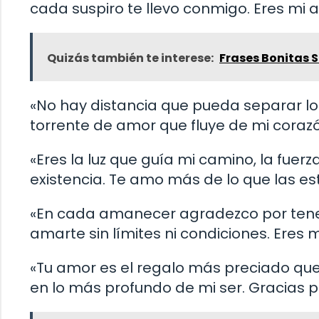
cada suspiro te llevo conmigo. Eres mi
Quizás también te interese:
Frases Bonitas 
«No hay distancia que pueda separar lo 
torrente de amor que fluye de mi corazó
«Eres la luz que guía mi camino, la fuer
existencia. Te amo más de lo que las es
«En cada amanecer agradezco por tenert
amarte sin límites ni condiciones. Eres 
«Tu amor es el regalo más preciado que
en lo más profundo de mi ser. Gracias p