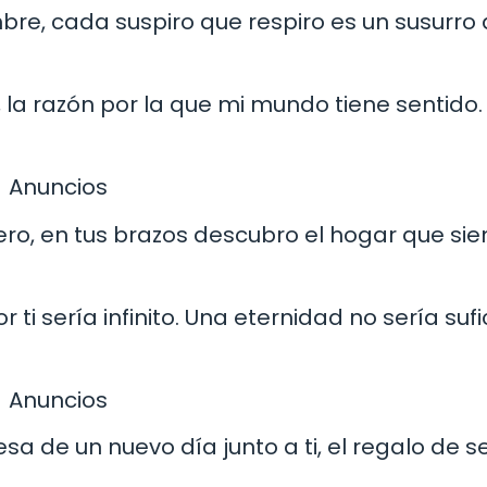
bre, cada suspiro que respiro es un susurro
 la razón por la que mi mundo tiene sentido.
Anuncios
ero, en tus brazos descubro el hogar que si
 ti sería infinito. Una eternidad no sería sufi
Anuncios
 de un nuevo día junto a ti, el regalo de s