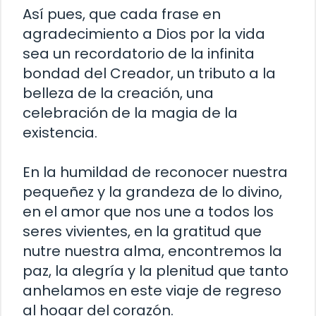
Así pues, que cada frase en
agradecimiento a Dios por la vida
sea un recordatorio de la infinita
bondad del Creador, un tributo a la
belleza de la creación, una
celebración de la magia de la
existencia.
En la humildad de reconocer nuestra
pequeñez y la grandeza de lo divino,
en el amor que nos une a todos los
seres vivientes, en la gratitud que
nutre nuestra alma, encontremos la
paz, la alegría y la plenitud que tanto
anhelamos en este viaje de regreso
al hogar del corazón.