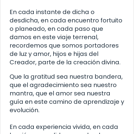
En cada instante de dicha o
desdicha, en cada encuentro fortuito
o planeado, en cada paso que
damos en este viaje terrenal,
recordemos que somos portadores
de luz y amor, hijos e hijas del
Creador, parte de la creación divina.
Que la gratitud sea nuestra bandera,
que el agradecimiento sea nuestro
mantra, que el amor sea nuestra
guía en este camino de aprendizaje y
evolución.
En cada experiencia vivida, en cada