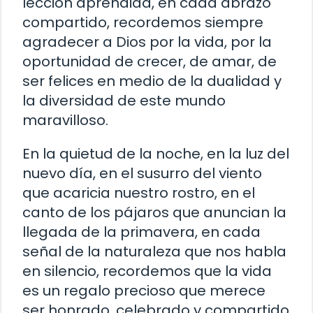
lección aprendida, en cada abrazo
compartido, recordemos siempre
agradecer a Dios por la vida, por la
oportunidad de crecer, de amar, de
ser felices en medio de la dualidad y
la diversidad de este mundo
maravilloso.
En la quietud de la noche, en la luz del
nuevo día, en el susurro del viento
que acaricia nuestro rostro, en el
canto de los pájaros que anuncian la
llegada de la primavera, en cada
señal de la naturaleza que nos habla
en silencio, recordemos que la vida
es un regalo precioso que merece
ser honrado, celebrado y compartido