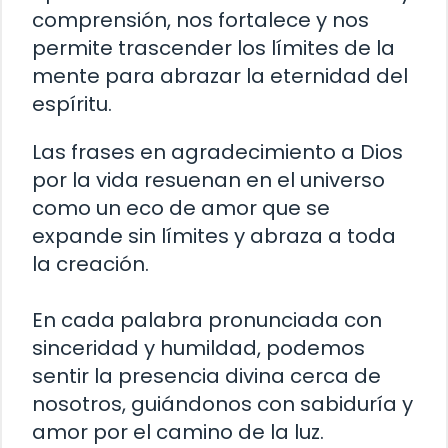
comprensión, nos fortalece y nos
permite trascender los límites de la
mente para abrazar la eternidad del
espíritu.
Las frases en agradecimiento a Dios
por la vida resuenan en el universo
como un eco de amor que se
expande sin límites y abraza a toda
la creación.
En cada palabra pronunciada con
sinceridad y humildad, podemos
sentir la presencia divina cerca de
nosotros, guiándonos con sabiduría y
amor por el camino de la luz.