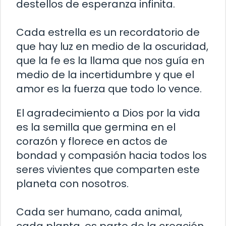
destellos de esperanza infinita.
Cada estrella es un recordatorio de
que hay luz en medio de la oscuridad,
que la fe es la llama que nos guía en
medio de la incertidumbre y que el
amor es la fuerza que todo lo vence.
El agradecimiento a Dios por la vida
es la semilla que germina en el
corazón y florece en actos de
bondad y compasión hacia todos los
seres vivientes que comparten este
planeta con nosotros.
Cada ser humano, cada animal,