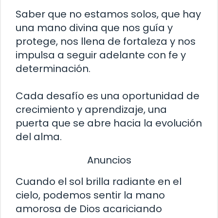
Saber que no estamos solos, que hay
una mano divina que nos guía y
protege, nos llena de fortaleza y nos
impulsa a seguir adelante con fe y
determinación.
Cada desafío es una oportunidad de
crecimiento y aprendizaje, una
puerta que se abre hacia la evolución
del alma.
Anuncios
Cuando el sol brilla radiante en el
cielo, podemos sentir la mano
amorosa de Dios acariciando