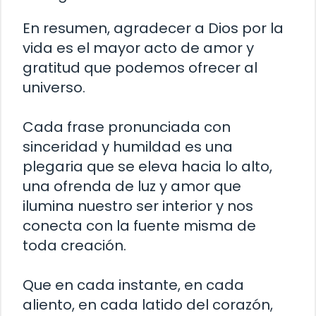
En resumen, agradecer a Dios por la
vida es el mayor acto de amor y
gratitud que podemos ofrecer al
universo.
Cada frase pronunciada con
sinceridad y humildad es una
plegaria que se eleva hacia lo alto,
una ofrenda de luz y amor que
ilumina nuestro ser interior y nos
conecta con la fuente misma de
toda creación.
Que en cada instante, en cada
aliento, en cada latido del corazón,