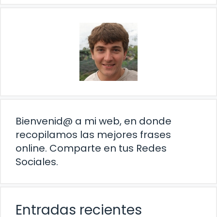
Bienvenid@ a mi web, en donde
recopilamos las mejores frases
online. Comparte en tus Redes
Sociales.
Entradas recientes