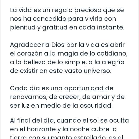
La vida es un regalo precioso que se
nos ha concedido para vivirla con
plenitud y gratitud en cada instante.
Agradecer a Dios por la vida es abrir
el corazón a la magia de lo cotidiano,
a la belleza de lo simple, a la alegría
de existir en este vasto universo.
Cada día es una oportunidad de
renovarnos, de crecer, de amar y de
ser luz en medio de la oscuridad.
Al final del día, cuando el sol se oculta
en el horizonte y la noche cubre la
tierra con su manto estrellado, es el