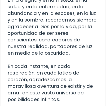
En la alegría y en la tristeza, en la
salud y en la enfermedad, en la
abundancia y en la escasez, en la luz
y en la sombra, recordemos siempre
agradecer a Dios por la vida, por la
oportunidad de ser seres
conscientes, co-creadores de
nuestra realidad, portadores de luz
en medio de la oscuridad.
En cada instante, en cada
respiración, en cada latido del
corazón, agradezcamos la
maravillosa aventura de existir y de
amar en este vasto universo de
posibilidades infinitas.