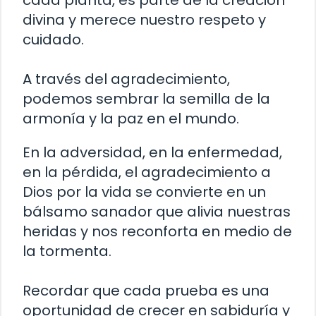
cada planta, es parte de la creación
divina y merece nuestro respeto y
cuidado.
A través del agradecimiento,
podemos sembrar la semilla de la
armonía y la paz en el mundo.
En la adversidad, en la enfermedad,
en la pérdida, el agradecimiento a
Dios por la vida se convierte en un
bálsamo sanador que alivia nuestras
heridas y nos reconforta en medio de
la tormenta.
Recordar que cada prueba es una
oportunidad de crecer en sabiduría y