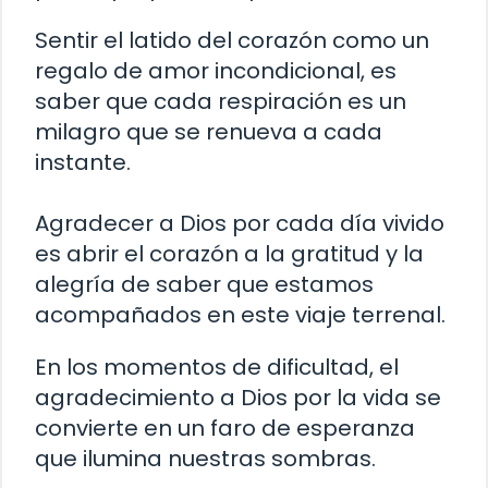
Sentir el latido del corazón como un
regalo de amor incondicional, es
saber que cada respiración es un
milagro que se renueva a cada
instante.
Agradecer a Dios por cada día vivido
es abrir el corazón a la gratitud y la
alegría de saber que estamos
acompañados en este viaje terrenal.
En los momentos de dificultad, el
agradecimiento a Dios por la vida se
convierte en un faro de esperanza
que ilumina nuestras sombras.