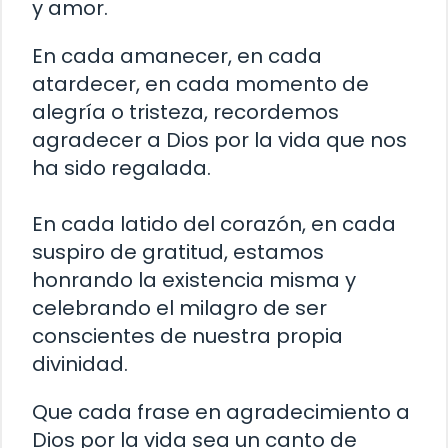
y amor.
En cada amanecer, en cada
atardecer, en cada momento de
alegría o tristeza, recordemos
agradecer a Dios por la vida que nos
ha sido regalada.
En cada latido del corazón, en cada
suspiro de gratitud, estamos
honrando la existencia misma y
celebrando el milagro de ser
conscientes de nuestra propia
divinidad.
Que cada frase en agradecimiento a
Dios por la vida sea un canto de