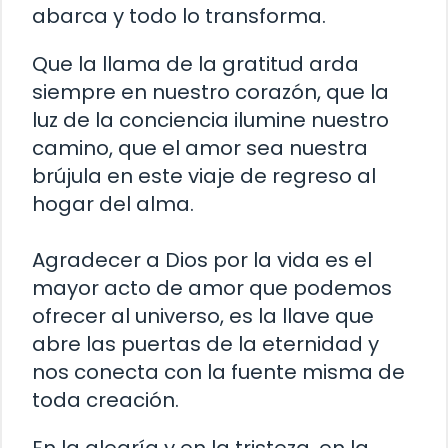
abarca y todo lo transforma.
Que la llama de la gratitud arda
siempre en nuestro corazón, que la
luz de la conciencia ilumine nuestro
camino, que el amor sea nuestra
brújula en este viaje de regreso al
hogar del alma.
Agradecer a Dios por la vida es el
mayor acto de amor que podemos
ofrecer al universo, es la llave que
abre las puertas de la eternidad y
nos conecta con la fuente misma de
toda creación.