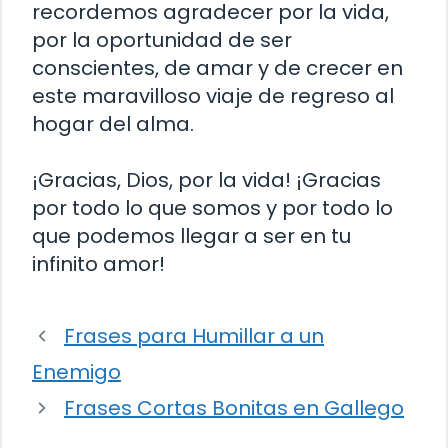
recordemos agradecer por la vida,
por la oportunidad de ser
conscientes, de amar y de crecer en
este maravilloso viaje de regreso al
hogar del alma.
¡Gracias, Dios, por la vida! ¡Gracias
por todo lo que somos y por todo lo
que podemos llegar a ser en tu
infinito amor!
Frases para Humillar a un
Enemigo
Frases Cortas Bonitas en Gallego