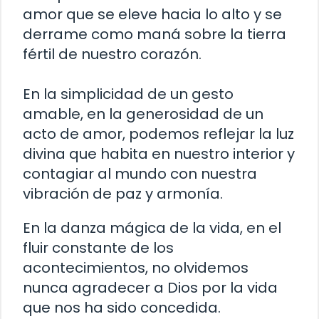
amor que se eleve hacia lo alto y se
derrame como maná sobre la tierra
fértil de nuestro corazón.
En la simplicidad de un gesto
amable, en la generosidad de un
acto de amor, podemos reflejar la luz
divina que habita en nuestro interior y
contagiar al mundo con nuestra
vibración de paz y armonía.
En la danza mágica de la vida, en el
fluir constante de los
acontecimientos, no olvidemos
nunca agradecer a Dios por la vida
que nos ha sido concedida.