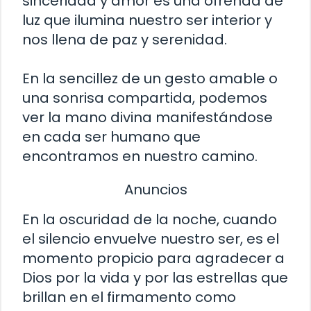
sinceridad y amor es una ofrenda de
luz que ilumina nuestro ser interior y
nos llena de paz y serenidad.
En la sencillez de un gesto amable o
una sonrisa compartida, podemos
ver la mano divina manifestándose
en cada ser humano que
encontramos en nuestro camino.
Anuncios
En la oscuridad de la noche, cuando
el silencio envuelve nuestro ser, es el
momento propicio para agradecer a
Dios por la vida y por las estrellas que
brillan en el firmamento como