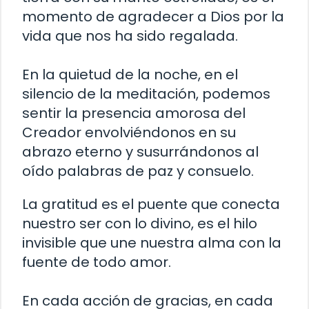
momento de agradecer a Dios por la
vida que nos ha sido regalada.
En la quietud de la noche, en el
silencio de la meditación, podemos
sentir la presencia amorosa del
Creador envolviéndonos en su
abrazo eterno y susurrándonos al
oído palabras de paz y consuelo.
La gratitud es el puente que conecta
nuestro ser con lo divino, es el hilo
invisible que une nuestra alma con la
fuente de todo amor.
En cada acción de gracias, en cada