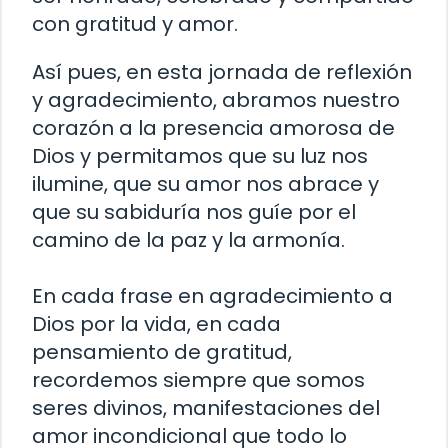
con gratitud y amor.
Así pues, en esta jornada de reflexión
y agradecimiento, abramos nuestro
corazón a la presencia amorosa de
Dios y permitamos que su luz nos
ilumine, que su amor nos abrace y
que su sabiduría nos guíe por el
camino de la paz y la armonía.
En cada frase en agradecimiento a
Dios por la vida, en cada
pensamiento de gratitud,
recordemos siempre que somos
seres divinos, manifestaciones del
amor incondicional que todo lo