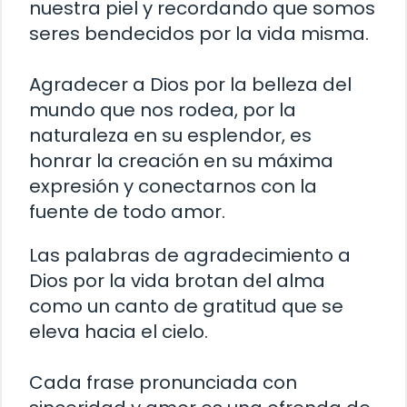
nuestra piel y recordando que somos
seres bendecidos por la vida misma.
Agradecer a Dios por la belleza del
mundo que nos rodea, por la
naturaleza en su esplendor, es
honrar la creación en su máxima
expresión y conectarnos con la
fuente de todo amor.
Las palabras de agradecimiento a
Dios por la vida brotan del alma
como un canto de gratitud que se
eleva hacia el cielo.
Cada frase pronunciada con