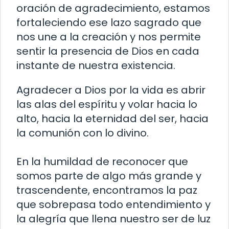
oración de agradecimiento, estamos
fortaleciendo ese lazo sagrado que
nos une a la creación y nos permite
sentir la presencia de Dios en cada
instante de nuestra existencia.
Agradecer a Dios por la vida es abrir
las alas del espíritu y volar hacia lo
alto, hacia la eternidad del ser, hacia
la comunión con lo divino.
En la humildad de reconocer que
somos parte de algo más grande y
trascendente, encontramos la paz
que sobrepasa todo entendimiento y
la alegría que llena nuestro ser de luz