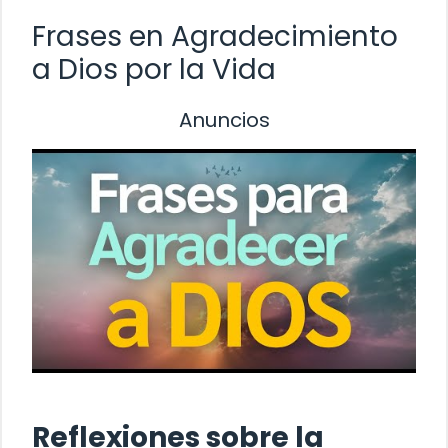
Frases en Agradecimiento
a Dios por la Vida
Anuncios
Reflexiones sobre la