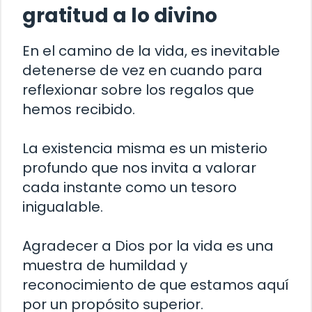
gratitud a lo divino
En el camino de la vida, es inevitable
detenerse de vez en cuando para
reflexionar sobre los regalos que
hemos recibido.
La existencia misma es un misterio
profundo que nos invita a valorar
cada instante como un tesoro
inigualable.
Agradecer a Dios por la vida es una
muestra de humildad y
reconocimiento de que estamos aquí
por un propósito superior.