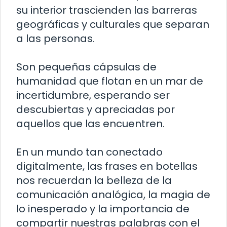
su interior trascienden las barreras
geográficas y culturales que separan
a las personas.
Son pequeñas cápsulas de
humanidad que flotan en un mar de
incertidumbre, esperando ser
descubiertas y apreciadas por
aquellos que las encuentren.
En un mundo tan conectado
digitalmente, las frases en botellas
nos recuerdan la belleza de la
comunicación analógica, la magia de
lo inesperado y la importancia de
compartir nuestras palabras con el