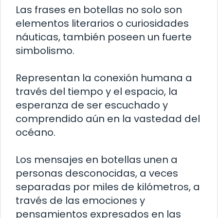
Las frases en botellas no solo son
elementos literarios o curiosidades
náuticas, también poseen un fuerte
simbolismo.
Representan la conexión humana a
través del tiempo y el espacio, la
esperanza de ser escuchado y
comprendido aún en la vastedad del
océano.
Los mensajes en botellas unen a
personas desconocidas, a veces
separadas por miles de kilómetros, a
través de las emociones y
pensamientos expresados en las