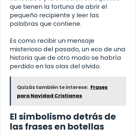
que tienen la fortuna de abrir el
pequeño recipiente y leer las
palabras que contiene.
Es como recibir un mensaje
misterioso del pasado, un eco de una
historia que de otro modo se habría
perdido en las olas del olvido.
Quizás también te interese:
Frases
para Navidad Cristianas
El simbolismo detrás de
las frases en botellas