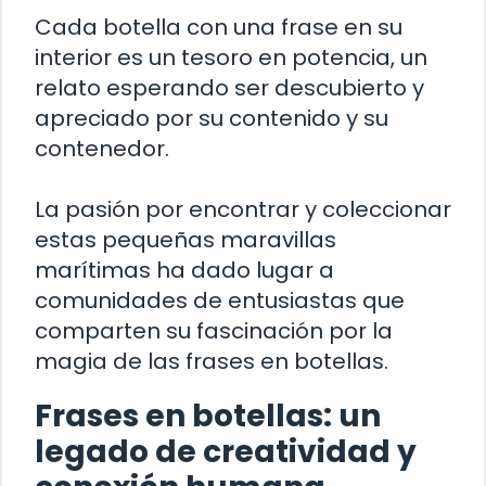
Cada botella con una frase en su
interior es un tesoro en potencia, un
relato esperando ser descubierto y
apreciado por su contenido y su
contenedor.
La pasión por encontrar y coleccionar
estas pequeñas maravillas
marítimas ha dado lugar a
comunidades de entusiastas que
comparten su fascinación por la
magia de las frases en botellas.
Frases en botellas: un
legado de creatividad y