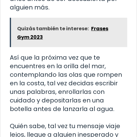
alguien más.
Quizás también te interese:
Frases
Gym 2023
Así que la próxima vez que te
encuentres en la orilla del mar,
contemplando las olas que rompen
en la costa, tal vez decidas escribir
unas palabras, enrollarlas con
cuidado y depositarlas en una
botella antes de lanzarla al agua.
Quién sabe, tal vez tu mensaje viaje
lejos, llegue a alguien inesperado y