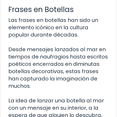
Frases en Botellas
Las frases en botellas han sido un
elemento icónico en la cultura
popular durante décadas.
Desde mensajes lanzados al mar en
tiempos de naufragios hasta escritos
poéticos encerrados en diminutas
botellas decorativas, estas frases
han capturado la imaginación de
muchos.
La idea de lanzar una botella al mar
con un mensaje en su interior, a la
espera de que alguien lo descubra,