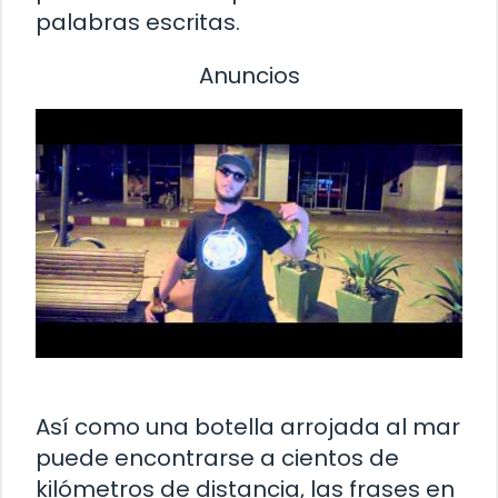
palabras escritas.
Anuncios
Así como una botella arrojada al mar
puede encontrarse a cientos de
kilómetros de distancia, las frases en