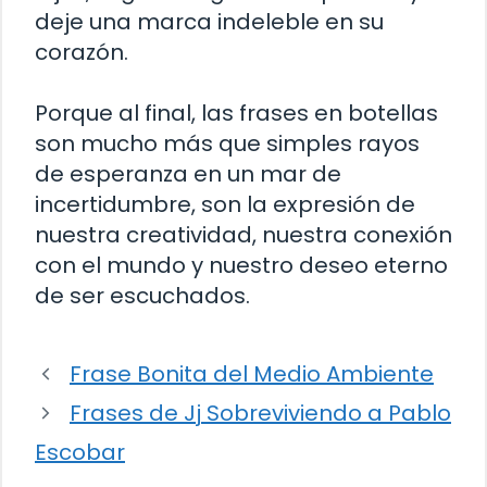
deje una marca indeleble en su
corazón.
Porque al final, las frases en botellas
son mucho más que simples rayos
de esperanza en un mar de
incertidumbre, son la expresión de
nuestra creatividad, nuestra conexión
con el mundo y nuestro deseo eterno
de ser escuchados.
Frase Bonita del Medio Ambiente
Frases de Jj Sobreviviendo a Pablo
Escobar