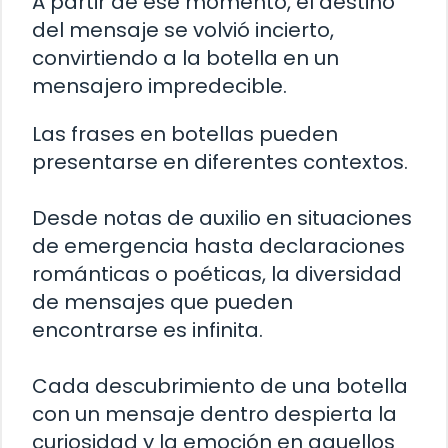
A partir de ese momento, el destino
del mensaje se volvió incierto,
convirtiendo a la botella en un
mensajero impredecible.
Las frases en botellas pueden
presentarse en diferentes contextos.
Desde notas de auxilio en situaciones
de emergencia hasta declaraciones
románticas o poéticas, la diversidad
de mensajes que pueden
encontrarse es infinita.
Cada descubrimiento de una botella
con un mensaje dentro despierta la
curiosidad y la emoción en aquellos