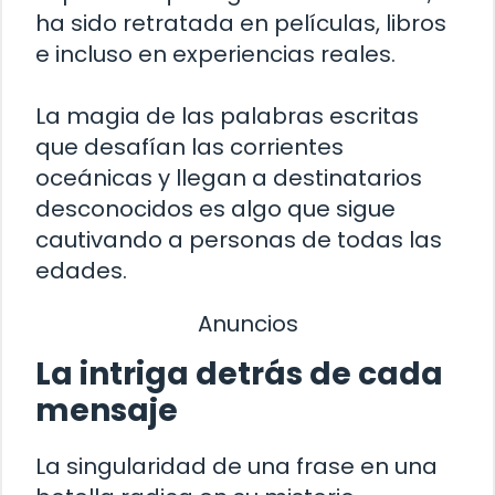
ha sido retratada en películas, libros
e incluso en experiencias reales.
La magia de las palabras escritas
que desafían las corrientes
oceánicas y llegan a destinatarios
desconocidos es algo que sigue
cautivando a personas de todas las
edades.
Anuncios
La intriga detrás de cada
mensaje
La singularidad de una frase en una