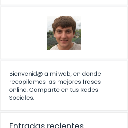
Bienvenid@ a mi web, en donde
recopilamos las mejores frases
online. Comparte en tus Redes
Sociales.
Entradas recientes