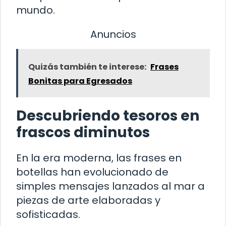
mundo.
Anuncios
Quizás también te interese:
Frases
Bonitas para Egresados
Descubriendo tesoros en
frascos diminutos
En la era moderna, las frases en
botellas han evolucionado de
simples mensajes lanzados al mar a
piezas de arte elaboradas y
sofisticadas.