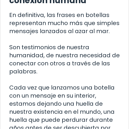
conexión humana
En definitiva, las frases en botellas
representan mucho más que simples
mensajes lanzados al azar al mar.
Son testimonios de nuestra
humanidad, de nuestra necesidad de
conectar con otros a través de las
palabras.
Cada vez que lanzamos una botella
con un mensaje en su interior,
estamos dejando una huella de
nuestra existencia en el mundo, una
huella que puede perdurar durante
años antes de ser descubierta por