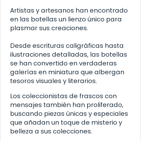
Artistas y artesanos han encontrado
en las botellas un lienzo único para
plasmar sus creaciones.
Desde escrituras caligráficas hasta
ilustraciones detalladas, las botellas
se han convertido en verdaderas
galerías en miniatura que albergan
tesoros visuales y literarios.
Los coleccionistas de frascos con
mensajes también han proliferado,
buscando piezas únicas y especiales
que añadan un toque de misterio y
belleza a sus colecciones.