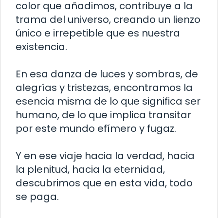
color que añadimos, contribuye a la
trama del universo, creando un lienzo
único e irrepetible que es nuestra
existencia.
En esa danza de luces y sombras, de
alegrías y tristezas, encontramos la
esencia misma de lo que significa ser
humano, de lo que implica transitar
por este mundo efímero y fugaz.
Y en ese viaje hacia la verdad, hacia
la plenitud, hacia la eternidad,
descubrimos que en esta vida, todo
se paga.