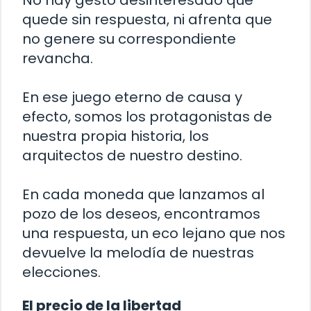
No hay gesto desinteresado que
quede sin respuesta, ni afrenta que
no genere su correspondiente
revancha.
En ese juego eterno de causa y
efecto, somos los protagonistas de
nuestra propia historia, los
arquitectos de nuestro destino.
En cada moneda que lanzamos al
pozo de los deseos, encontramos
una respuesta, un eco lejano que nos
devuelve la melodía de nuestras
elecciones.
El precio de la libertad