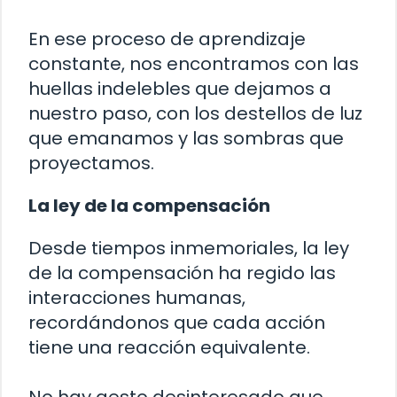
En ese proceso de aprendizaje
constante, nos encontramos con las
huellas indelebles que dejamos a
nuestro paso, con los destellos de luz
que emanamos y las sombras que
proyectamos.
La ley de la compensación
Desde tiempos inmemoriales, la ley
de la compensación ha regido las
interacciones humanas,
recordándonos que cada acción
tiene una reacción equivalente.