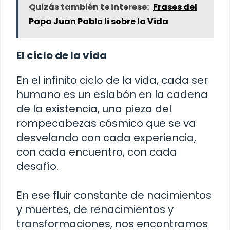
Quizás también te interese:
Frases del
Papa Juan Pablo Ii sobre la Vida
El ciclo de la vida
En el infinito ciclo de la vida, cada ser
humano es un eslabón en la cadena
de la existencia, una pieza del
rompecabezas cósmico que se va
desvelando con cada experiencia,
con cada encuentro, con cada
desafío.
En ese fluir constante de nacimientos
y muertes, de renacimientos y
transformaciones, nos encontramos