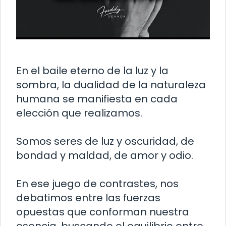
En el baile eterno de la luz y la
sombra, la dualidad de la naturaleza
humana se manifiesta en cada
elección que realizamos.
Somos seres de luz y oscuridad, de
bondad y maldad, de amor y odio.
En ese juego de contrastes, nos
debatimos entre las fuerzas
opuestas que conforman nuestra