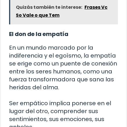
Quizás también te interese:
Frases Vc
So Vale o que Tem
El don de la empatía
En un mundo marcado por la
indiferencia y el egoísmo, la empatía
se erige como un puente de conexión
entre los seres humanos, como una
fuerza transformadora que sana las
heridas del alma.
Ser empático implica ponerse en el
lugar del otro, comprender sus
sentimientos, sus emociones, sus