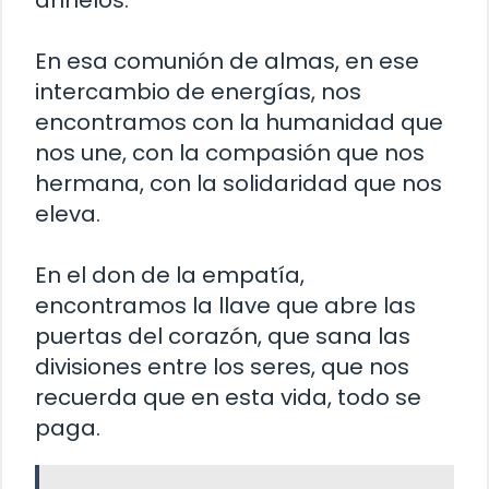
anhelos.
En esa comunión de almas, en ese
intercambio de energías, nos
encontramos con la humanidad que
nos une, con la compasión que nos
hermana, con la solidaridad que nos
eleva.
En el don de la empatía,
encontramos la llave que abre las
puertas del corazón, que sana las
divisiones entre los seres, que nos
recuerda que en esta vida, todo se
paga.