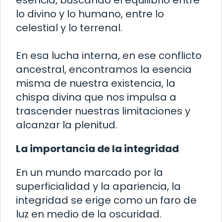
esencia, buscando el equilibrio entre
lo divino y lo humano, entre lo
celestial y lo terrenal.
En esa lucha interna, en ese conflicto
ancestral, encontramos la esencia
misma de nuestra existencia, la
chispa divina que nos impulsa a
trascender nuestras limitaciones y
alcanzar la plenitud.
La importancia de la integridad
En un mundo marcado por la
superficialidad y la apariencia, la
integridad se erige como un faro de
luz en medio de la oscuridad.