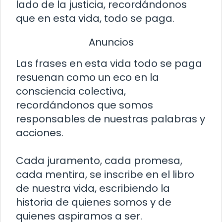
lado de la justicia, recordándonos
que en esta vida, todo se paga.
Anuncios
Las frases en esta vida todo se paga
resuenan como un eco en la
consciencia colectiva,
recordándonos que somos
responsables de nuestras palabras y
acciones.
Cada juramento, cada promesa,
cada mentira, se inscribe en el libro
de nuestra vida, escribiendo la
historia de quienes somos y de
quienes aspiramos a ser.