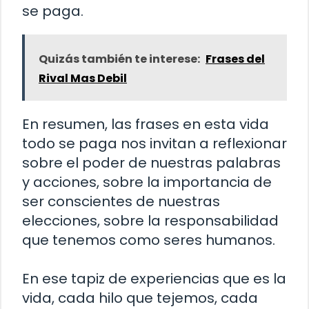
se paga.
Quizás también te interese:
Frases del
Rival Mas Debil
En resumen, las frases en esta vida
todo se paga nos invitan a reflexionar
sobre el poder de nuestras palabras
y acciones, sobre la importancia de
ser conscientes de nuestras
elecciones, sobre la responsabilidad
que tenemos como seres humanos.
En ese tapiz de experiencias que es la
vida, cada hilo que tejemos, cada