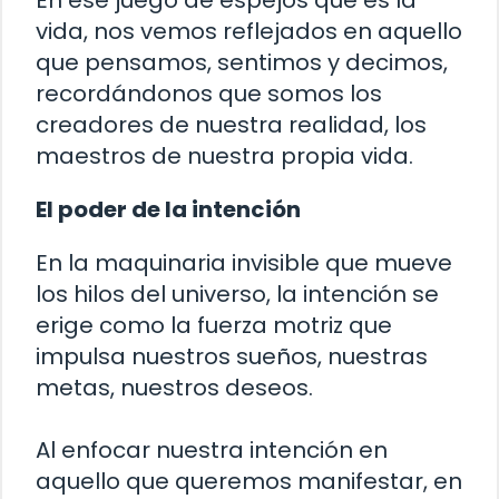
En ese juego de espejos que es la
vida, nos vemos reflejados en aquello
que pensamos, sentimos y decimos,
recordándonos que somos los
creadores de nuestra realidad, los
maestros de nuestra propia vida.
El poder de la intención
En la maquinaria invisible que mueve
los hilos del universo, la intención se
erige como la fuerza motriz que
impulsa nuestros sueños, nuestras
metas, nuestros deseos.
Al enfocar nuestra intención en
aquello que queremos manifestar, en