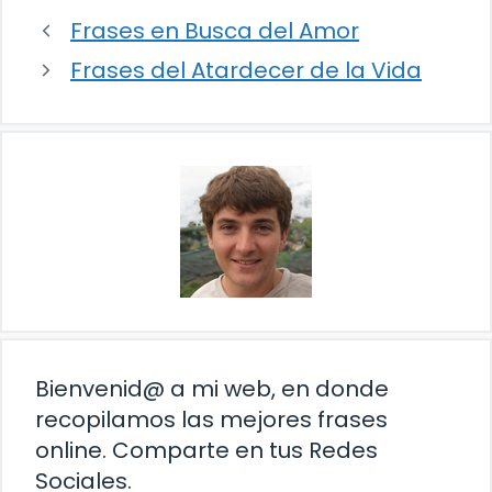
Frases en Busca del Amor
Frases del Atardecer de la Vida
Bienvenid@ a mi web, en donde
recopilamos las mejores frases
online. Comparte en tus Redes
Sociales.