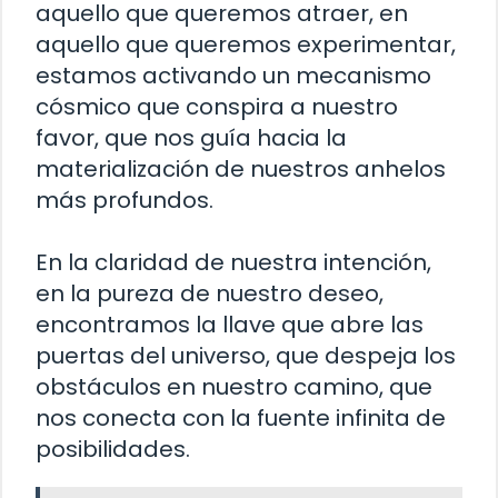
aquello que queremos atraer, en
aquello que queremos experimentar,
estamos activando un mecanismo
cósmico que conspira a nuestro
favor, que nos guía hacia la
materialización de nuestros anhelos
más profundos.
En la claridad de nuestra intención,
en la pureza de nuestro deseo,
encontramos la llave que abre las
puertas del universo, que despeja los
obstáculos en nuestro camino, que
nos conecta con la fuente infinita de
posibilidades.