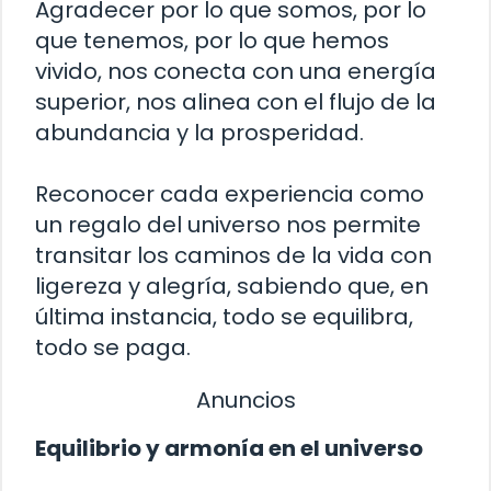
Agradecer por lo que somos, por lo
que tenemos, por lo que hemos
vivido, nos conecta con una energía
superior, nos alinea con el flujo de la
abundancia y la prosperidad.
Reconocer cada experiencia como
un regalo del universo nos permite
transitar los caminos de la vida con
ligereza y alegría, sabiendo que, en
última instancia, todo se equilibra,
todo se paga.
Anuncios
Equilibrio y armonía en el universo