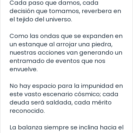
Cada paso que damos, cada
decisión que tomamos, reverbera en
el tejido del universo.
Como las ondas que se expanden en
un estanque al arrojar una piedra,
nuestras acciones van generando un
entramado de eventos que nos
envuelve.
No hay espacio para la impunidad en
este vasto escenario cósmico; cada
deuda será saldada, cada mérito
reconocido.
La balanza siempre se inclina hacia el