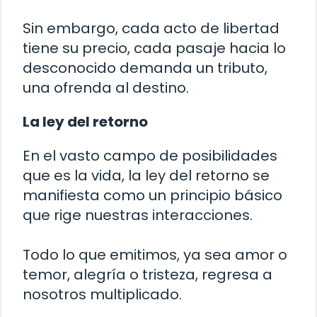
Sin embargo, cada acto de libertad
tiene su precio, cada pasaje hacia lo
desconocido demanda un tributo,
una ofrenda al destino.
La ley del retorno
En el vasto campo de posibilidades
que es la vida, la ley del retorno se
manifiesta como un principio básico
que rige nuestras interacciones.
Todo lo que emitimos, ya sea amor o
temor, alegría o tristeza, regresa a
nosotros multiplicado.