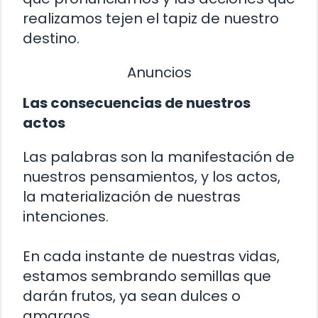
realizamos tejen el tapiz de nuestro
destino.
Anuncios
Las consecuencias de nuestros
actos
Las palabras son la manifestación de
nuestros pensamientos, y los actos,
la materialización de nuestras
intenciones.
En cada instante de nuestras vidas,
estamos sembrando semillas que
darán frutos, ya sean dulces o
amargos.