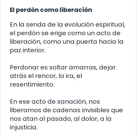
El perdón como liberación
En la senda de la evolución espiritual,
el perdón se erige como un acto de
liberación, como una puerta hacia la
paz interior.
Perdonar es soltar amarras, dejar
atrás el rencor, la ira, el
resentimiento.
En ese acto de sanación, nos
liberamos de cadenas invisibles que
nos atan al pasado, al dolor, a la
injusticia.