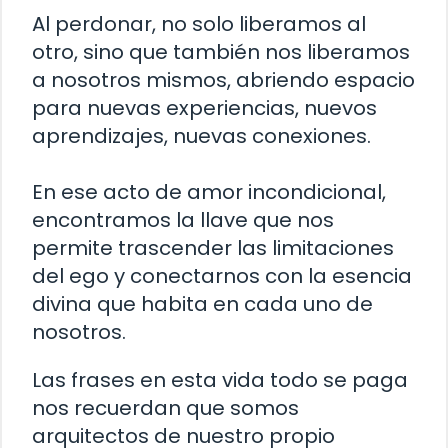
Al perdonar, no solo liberamos al
otro, sino que también nos liberamos
a nosotros mismos, abriendo espacio
para nuevas experiencias, nuevos
aprendizajes, nuevas conexiones.
En ese acto de amor incondicional,
encontramos la llave que nos
permite trascender las limitaciones
del ego y conectarnos con la esencia
divina que habita en cada uno de
nosotros.
Las frases en esta vida todo se paga
nos recuerdan que somos
arquitectos de nuestro propio