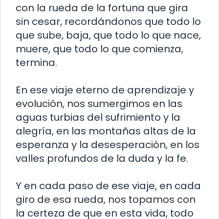
con la rueda de la fortuna que gira
sin cesar, recordándonos que todo lo
que sube, baja, que todo lo que nace,
muere, que todo lo que comienza,
termina.
En ese viaje eterno de aprendizaje y
evolución, nos sumergimos en las
aguas turbias del sufrimiento y la
alegría, en las montañas altas de la
esperanza y la desesperación, en los
valles profundos de la duda y la fe.
Y en cada paso de ese viaje, en cada
giro de esa rueda, nos topamos con
la certeza de que en esta vida, todo