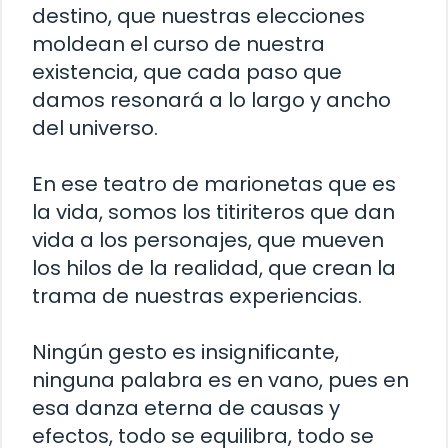
destino, que nuestras elecciones
moldean el curso de nuestra
existencia, que cada paso que
damos resonará a lo largo y ancho
del universo.
En ese teatro de marionetas que es
la vida, somos los titiriteros que dan
vida a los personajes, que mueven
los hilos de la realidad, que crean la
trama de nuestras experiencias.
Ningún gesto es insignificante,
ninguna palabra es en vano, pues en
esa danza eterna de causas y
efectos, todo se equilibra, todo se