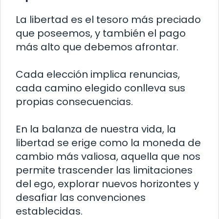
La libertad es el tesoro más preciado
que poseemos, y también el pago
más alto que debemos afrontar.
Cada elección implica renuncias,
cada camino elegido conlleva sus
propias consecuencias.
En la balanza de nuestra vida, la
libertad se erige como la moneda de
cambio más valiosa, aquella que nos
permite trascender las limitaciones
del ego, explorar nuevos horizontes y
desafiar las convenciones
establecidas.