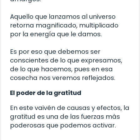
Aquello que lanzamos al universo
retorna magnificado, multiplicado
por la energía que le damos.
Es por eso que debemos ser
conscientes de lo que expresamos,
de lo que hacemos, pues en esa
cosecha nos veremos reflejados.
El poder de la gratitud
En este vaivén de causas y efectos, la
gratitud es una de las fuerzas más
poderosas que podemos activar.