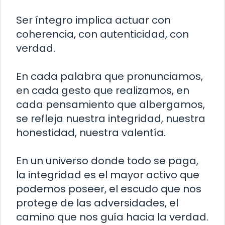
Ser íntegro implica actuar con
coherencia, con autenticidad, con
verdad.
En cada palabra que pronunciamos,
en cada gesto que realizamos, en
cada pensamiento que albergamos,
se refleja nuestra integridad, nuestra
honestidad, nuestra valentía.
En un universo donde todo se paga,
la integridad es el mayor activo que
podemos poseer, el escudo que nos
protege de las adversidades, el
camino que nos guía hacia la verdad.