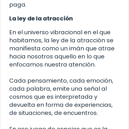
paga.
La ley de la atracción
En el universo vibracional en el que
habitamos, la ley de la atracción se
manifiesta como un imán que atrae
hacia nosotros aquello en lo que
enfocamos nuestra atención.
Cada pensamiento, cada emoción,
cada palabra, emite una señal al
cosmos que es interpretada y
devuelta en forma de experiencias,
de situaciones, de encuentros.