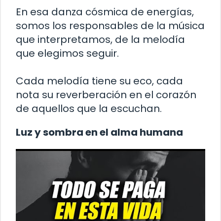
En esa danza cósmica de energías,
somos los responsables de la música
que interpretamos, de la melodía
que elegimos seguir.
Cada melodía tiene su eco, cada
nota su reverberación en el corazón
de aquellos que la escuchan.
Luz y sombra en el alma humana