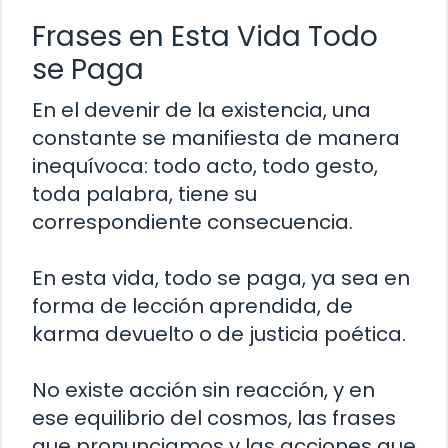
Frases en Esta Vida Todo
se Paga
En el devenir de la existencia, una
constante se manifiesta de manera
inequívoca: todo acto, todo gesto,
toda palabra, tiene su
correspondiente consecuencia.
En esta vida, todo se paga, ya sea en
forma de lección aprendida, de
karma devuelto o de justicia poética.
No existe acción sin reacción, y en
ese equilibrio del cosmos, las frases
que pronunciamos y las acciones que