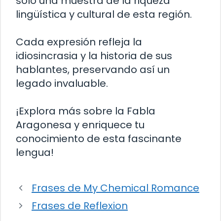
solo una muestra de la riqueza
lingüística y cultural de esta región.
Cada expresión refleja la
idiosincrasia y la historia de sus
hablantes, preservando así un
legado invaluable.
¡Explora más sobre la Fabla
Aragonesa y enriquece tu
conocimiento de esta fascinante
lengua!
Frases de My Chemical Romance
Frases de Reflexion