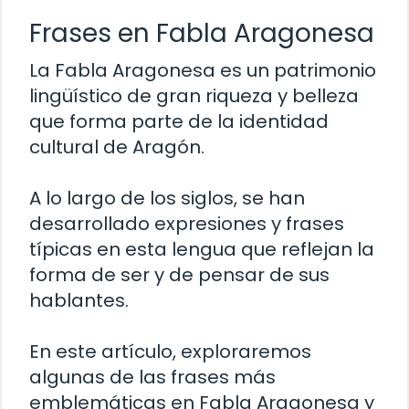
Frases en Fabla Aragonesa
La Fabla Aragonesa es un patrimonio
lingüístico de gran riqueza y belleza
que forma parte de la identidad
cultural de Aragón.
A lo largo de los siglos, se han
desarrollado expresiones y frases
típicas en esta lengua que reflejan la
forma de ser y de pensar de sus
hablantes.
En este artículo, exploraremos
algunas de las frases más
emblemáticas en Fabla Aragonesa y