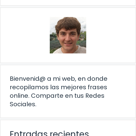
Bienvenid@ a mi web, en donde
recopilamos las mejores frases
online. Comparte en tus Redes
Sociales.
Entradas recientes