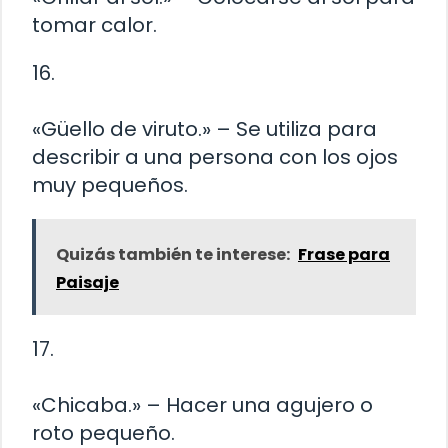
tomar calor.
16.
«Güello de viruto.» – Se utiliza para
describir a una persona con los ojos
muy pequeños.
Quizás también te interese:
Frase para
Paisaje
17.
«Chicaba.» – Hacer una agujero o
roto pequeño.