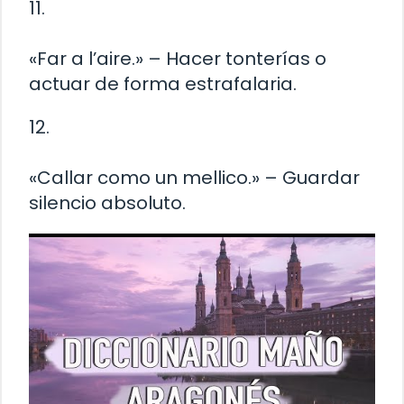
11.
«Far a l’aire.» – Hacer tonterías o
actuar de forma estrafalaria.
12.
«Callar como un mellico.» – Guardar
silencio absoluto.