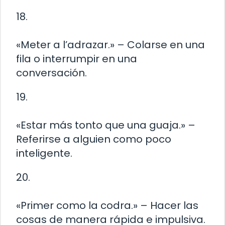
18.
«Meter a l’adrazar.» – Colarse en una
fila o interrumpir en una
conversación.
19.
«Estar más tonto que una guaja.» –
Referirse a alguien como poco
inteligente.
20.
«Primer como la codra.» – Hacer las
cosas de manera rápida e impulsiva.