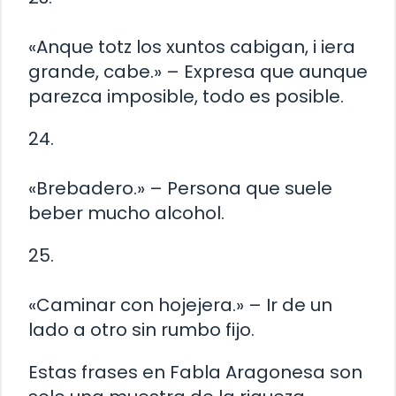
«Anque totz los xuntos cabigan, i iera
grande, cabe.» – Expresa que aunque
parezca imposible, todo es posible.
24.
«Brebadero.» – Persona que suele
beber mucho alcohol.
25.
«Caminar con hojejera.» – Ir de un
lado a otro sin rumbo fijo.
Estas frases en Fabla Aragonesa son