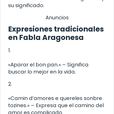
su significado.
Anuncios
Expresiones tradicionales
en Fabla Aragonesa
1.
«Aparar el bon pan.» – Significa
buscar lo mejor en la vida.
2.
«Camin d’amores e quereles sonbre
tozines.» – Expresa que el camino del
amor es complicado.