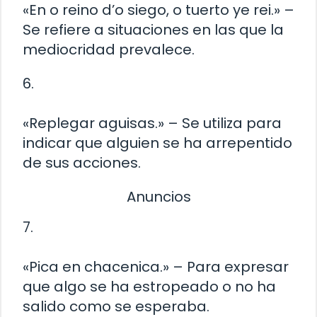
«En o reino d’o siego, o tuerto ye rei.» –
Se refiere a situaciones en las que la
mediocridad prevalece.
6.
«Replegar aguisas.» – Se utiliza para
indicar que alguien se ha arrepentido
de sus acciones.
Anuncios
7.
«Pica en chacenica.» – Para expresar
que algo se ha estropeado o no ha
salido como se esperaba.