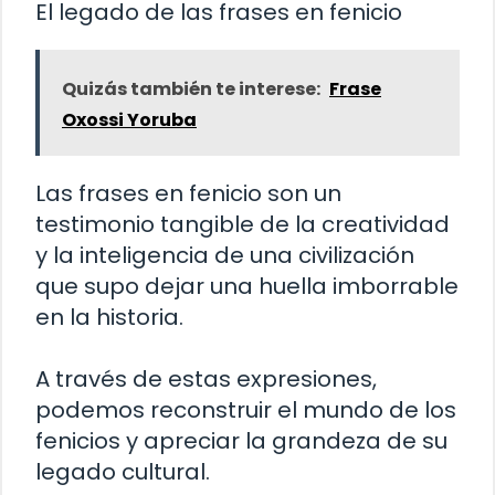
El legado de las frases en fenicio
Quizás también te interese:
Frase
Oxossi Yoruba
Las frases en fenicio son un
testimonio tangible de la creatividad
y la inteligencia de una civilización
que supo dejar una huella imborrable
en la historia.
A través de estas expresiones,
podemos reconstruir el mundo de los
fenicios y apreciar la grandeza de su
legado cultural.