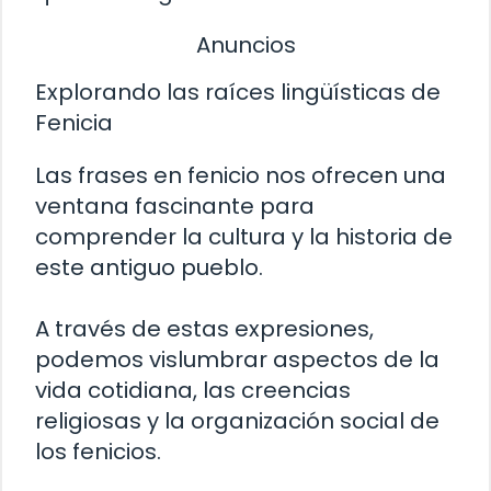
Anuncios
Explorando las raíces lingüísticas de
Fenicia
Las frases en fenicio nos ofrecen una
ventana fascinante para
comprender la cultura y la historia de
este antiguo pueblo.
A través de estas expresiones,
podemos vislumbrar aspectos de la
vida cotidiana, las creencias
religiosas y la organización social de
los fenicios.