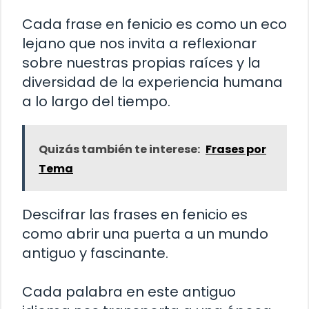
Cada frase en fenicio es como un eco
lejano que nos invita a reflexionar
sobre nuestras propias raíces y la
diversidad de la experiencia humana
a lo largo del tiempo.
Quizás también te interese:
Frases por
Tema
Descifrar las frases en fenicio es
como abrir una puerta a un mundo
antiguo y fascinante.
Cada palabra en este antiguo