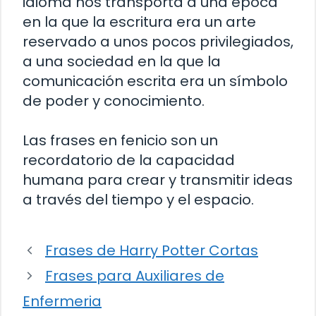
idioma nos transporta a una época
en la que la escritura era un arte
reservado a unos pocos privilegiados,
a una sociedad en la que la
comunicación escrita era un símbolo
de poder y conocimiento.
Las frases en fenicio son un
recordatorio de la capacidad
humana para crear y transmitir ideas
a través del tiempo y el espacio.
Frases de Harry Potter Cortas
Frases para Auxiliares de
Enfermeria