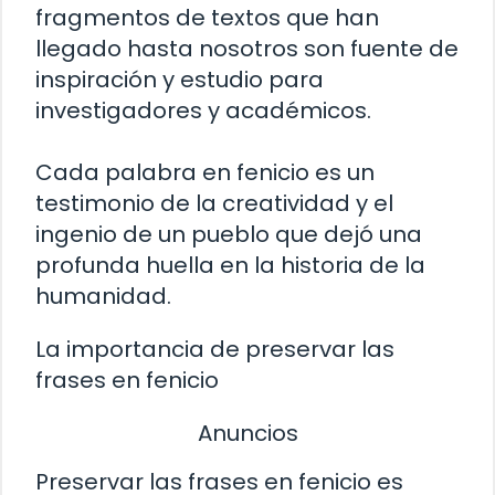
fragmentos de textos que han
llegado hasta nosotros son fuente de
inspiración y estudio para
investigadores y académicos.
Cada palabra en fenicio es un
testimonio de la creatividad y el
ingenio de un pueblo que dejó una
profunda huella en la historia de la
humanidad.
La importancia de preservar las
frases en fenicio
Anuncios
Preservar las frases en fenicio es