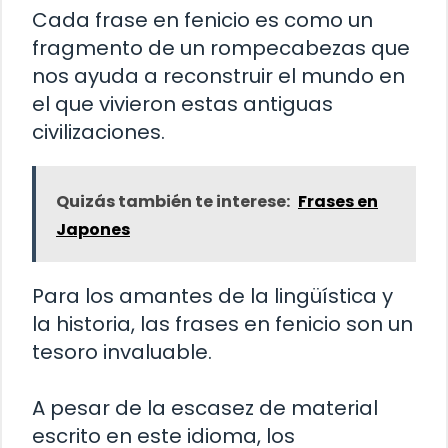
Cada frase en fenicio es como un
fragmento de un rompecabezas que
nos ayuda a reconstruir el mundo en
el que vivieron estas antiguas
civilizaciones.
Quizás también te interese:
Frases en
Japones
Para los amantes de la lingüística y
la historia, las frases en fenicio son un
tesoro invaluable.
A pesar de la escasez de material
escrito en este idioma, los