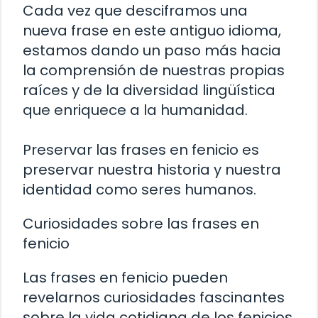
Cada vez que desciframos una
nueva frase en este antiguo idioma,
estamos dando un paso más hacia
la comprensión de nuestras propias
raíces y de la diversidad lingüística
que enriquece a la humanidad.
Preservar las frases en fenicio es
preservar nuestra historia y nuestra
identidad como seres humanos.
Curiosidades sobre las frases en
fenicio
Las frases en fenicio pueden
revelarnos curiosidades fascinantes
sobre la vida cotidiana de los fenicios.