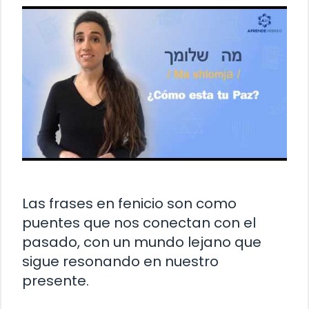
Las frases en fenicio son como
puentes que nos conectan con el
pasado, con un mundo lejano que
sigue resonando en nuestro
presente.