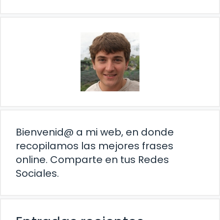
Bienvenid@ a mi web, en donde
recopilamos las mejores frases
online. Comparte en tus Redes
Sociales.