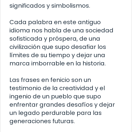
significados y simbolismos.
Cada palabra en este antiguo
idioma nos habla de una sociedad
sofisticada y próspera, de una
civilización que supo desafiar los
límites de su tiempo y dejar una
marca imborrable en la historia.
Las frases en fenicio son un
testimonio de la creatividad y el
ingenio de un pueblo que supo
enfrentar grandes desafíos y dejar
un legado perdurable para las
generaciones futuras.