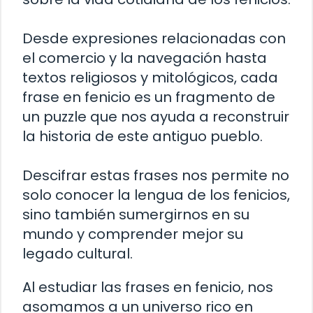
Desde expresiones relacionadas con
el comercio y la navegación hasta
textos religiosos y mitológicos, cada
frase en fenicio es un fragmento de
un puzzle que nos ayuda a reconstruir
la historia de este antiguo pueblo.
Descifrar estas frases nos permite no
solo conocer la lengua de los fenicios,
sino también sumergirnos en su
mundo y comprender mejor su
legado cultural.
Al estudiar las frases en fenicio, nos
asomamos a un universo rico en