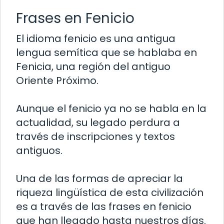
Frases en Fenicio
El idioma fenicio es una antigua
lengua semítica que se hablaba en
Fenicia, una región del antiguo
Oriente Próximo.
Aunque el fenicio ya no se habla en la
actualidad, su legado perdura a
través de inscripciones y textos
antiguos.
Una de las formas de apreciar la
riqueza lingüística de esta civilización
es a través de las frases en fenicio
que han llegado hasta nuestros días.