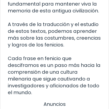
fundamental para mantener viva la
memoria de esta antigua civilización.
A través de la traducción y el estudio
de estos textos, podemos aprender
más sobre las costumbres, creencias
y logros de los fenicios.
Cada frase en fenicio que
desciframos es un paso más hacia la
comprensión de una cultura
milenaria que sigue cautivando a
investigadores y aficionados de todo
el mundo.
Anuncios