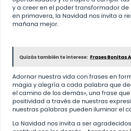
y a creer en el poder transformador de 
en primavera, la Navidad nos invita a r
mañana mejor.
Quizás también te interese:
Frases Bonitas A
Adornar nuestra vida con frases en fo
magia y alegría a cada palabra que dec
el camino de los demás», una frase que
positividad a través de nuestras expresio
nuestras palabras pueden iluminar el c
La Navidad nos invita a ser agradecidos