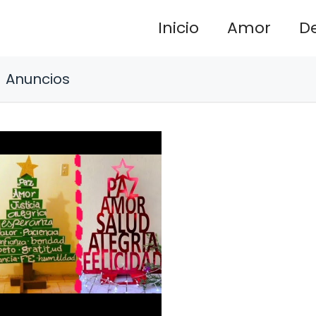
Inicio
Amor
D
Anuncios