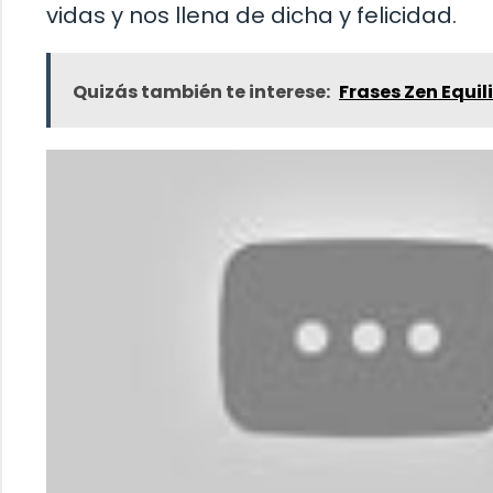
vidas y nos llena de dicha y felicidad.
Quizás también te interese:
Frases Zen Equil