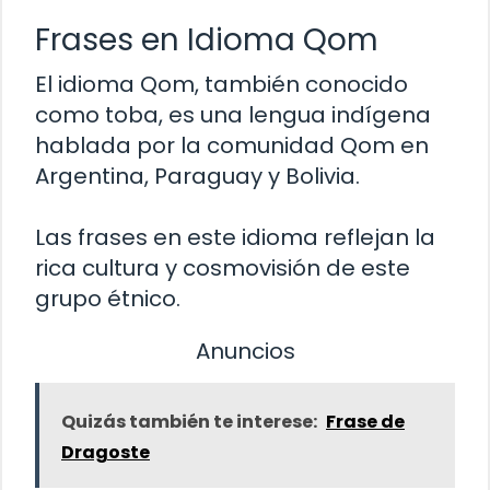
Frases en Idioma Qom
El idioma Qom, también conocido
como toba, es una lengua indígena
hablada por la comunidad Qom en
Argentina, Paraguay y Bolivia.
Las frases en este idioma reflejan la
rica cultura y cosmovisión de este
grupo étnico.
Anuncios
Quizás también te interese:
Frase de
Dragoste