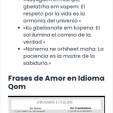
gbelatrha em xapem: El
respeto por la vida es la
armonía del universo.»
«Ku gbelaxnate em kopena: El
sol ilumina el camino de la
verdad.»
«Nanema ne orhiheet maha: La
paciencia es la madre de la
sabiduría.»
Frases de Amor en Idioma
Qom