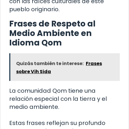
con las raíces culturales de este
pueblo originario.
Frases de Respeto al
Medio Ambiente en
Idioma Qom
Quizás también te interese:
Frases
sobre Vih Sida
La comunidad Qom tiene una
relación especial con la tierra y el
medio ambiente.
Estas frases reflejan su profundo