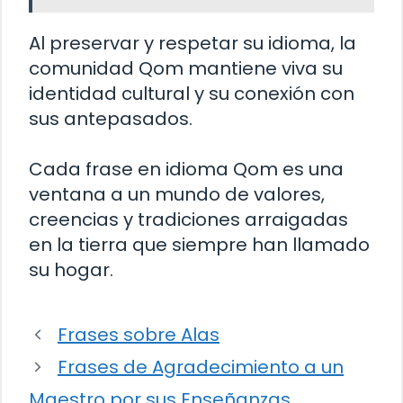
Al preservar y respetar su idioma, la
comunidad Qom mantiene viva su
identidad cultural y su conexión con
sus antepasados.
Cada frase en idioma Qom es una
ventana a un mundo de valores,
creencias y tradiciones arraigadas
en la tierra que siempre han llamado
su hogar.
Frases sobre Alas
Frases de Agradecimiento a un
Maestro por sus Enseñanzas