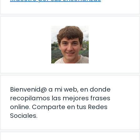
Bienvenid@ a mi web, en donde
recopilamos las mejores frases
online. Comparte en tus Redes
Sociales.