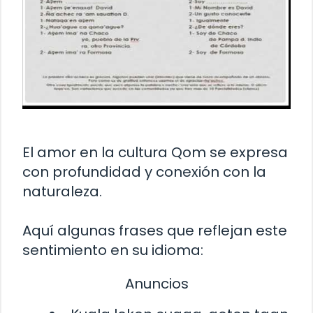
El amor en la cultura Qom se expresa
con profundidad y conexión con la
naturaleza.
Aquí algunas frases que reflejan este
sentimiento en su idioma:
Anuncios