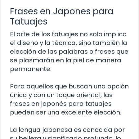
Frases en Japones para
Tatuajes
El arte de los tatuajes no solo implica
el diseño y la técnica, sino también la
elección de las palabras o frases que
se plasmarán en la piel de manera
permanente.
Para aquellos que buscan una opción
única y con un toque oriental, las
frases en japonés para tatuajes
pueden ser una excelente elección.
La lengua japonesa es conocida por
su belleza y significado profundo, lo