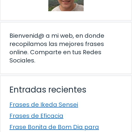
Bienvenid@ a mi web, en donde
recopilamos las mejores frases
online. Comparte en tus Redes
Sociales.
Entradas recientes
Frases de Ikeda Sensei
Frases de Eficacia
Frase Bonita de Bom Dia para