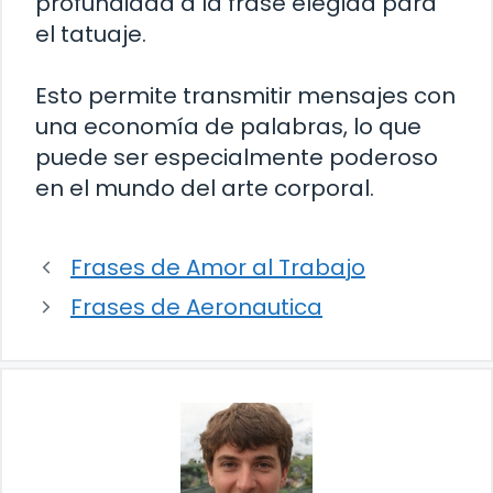
profundidad a la frase elegida para
el tatuaje.
Esto permite transmitir mensajes con
una economía de palabras, lo que
puede ser especialmente poderoso
en el mundo del arte corporal.
Frases de Amor al Trabajo
Frases de Aeronautica