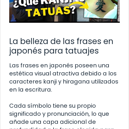
La belleza de las frases en
japonés para tatuajes
Las frases en japonés poseen una
estética visual atractiva debido a los
caracteres kanji y hiragana utilizados
en la escritura.
Cada símbolo tiene su propio
significado y pronunciación, lo que
añade una capa adicional de