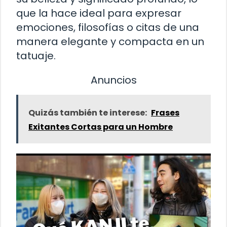
que la hace ideal para expresar
emociones, filosofías o citas de una
manera elegante y compacta en un
tatuaje.
Anuncios
Quizás también te interese:
Frases
Exitantes Cortas para un Hombre