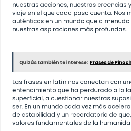
nuestras acciones, nuestras creencias 
viaje en el que cada paso cuenta. Nos m
auténticos en un mundo que a menudo 
nuestras aspiraciones más profundas.
Quizás también te interese:
Frases de Pinoc
Las frases en latín nos conectan con un
entendimiento que ha perdurado a lo larg
superficial, a cuestionar nuestras supo
ser. En un mundo cada vez más acelerad
de estabilidad y un recordatorio de que
valores fundamentales de la humanidad