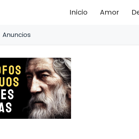
Inicio
Amor
D
Anuncios