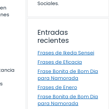
Sociales.
 en
ones
Entradas
recientes
Frases de Ikeda Sensei
Frases de Eficacia
tancia
Frase Bonita de Bom Dia
para Namorada
as
Frases de Enero
Frase Bonita de Bom Dia
para Namorada