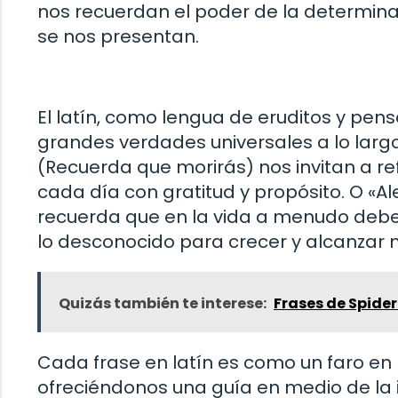
nos recuerdan el poder de la determina
se nos presentan.
El latín, como lengua de eruditos y pens
grandes verdades universales a lo larg
(Recuerda que morirás) nos invitan a ref
cada día con gratitud y propósito. O «Al
recuerda que en la vida a menudo debe
lo desconocido para crecer y alcanzar 
Quizás también te interese:
Frases de Spid
Cada frase en latín es como un faro en
ofreciéndonos una guía en medio de la i