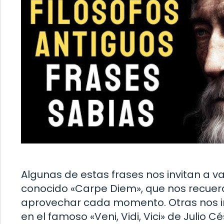
Algunas de estas frases nos invitan a v
conocido «Carpe Diem», que nos recuerd
aprovechar cada momento. Otras nos i
en el famoso «Veni, Vidi, Vici» de Julio Cé