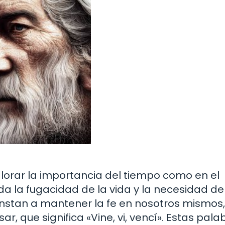
alorar la importancia del tiempo como en el
a la fugacidad de la vida y la necesidad de
nstan a mantener la fe en nosotros mismos
sar, que significa «Vine, vi, vencí». Estas pala