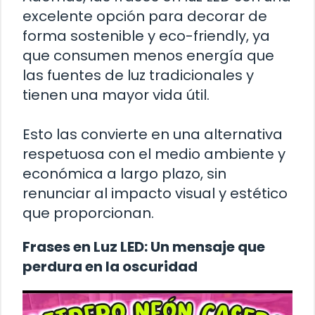
excelente opción para decorar de
forma sostenible y eco-friendly, ya
que consumen menos energía que
las fuentes de luz tradicionales y
tienen una mayor vida útil.
Esto las convierte en una alternativa
respetuosa con el medio ambiente y
económica a largo plazo, sin
renunciar al impacto visual y estético
que proporcionan.
Frases en Luz LED: Un mensaje que
perdura en la oscuridad