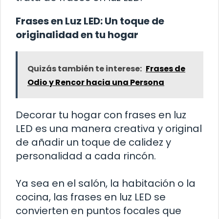
Frases en Luz LED: Un toque de
originalidad en tu hogar
Quizás también te interese:
Frases de
Odio y Rencor hacia una Persona
Decorar tu hogar con frases en luz
LED es una manera creativa y original
de añadir un toque de calidez y
personalidad a cada rincón.
Ya sea en el salón, la habitación o la
cocina, las frases en luz LED se
convierten en puntos focales que