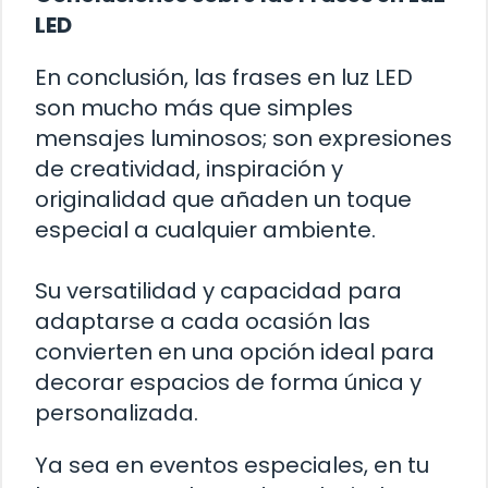
LED
En conclusión, las frases en luz LED
son mucho más que simples
mensajes luminosos; son expresiones
de creatividad, inspiración y
originalidad que añaden un toque
especial a cualquier ambiente.
Su versatilidad y capacidad para
adaptarse a cada ocasión las
convierten en una opción ideal para
decorar espacios de forma única y
personalizada.
Ya sea en eventos especiales, en tu