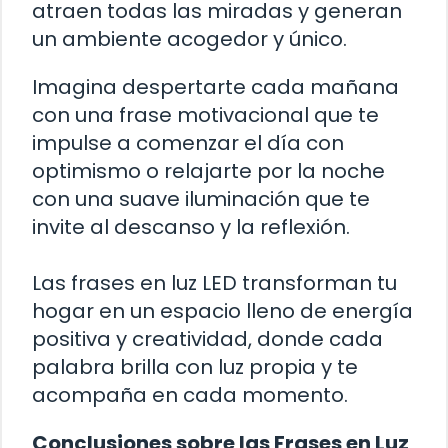
atraen todas las miradas y generan
un ambiente acogedor y único.
Imagina despertarte cada mañana
con una frase motivacional que te
impulse a comenzar el día con
optimismo o relajarte por la noche
con una suave iluminación que te
invite al descanso y la reflexión.
Las frases en luz LED transforman tu
hogar en un espacio lleno de energía
positiva y creatividad, donde cada
palabra brilla con luz propia y te
acompaña en cada momento.
Conclusiones sobre las Frases en Luz