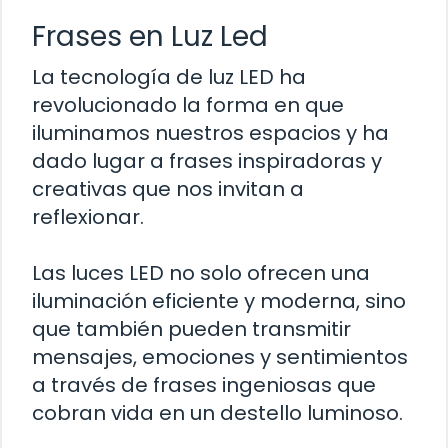
Frases en Luz Led
La tecnología de luz LED ha
revolucionado la forma en que
iluminamos nuestros espacios y ha
dado lugar a frases inspiradoras y
creativas que nos invitan a
reflexionar.
Las luces LED no solo ofrecen una
iluminación eficiente y moderna, sino
que también pueden transmitir
mensajes, emociones y sentimientos
a través de frases ingeniosas que
cobran vida en un destello luminoso.