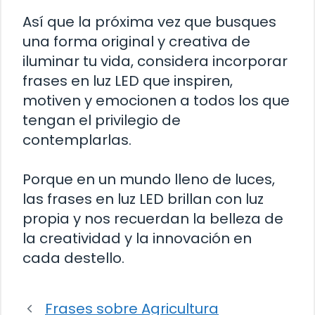
Así que la próxima vez que busques
una forma original y creativa de
iluminar tu vida, considera incorporar
frases en luz LED que inspiren,
motiven y emocionen a todos los que
tengan el privilegio de
contemplarlas.
Porque en un mundo lleno de luces,
las frases en luz LED brillan con luz
propia y nos recuerdan la belleza de
la creatividad y la innovación en
cada destello.
Frases sobre Agricultura