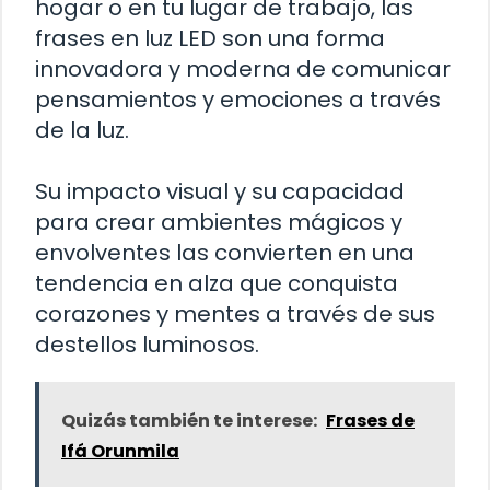
hogar o en tu lugar de trabajo, las
frases en luz LED son una forma
innovadora y moderna de comunicar
pensamientos y emociones a través
de la luz.
Su impacto visual y su capacidad
para crear ambientes mágicos y
envolventes las convierten en una
tendencia en alza que conquista
corazones y mentes a través de sus
destellos luminosos.
Quizás también te interese:
Frases de
Ifá Orunmila