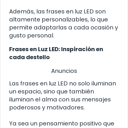
Además, las frases en luz LED son
altamente personalizables, lo que
permite adaptarlas a cada ocasión y
gusto personal.
Frases en Luz LED: Inspiración en
cada destello
Anuncios
Las frases en luz LED no solo iluminan
un espacio, sino que también
iluminan el alma con sus mensajes
poderosos y motivadores.
Ya sea un pensamiento positivo que