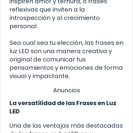
inspiren amor y ternura, o frases
reflexivas que inviten a la
introspección y al crecimiento
personal.
Sea cual sea tu elección, las frases en
luz LED son una manera creativa y
original de comunicar tus
pensamientos y emociones de forma
visual y impactante.
Anuncios
La versatilidad de las Frases en Luz
LED
Una de las ventajas más destacadas