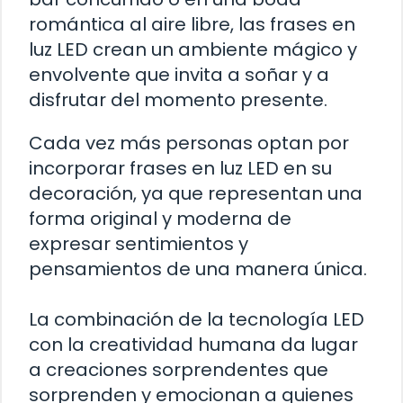
romántica al aire libre, las frases en
luz LED crean un ambiente mágico y
envolvente que invita a soñar y a
disfrutar del momento presente.
Cada vez más personas optan por
incorporar frases en luz LED en su
decoración, ya que representan una
forma original y moderna de
expresar sentimientos y
pensamientos de una manera única.
La combinación de la tecnología LED
con la creatividad humana da lugar
a creaciones sorprendentes que
sorprenden y emocionan a quienes