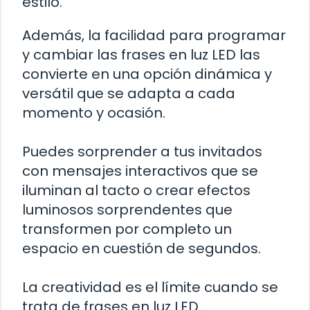
estilo.
Además, la facilidad para programar
y cambiar las frases en luz LED las
convierte en una opción dinámica y
versátil que se adapta a cada
momento y ocasión.
Puedes sorprender a tus invitados
con mensajes interactivos que se
iluminan al tacto o crear efectos
luminosos sorprendentes que
transformen por completo un
espacio en cuestión de segundos.
La creatividad es el límite cuando se
trata de frases en luz LED.