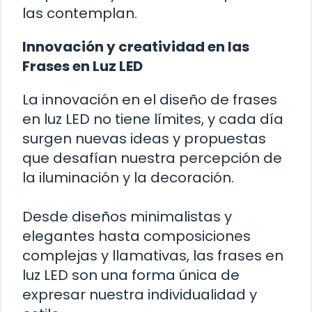
las contemplan.
Innovación y creatividad en las
Frases en Luz LED
La innovación en el diseño de frases
en luz LED no tiene límites, y cada día
surgen nuevas ideas y propuestas
que desafían nuestra percepción de
la iluminación y la decoración.
Desde diseños minimalistas y
elegantes hasta composiciones
complejas y llamativas, las frases en
luz LED son una forma única de
expresar nuestra individualidad y