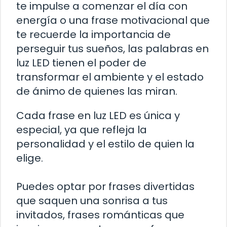
te impulse a comenzar el día con
energía o una frase motivacional que
te recuerde la importancia de
perseguir tus sueños, las palabras en
luz LED tienen el poder de
transformar el ambiente y el estado
de ánimo de quienes las miran.
Cada frase en luz LED es única y
especial, ya que refleja la
personalidad y el estilo de quien la
elige.
Puedes optar por frases divertidas
que saquen una sonrisa a tus
invitados, frases románticas que