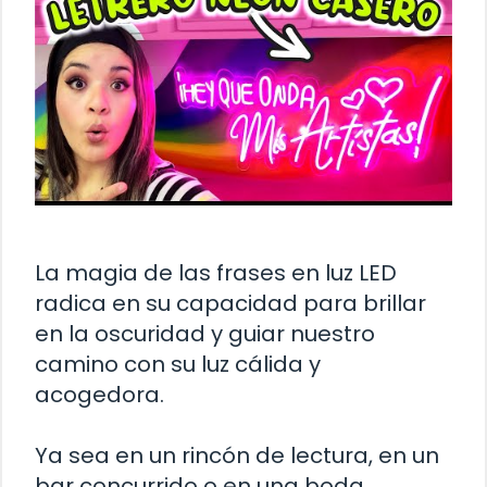
La magia de las frases en luz LED
radica en su capacidad para brillar
en la oscuridad y guiar nuestro
camino con su luz cálida y
acogedora.
Ya sea en un rincón de lectura, en un
bar concurrido o en una boda