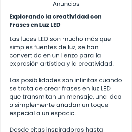
Anuncios
Explorando la creatividad con
Frases en Luz LED
Las luces LED son mucho más que
simples fuentes de luz; se han
convertido en un lienzo para la
expresión artística y la creatividad.
Las posibilidades son infinitas cuando
se trata de crear frases en luz LED
que transmitan un mensaje, una idea
o simplemente añadan un toque
especial a un espacio.
Desde citas inspiradoras hasta