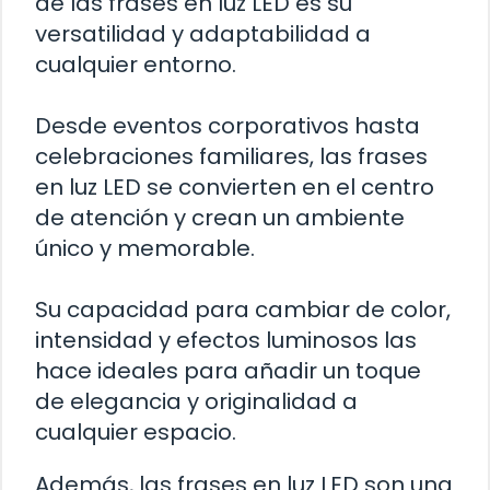
de las frases en luz LED es su
versatilidad y adaptabilidad a
cualquier entorno.
Desde eventos corporativos hasta
celebraciones familiares, las frases
en luz LED se convierten en el centro
de atención y crean un ambiente
único y memorable.
Su capacidad para cambiar de color,
intensidad y efectos luminosos las
hace ideales para añadir un toque
de elegancia y originalidad a
cualquier espacio.
Además, las frases en luz LED son una