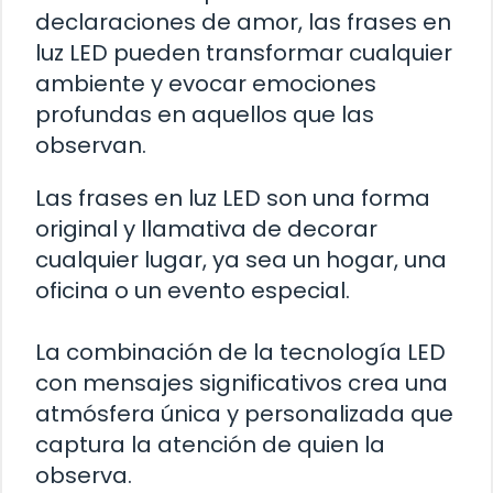
declaraciones de amor, las frases en
luz LED pueden transformar cualquier
ambiente y evocar emociones
profundas en aquellos que las
observan.
Las frases en luz LED son una forma
original y llamativa de decorar
cualquier lugar, ya sea un hogar, una
oficina o un evento especial.
La combinación de la tecnología LED
con mensajes significativos crea una
atmósfera única y personalizada que
captura la atención de quien la
observa.