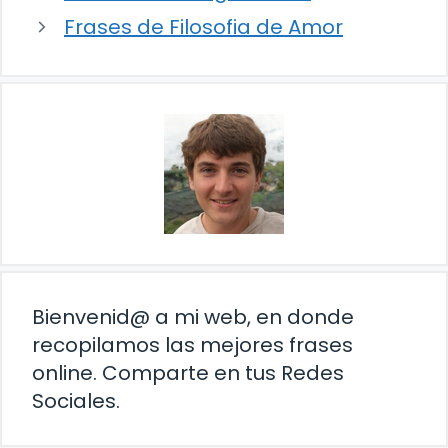
Frases de Filosofia de Amor
Bienvenid@ a mi web, en donde
recopilamos las mejores frases
online. Comparte en tus Redes
Sociales.