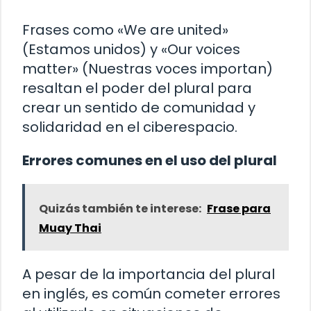
Frases como «We are united»
(Estamos unidos) y «Our voices
matter» (Nuestras voces importan)
resaltan el poder del plural para
crear un sentido de comunidad y
solidaridad en el ciberespacio.
Errores comunes en el uso del plural
Quizás también te interese:
Frase para
Muay Thai
A pesar de la importancia del plural
en inglés, es común cometer errores