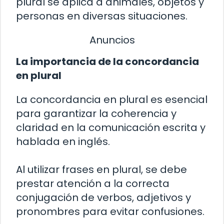
plural se aplica a animales, objetos y
personas en diversas situaciones.
Anuncios
La importancia de la concordancia
en plural
La concordancia en plural es esencial
para garantizar la coherencia y
claridad en la comunicación escrita y
hablada en inglés.
Al utilizar frases en plural, se debe
prestar atención a la correcta
conjugación de verbos, adjetivos y
pronombres para evitar confusiones.