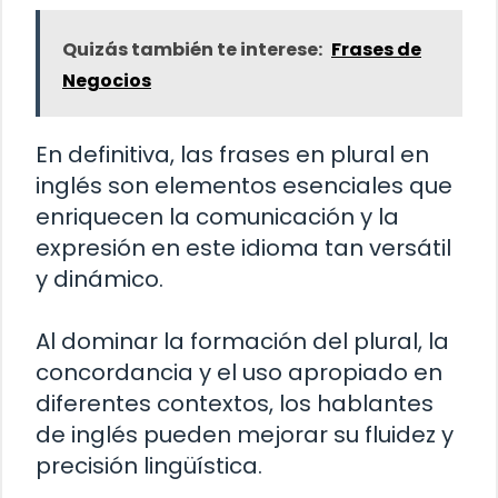
Quizás también te interese:
Frases de
Negocios
En definitiva, las frases en plural en
inglés son elementos esenciales que
enriquecen la comunicación y la
expresión en este idioma tan versátil
y dinámico.
Al dominar la formación del plural, la
concordancia y el uso apropiado en
diferentes contextos, los hablantes
de inglés pueden mejorar su fluidez y
precisión lingüística.