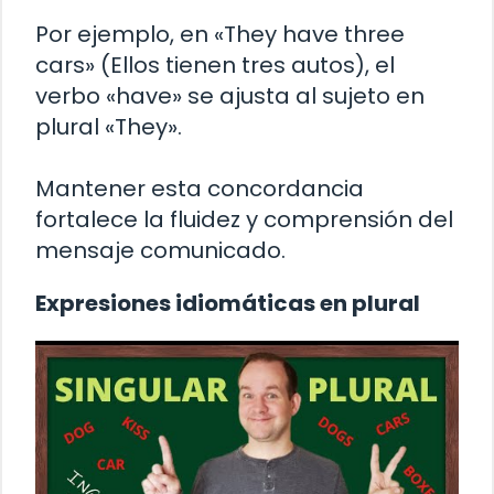
Por ejemplo, en «They have three
cars» (Ellos tienen tres autos), el
verbo «have» se ajusta al sujeto en
plural «They».
Mantener esta concordancia
fortalece la fluidez y comprensión del
mensaje comunicado.
Expresiones idiomáticas en plural