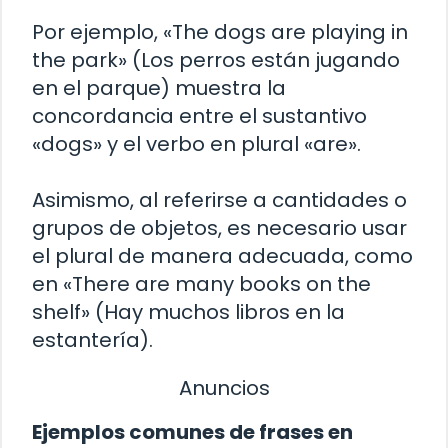
Por ejemplo, «The dogs are playing in
the park» (Los perros están jugando
en el parque) muestra la
concordancia entre el sustantivo
«dogs» y el verbo en plural «are».
Asimismo, al referirse a cantidades o
grupos de objetos, es necesario usar
el plural de manera adecuada, como
en «There are many books on the
shelf» (Hay muchos libros en la
estantería).
Anuncios
Ejemplos comunes de frases en