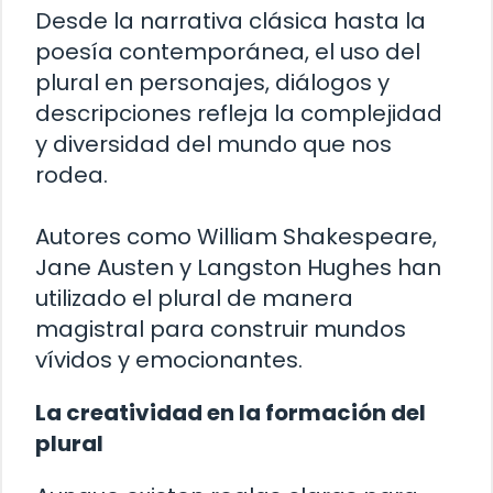
Desde la narrativa clásica hasta la
poesía contemporánea, el uso del
plural en personajes, diálogos y
descripciones refleja la complejidad
y diversidad del mundo que nos
rodea.
Autores como William Shakespeare,
Jane Austen y Langston Hughes han
utilizado el plural de manera
magistral para construir mundos
vívidos y emocionantes.
La creatividad en la formación del
plural