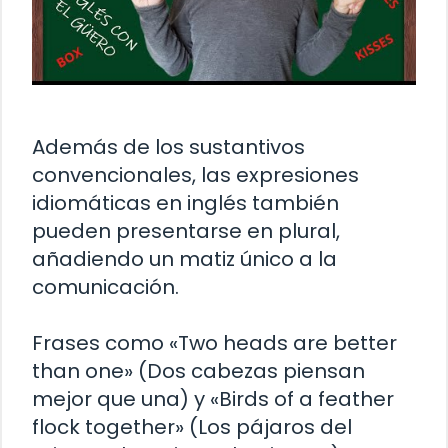
Además de los sustantivos
convencionales, las expresiones
idiomáticas en inglés también
pueden presentarse en plural,
añadiendo un matiz único a la
comunicación.
Frases como «Two heads are better
than one» (Dos cabezas piensan
mejor que una) y «Birds of a feather
flock together» (Los pájaros del