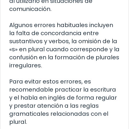
al utilizarlo en situaciones de
comunicación.
Algunos errores habituales incluyen
la falta de concordancia entre
sustantivos y verbos, la omisión de la
«s» en plural cuando corresponde y la
confusión en la formación de plurales
irregulares.
Para evitar estos errores, es
recomendable practicar la escritura
y el habla en inglés de forma regular
y prestar atención a las reglas
gramaticales relacionadas con el
plural.