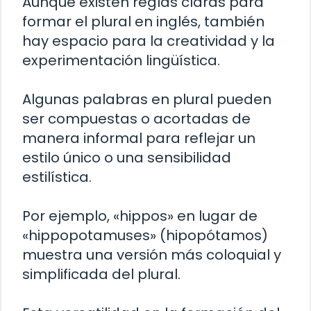
Aunque existen reglas claras para
formar el plural en inglés, también
hay espacio para la creatividad y la
experimentación lingüística.
Algunas palabras en plural pueden
ser compuestas o acortadas de
manera informal para reflejar un
estilo único o una sensibilidad
estilística.
Por ejemplo, «hippos» en lugar de
«hippopotamuses» (hipopótamos)
muestra una versión más coloquial y
simplificada del plural.