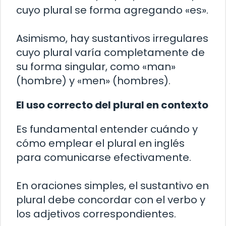
cuyo plural se forma agregando «es».
Asimismo, hay sustantivos irregulares
cuyo plural varía completamente de
su forma singular, como «man»
(hombre) y «men» (hombres).
El uso correcto del plural en contexto
Es fundamental entender cuándo y
cómo emplear el plural en inglés
para comunicarse efectivamente.
En oraciones simples, el sustantivo en
plural debe concordar con el verbo y
los adjetivos correspondientes.