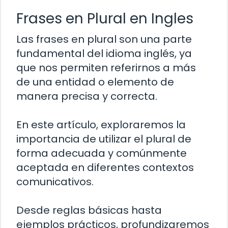
Frases en Plural en Ingles
Las frases en plural son una parte
fundamental del idioma inglés, ya
que nos permiten referirnos a más
de una entidad o elemento de
manera precisa y correcta.
En este artículo, exploraremos la
importancia de utilizar el plural de
forma adecuada y comúnmente
aceptada en diferentes contextos
comunicativos.
Desde reglas básicas hasta
ejemplos prácticos, profundizaremos