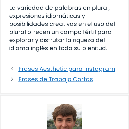
La variedad de palabras en plural,
expresiones idiomáticas y
posibilidades creativas en el uso del
plural ofrecen un campo fértil para
explorar y disfrutar la riqueza del
idioma inglés en toda su plenitud.
Frases Aesthetic para Instagram
Frases de Trabajo Cortas