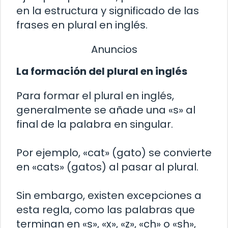
en la estructura y significado de las
frases en plural en inglés.
Anuncios
La formación del plural en inglés
Para formar el plural en inglés,
generalmente se añade una «s» al
final de la palabra en singular.
Por ejemplo, «cat» (gato) se convierte
en «cats» (gatos) al pasar al plural.
Sin embargo, existen excepciones a
esta regla, como las palabras que
terminan en «s», «x», «z», «ch» o «sh»,