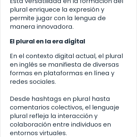
Esta versatilidad en la formación del
plural enriquece la expresión y
permite jugar con la lengua de
manera innovadora.
El plural en la era digital
En el contexto digital actual, el plural
en inglés se manifiesta de diversas
formas en plataformas en línea y
redes sociales.
Desde hashtags en plural hasta
comentarios colectivos, el lenguaje
plural refleja la interacción y
colaboración entre individuos en
entornos virtuales.