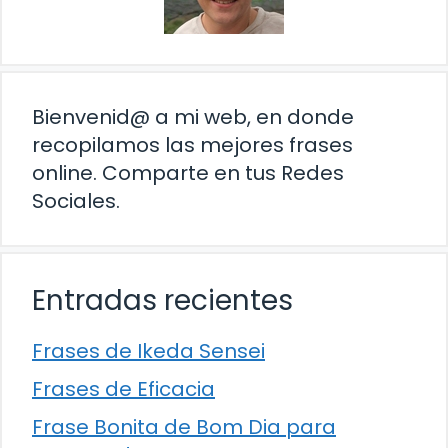
Bienvenid@ a mi web, en donde
recopilamos las mejores frases
online. Comparte en tus Redes
Sociales.
Entradas recientes
Frases de Ikeda Sensei
Frases de Eficacia
Frase Bonita de Bom Dia para