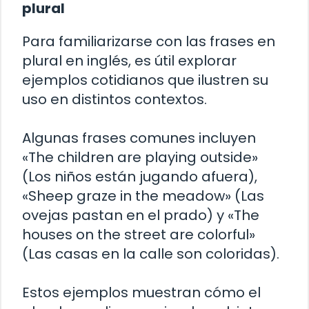
plural
Para familiarizarse con las frases en
plural en inglés, es útil explorar
ejemplos cotidianos que ilustren su
uso en distintos contextos.
Algunas frases comunes incluyen
«The children are playing outside»
(Los niños están jugando afuera),
«Sheep graze in the meadow» (Las
ovejas pastan en el prado) y «The
houses on the street are colorful»
(Las casas en la calle son coloridas).
Estos ejemplos muestran cómo el