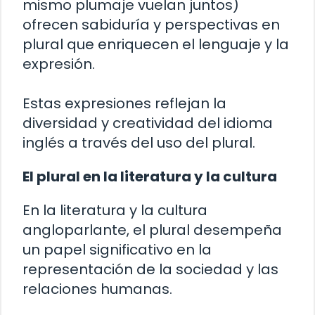
mismo plumaje vuelan juntos)
ofrecen sabiduría y perspectivas en
plural que enriquecen el lenguaje y la
expresión.
Estas expresiones reflejan la
diversidad y creatividad del idioma
inglés a través del uso del plural.
El plural en la literatura y la cultura
En la literatura y la cultura
angloparlante, el plural desempeña
un papel significativo en la
representación de la sociedad y las
relaciones humanas.