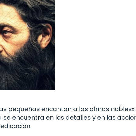
sas pequeñas encantan a las almas nobles».
se encuentra en los detalles y en las accio
edicación.