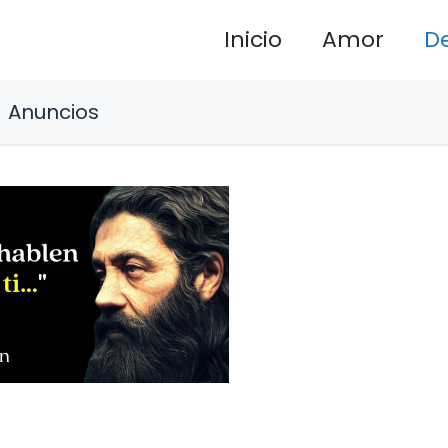
Inicio
Amor
D
Anuncios