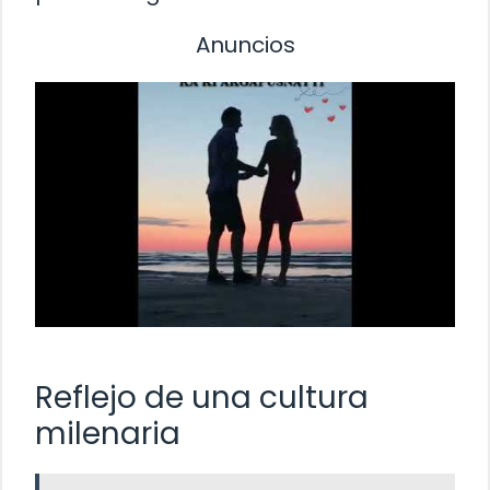
Anuncios
Reflejo de una cultura
milenaria