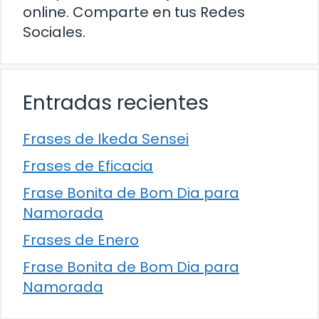
online. Comparte en tus Redes
Sociales.
Entradas recientes
Frases de Ikeda Sensei
Frases de Eficacia
Frase Bonita de Bom Dia para
Namorada
Frases de Enero
Frase Bonita de Bom Dia para
Namorada