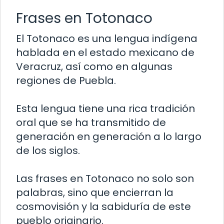
Frases en Totonaco
El Totonaco es una lengua indígena
hablada en el estado mexicano de
Veracruz, así como en algunas
regiones de Puebla.
Esta lengua tiene una rica tradición
oral que se ha transmitido de
generación en generación a lo largo
de los siglos.
Las frases en Totonaco no solo son
palabras, sino que encierran la
cosmovisión y la sabiduría de este
pueblo originario.