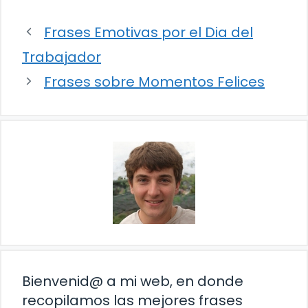
Frases Emotivas por el Dia del
Trabajador
Frases sobre Momentos Felices
Bienvenid@ a mi web, en donde
recopilamos las mejores frases