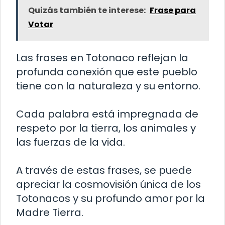
Quizás también te interese:
Frase para
Votar
Las frases en Totonaco reflejan la
profunda conexión que este pueblo
tiene con la naturaleza y su entorno.
Cada palabra está impregnada de
respeto por la tierra, los animales y
las fuerzas de la vida.
A través de estas frases, se puede
apreciar la cosmovisión única de los
Totonacos y su profundo amor por la
Madre Tierra.