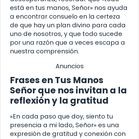
está en tus manos, Señor» nos ayuda
a encontrar consuelo en la certeza
de que hay un plan divino para cada
uno de nosotros, y que todo sucede
por una razón que a veces escapa a
nuestra comprensión.
Anuncios
Frases en Tus Manos
Señor que nos invitan a la
reflexión y la gratitud
«En cada paso que doy, siento tu
presencia a mi lado, Señor» es una
expresión de gratitud y conexión con