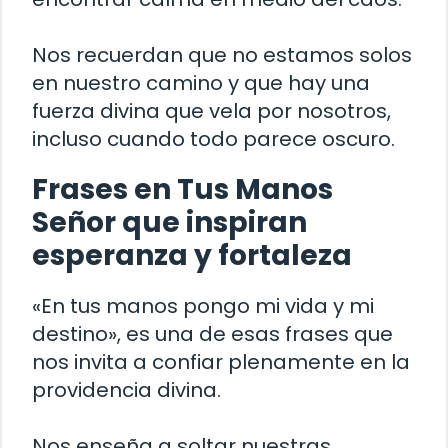
Nos recuerdan que no estamos solos
en nuestro camino y que hay una
fuerza divina que vela por nosotros,
incluso cuando todo parece oscuro.
Frases en Tus Manos
Señor que inspiran
esperanza y fortaleza
«En tus manos pongo mi vida y mi
destino», es una de esas frases que
nos invita a confiar plenamente en la
providencia divina.
Nos enseña a soltar nuestras