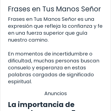
Frases en Tus Manos Señor
Frases en Tus Manos Señor es una
expresión que refleja la confianza y fe
en una fuerza superior que guía
nuestro camino.
En momentos de incertidumbre o
dificultad, muchas personas buscan
consuelo y esperanza en estas
palabras cargadas de significado
espiritual.
Anuncios
La importancia de