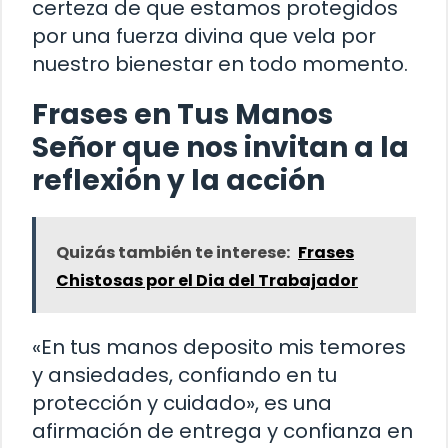
certeza de que estamos protegidos
por una fuerza divina que vela por
nuestro bienestar en todo momento.
Frases en Tus Manos
Señor que nos invitan a la
reflexión y la acción
Quizás también te interese:
Frases
Chistosas por el Dia del Trabajador
«En tus manos deposito mis temores
y ansiedades, confiando en tu
protección y cuidado», es una
afirmación de entrega y confianza en