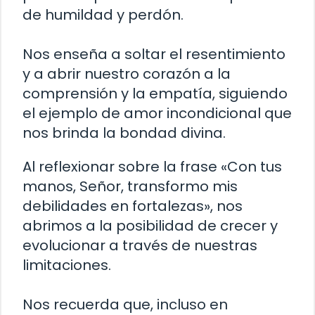
de humildad y perdón.
Nos enseña a soltar el resentimiento
y a abrir nuestro corazón a la
comprensión y la empatía, siguiendo
el ejemplo de amor incondicional que
nos brinda la bondad divina.
Al reflexionar sobre la frase «Con tus
manos, Señor, transformo mis
debilidades en fortalezas», nos
abrimos a la posibilidad de crecer y
evolucionar a través de nuestras
limitaciones.
Nos recuerda que, incluso en