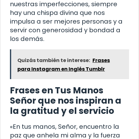
nuestras imperfecciones, siempre
hay una chispa divina que nos
impulsa a ser mejores personas y a
servir con generosidad y bondad a
los demás.
Quizás también te interese:
Frases
para Instagram en Inglés Tumblr
Frases en Tus Manos
Señor que nos inspiran a
la gratitud y el servicio
«En tus manos, Señor, encuentro la
paz que anhela mi alma y la fuerza