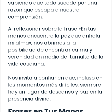
sabiendo que todo sucede por una
razón que escapa a nuestra
comprensión.
Al reflexionar sobre la frase «En tus
manos encuentro la paz que anhela
mi alma», nos abrimos a la
posibilidad de encontrar calma y
serenidad en medio del tumulto de la
vida cotidiana.
Nos invita a confiar en que, incluso en
los momentos más difíciles, siempre
hay un lugar de descanso y paz en la
presencia divina.
Frases en Tus Manos