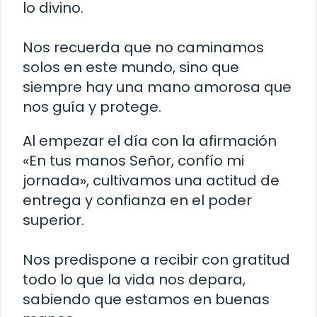
lo divino.
Nos recuerda que no caminamos
solos en este mundo, sino que
siempre hay una mano amorosa que
nos guía y protege.
Al empezar el día con la afirmación
«En tus manos Señor, confío mi
jornada», cultivamos una actitud de
entrega y confianza en el poder
superior.
Nos predispone a recibir con gratitud
todo lo que la vida nos depara,
sabiendo que estamos en buenas