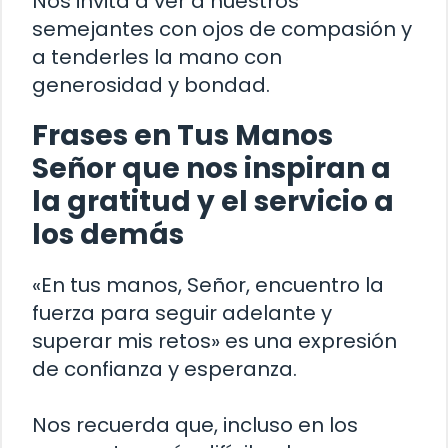
Nos invita a ver a nuestros
semejantes con ojos de compasión y
a tenderles la mano con
generosidad y bondad.
Frases en Tus Manos
Señor que nos inspiran a
la gratitud y el servicio a
los demás
«En tus manos, Señor, encuentro la
fuerza para seguir adelante y
superar mis retos» es una expresión
de confianza y esperanza.
Nos recuerda que, incluso en los