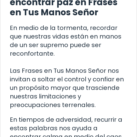
encontrar paz en Frases
en Tus Manos Señor
En medio de la tormenta, recordar
que nuestras vidas están en manos
de un ser supremo puede ser
reconfortante.
Las Frases en Tus Manos Señor nos
invitan a soltar el control y confiar en
un propósito mayor que trasciende
nuestras limitaciones y
preocupaciones terrenales.
En tiempos de adversidad, recurrir a
estas palabras nos ayuda a
encontrar calma en medio del caos.