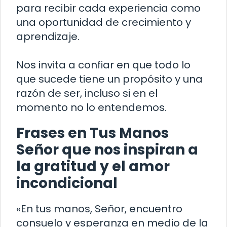
para recibir cada experiencia como
una oportunidad de crecimiento y
aprendizaje.
Nos invita a confiar en que todo lo
que sucede tiene un propósito y una
razón de ser, incluso si en el
momento no lo entendemos.
Frases en Tus Manos
Señor que nos inspiran a
la gratitud y el amor
incondicional
«En tus manos, Señor, encuentro
consuelo y esperanza en medio de la