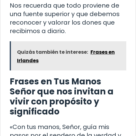
Nos recuerda que todo proviene de
una fuente superior y que debemos
reconocer y valorar los dones que
recibimos a diario.
Quizás también te interese:
Frases en
Irlandes
Frases en Tus Manos
Señor que nos invitan a
vivir con propósito y
significado
«Con tus manos, Señor, guía mis
pasos por el sendero de la verdad y