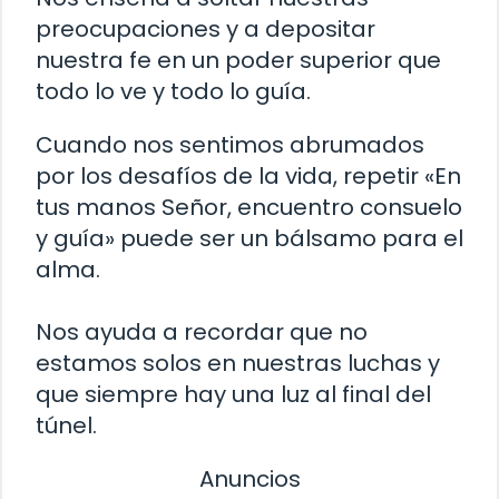
preocupaciones y a depositar
nuestra fe en un poder superior que
todo lo ve y todo lo guía.
Cuando nos sentimos abrumados
por los desafíos de la vida, repetir «En
tus manos Señor, encuentro consuelo
y guía» puede ser un bálsamo para el
alma.
Nos ayuda a recordar que no
estamos solos en nuestras luchas y
que siempre hay una luz al final del
túnel.
Anuncios