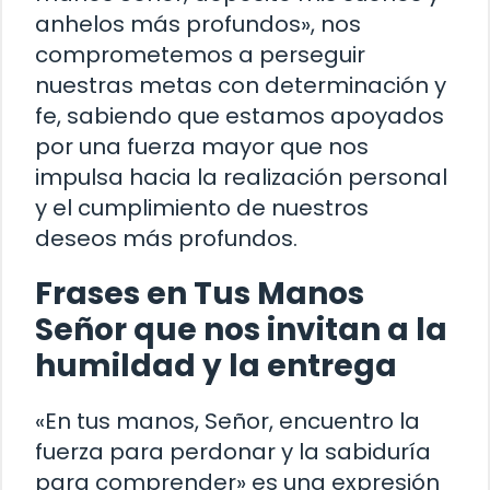
anhelos más profundos», nos
comprometemos a perseguir
nuestras metas con determinación y
fe, sabiendo que estamos apoyados
por una fuerza mayor que nos
impulsa hacia la realización personal
y el cumplimiento de nuestros
deseos más profundos.
Frases en Tus Manos
Señor que nos invitan a la
humildad y la entrega
«En tus manos, Señor, encuentro la
fuerza para perdonar y la sabiduría
para comprender» es una expresión