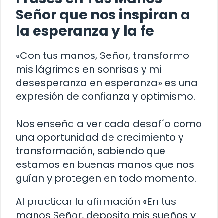
Señor que nos inspiran a
la esperanza y la fe
«Con tus manos, Señor, transformo
mis lágrimas en sonrisas y mi
desesperanza en esperanza» es una
expresión de confianza y optimismo.
Nos enseña a ver cada desafío como
una oportunidad de crecimiento y
transformación, sabiendo que
estamos en buenas manos que nos
guían y protegen en todo momento.
Al practicar la afirmación «En tus
manos Señor, deposito mis sueños y