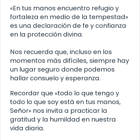
«En tus manos encuentro refugio y
fortaleza en medio de la tempestad»
es una declaración de fe y confianza
en la protección divina.
Nos recuerda que, incluso en los
momentos más difíciles, siempre hay
un lugar seguro donde podemos
hallar consuelo y esperanza.
Recordar que «todo lo que tengo y
todo lo que soy está en tus manos,
Señor» nos invita a practicar la
gratitud y la humildad en nuestra
vida diaria.