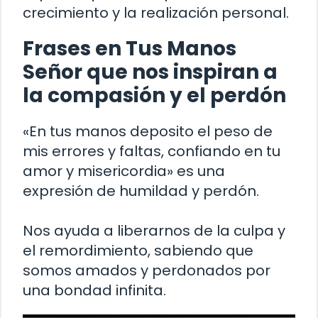
crecimiento y la realización personal.
Frases en Tus Manos
Señor que nos inspiran a
la compasión y el perdón
«En tus manos deposito el peso de
mis errores y faltas, confiando en tu
amor y misericordia» es una
expresión de humildad y perdón.
Nos ayuda a liberarnos de la culpa y
el remordimiento, sabiendo que
somos amados y perdonados por
una bondad infinita.