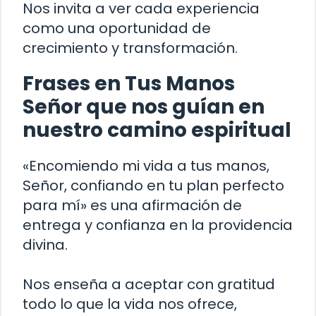
Nos invita a ver cada experiencia
como una oportunidad de
crecimiento y transformación.
Frases en Tus Manos
Señor que nos guían en
nuestro camino espiritual
«Encomiendo mi vida a tus manos,
Señor, confiando en tu plan perfecto
para mí» es una afirmación de
entrega y confianza en la providencia
divina.
Nos enseña a aceptar con gratitud
todo lo que la vida nos ofrece,