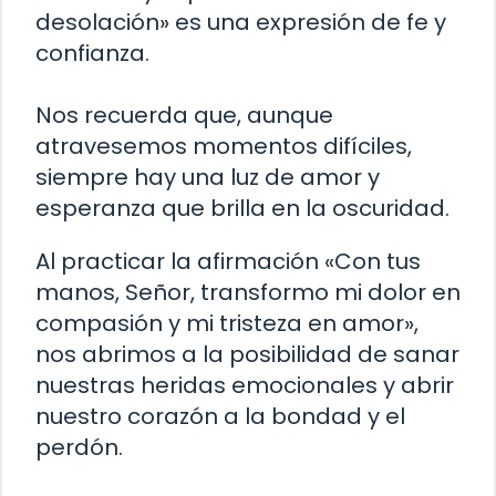
desolación» es una expresión de fe y
confianza.
Nos recuerda que, aunque
atravesemos momentos difíciles,
siempre hay una luz de amor y
esperanza que brilla en la oscuridad.
Al practicar la afirmación «Con tus
manos, Señor, transformo mi dolor en
compasión y mi tristeza en amor»,
nos abrimos a la posibilidad de sanar
nuestras heridas emocionales y abrir
nuestro corazón a la bondad y el
perdón.