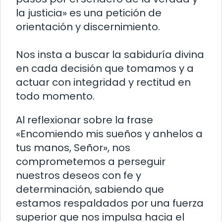
la justicia» es una petición de
orientación y discernimiento.
Nos insta a buscar la sabiduría divina
en cada decisión que tomamos y a
actuar con integridad y rectitud en
todo momento.
Al reflexionar sobre la frase
«Encomiendo mis sueños y anhelos a
tus manos, Señor», nos
comprometemos a perseguir
nuestros deseos con fe y
determinación, sabiendo que
estamos respaldados por una fuerza
superior que nos impulsa hacia el