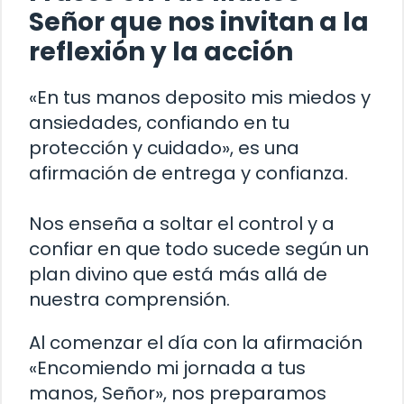
Señor que nos invitan a la
reflexión y la acción
«En tus manos deposito mis miedos y
ansiedades, confiando en tu
protección y cuidado», es una
afirmación de entrega y confianza.
Nos enseña a soltar el control y a
confiar en que todo sucede según un
plan divino que está más allá de
nuestra comprensión.
Al comenzar el día con la afirmación
«Encomiendo mi jornada a tus
manos, Señor», nos preparamos