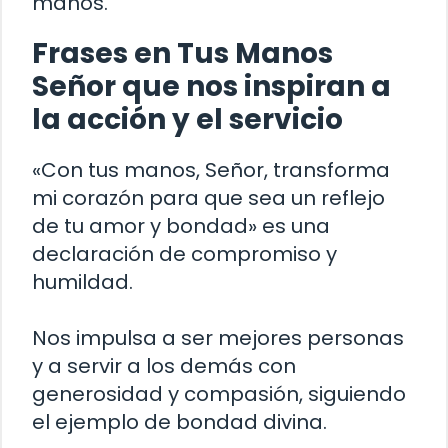
manos.
Frases en Tus Manos
Señor que nos inspiran a
la acción y el servicio
«Con tus manos, Señor, transforma
mi corazón para que sea un reflejo
de tu amor y bondad» es una
declaración de compromiso y
humildad.
Nos impulsa a ser mejores personas
y a servir a los demás con
generosidad y compasión, siguiendo
el ejemplo de bondad divina.