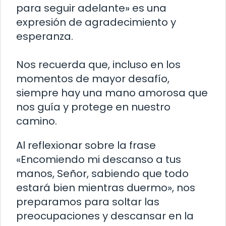
para seguir adelante» es una
expresión de agradecimiento y
esperanza.
Nos recuerda que, incluso en los
momentos de mayor desafío,
siempre hay una mano amorosa que
nos guía y protege en nuestro
camino.
Al reflexionar sobre la frase
«Encomiendo mi descanso a tus
manos, Señor, sabiendo que todo
estará bien mientras duermo», nos
preparamos para soltar las
preocupaciones y descansar en la