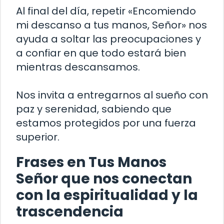
Al final del día, repetir «Encomiendo
mi descanso a tus manos, Señor» nos
ayuda a soltar las preocupaciones y
a confiar en que todo estará bien
mientras descansamos.
Nos invita a entregarnos al sueño con
paz y serenidad, sabiendo que
estamos protegidos por una fuerza
superior.
Frases en Tus Manos
Señor que nos conectan
con la espiritualidad y la
trascendencia