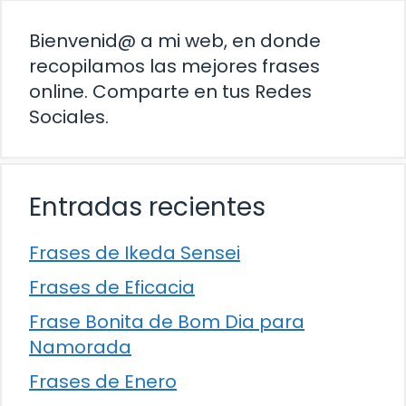
Bienvenid@ a mi web, en donde
recopilamos las mejores frases
online. Comparte en tus Redes
Sociales.
Entradas recientes
Frases de Ikeda Sensei
Frases de Eficacia
Frase Bonita de Bom Dia para
Namorada
Frases de Enero