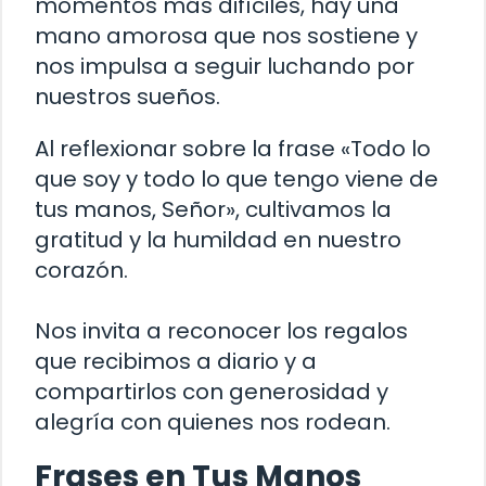
momentos más difíciles, hay una
mano amorosa que nos sostiene y
nos impulsa a seguir luchando por
nuestros sueños.
Al reflexionar sobre la frase «Todo lo
que soy y todo lo que tengo viene de
tus manos, Señor», cultivamos la
gratitud y la humildad en nuestro
corazón.
Nos invita a reconocer los regalos
que recibimos a diario y a
compartirlos con generosidad y
alegría con quienes nos rodean.
Frases en Tus Manos