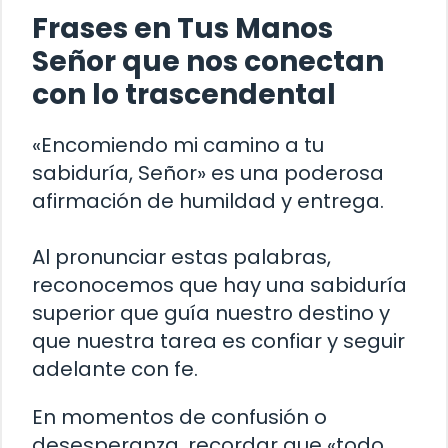
Frases en Tus Manos
Señor que nos conectan
con lo trascendental
«Encomiendo mi camino a tu
sabiduría, Señor» es una poderosa
afirmación de humildad y entrega.
Al pronunciar estas palabras,
reconocemos que hay una sabiduría
superior que guía nuestro destino y
que nuestra tarea es confiar y seguir
adelante con fe.
En momentos de confusión o
desesperanza, recordar que «todo