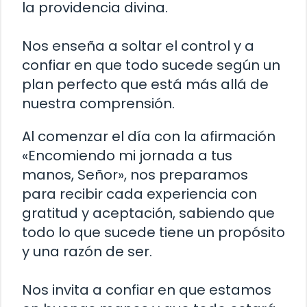
la providencia divina.
Nos enseña a soltar el control y a
confiar en que todo sucede según un
plan perfecto que está más allá de
nuestra comprensión.
Al comenzar el día con la afirmación
«Encomiendo mi jornada a tus
manos, Señor», nos preparamos
para recibir cada experiencia con
gratitud y aceptación, sabiendo que
todo lo que sucede tiene un propósito
y una razón de ser.
Nos invita a confiar en que estamos