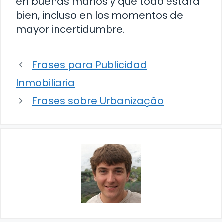
en buenas manos y que todo estará
bien, incluso en los momentos de
mayor incertidumbre.
Frases para Publicidad
Inmobiliaria
Frases sobre Urbanização