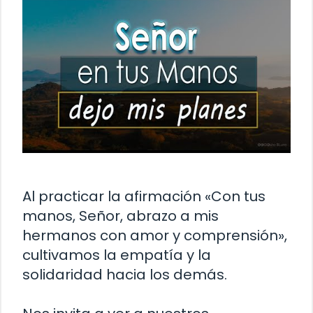
Al practicar la afirmación «Con tus
manos, Señor, abrazo a mis
hermanos con amor y comprensión»,
cultivamos la empatía y la
solidaridad hacia los demás.