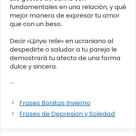
fundamentales en una relación, y qué
mejor manera de expresar tu amor
que con un beso.
Decir «Цілую тебе» en ucraniano al
despedirte o saludar a tu pareja le
demostrará tu afecto de una forma
dulce y sincera.
…
Frases Bonitas Invierno
Frases de Depresion y Soledad