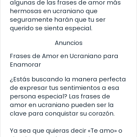
algunas de las frases de amor más
hermosas en ucraniano que
seguramente harán que tu ser
querido se sienta especial.
Anuncios
Frases de Amor en Ucraniano para
Enamorar
¿Estás buscando la manera perfecta
de expresar tus sentimientos a esa
persona especial? Las frases de
amor en ucraniano pueden ser la
clave para conquistar su corazón.
Ya sea que quieras decir «Te amo» o