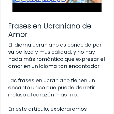
Frases en Ucraniano de
Amor
El idioma ucraniano es conocido por
su belleza y musicalidad, y no hay
nada más romántico que expresar el
amor en un idioma tan encantador.
Las frases en ucraniano tienen un
encanto único que puede derretir
incluso el corazón más frío.
En este artículo, exploraremos