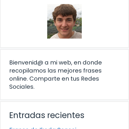
Bienvenid@ a mi web, en donde
recopilamos las mejores frases
online. Comparte en tus Redes
Sociales.
Entradas recientes