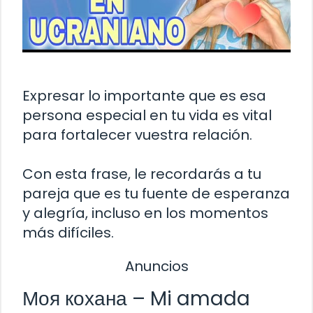
Expresar lo importante que es esa
persona especial en tu vida es vital
para fortalecer vuestra relación.
Con esta frase, le recordarás a tu
pareja que es tu fuente de esperanza
y alegría, incluso en los momentos
más difíciles.
Anuncios
Моя кохана – Mi amada