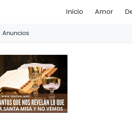
Inicio
Amor
D
Anuncios