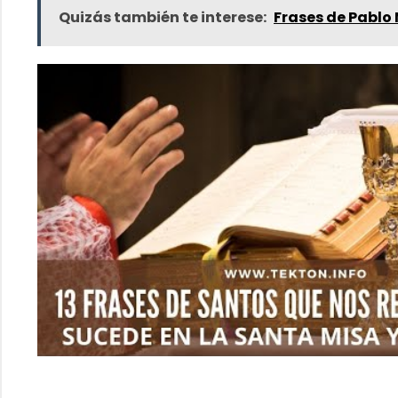
Quizás también te interese:
Frases de Pablo 