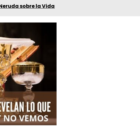
Neruda sobre la Vida