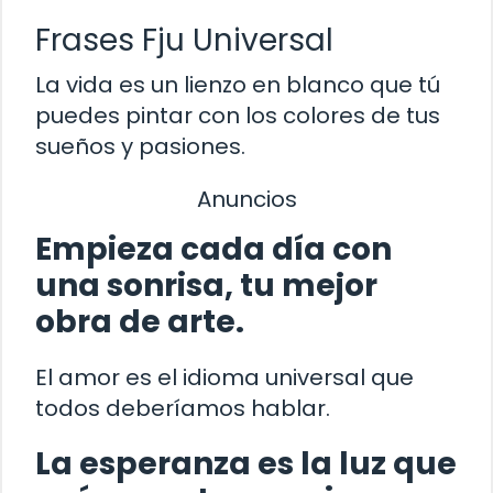
Frases Fju Universal
La vida es un lienzo en blanco que tú
puedes pintar con los colores de tus
sueños y pasiones.
Anuncios
Empieza cada día con
una sonrisa, tu mejor
obra de arte.
El amor es el idioma universal que
todos deberíamos hablar.
La esperanza es la luz que