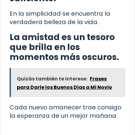
En la simplicidad se encuentra la
verdadera belleza de la vida.
La amistad es un tesoro
que brilla en los
momentos más oscuros.
Quizás también te interese:
Frases
para Darle los Buenos Dias a Mi Novio
Cada nuevo amanecer trae consigo
la esperanza de un mejor mañana.