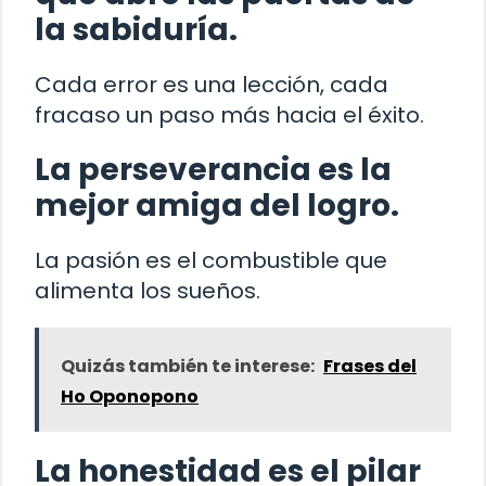
la sabiduría.
Cada error es una lección, cada
fracaso un paso más hacia el éxito.
La perseverancia es la
mejor amiga del logro.
La pasión es el combustible que
alimenta los sueños.
Quizás también te interese:
Frases del
Ho Oponopono
La honestidad es el pilar