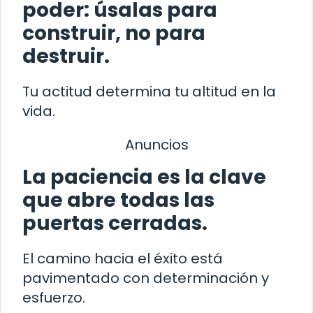
poder: úsalas para
construir, no para
destruir.
Tu actitud determina tu altitud en la
vida.
Anuncios
La paciencia es la clave
que abre todas las
puertas cerradas.
El camino hacia el éxito está
pavimentado con determinación y
esfuerzo.