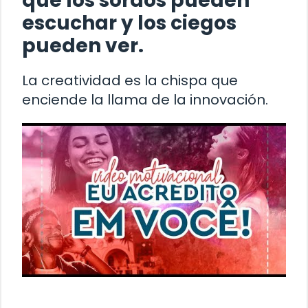
que los sordos pueden
escuchar y los ciegos
pueden ver.
La creatividad es la chispa que
enciende la llama de la innovación.