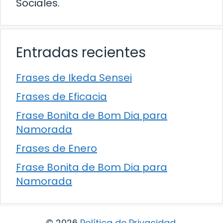
Sociales.
Entradas recientes
Frases de Ikeda Sensei
Frases de Eficacia
Frase Bonita de Bom Dia para
Namorada
Frases de Enero
Frase Bonita de Bom Dia para
Namorada
© 2026
Política de Privacidad
.