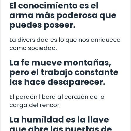
El conocimiento es el
arma más poderosa que
puedes poseer.
La diversidad es lo que nos enriquece
como sociedad.
La fe mueve montañas,
pero el trabajo constante
las hace desaparecer.
El perdón libera al corazón de la
carga del rencor.
La humildad es la llave
que abre las puertas de