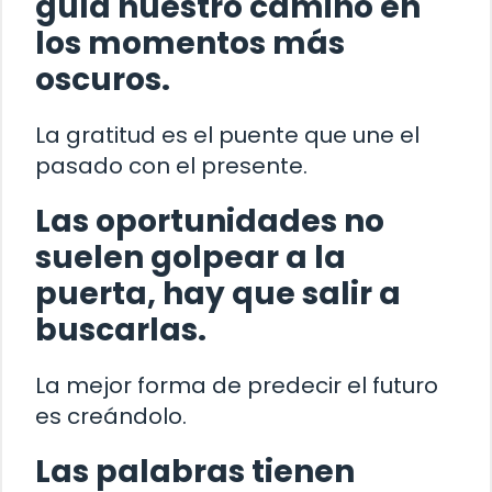
guía nuestro camino en
los momentos más
oscuros.
La gratitud es el puente que une el
pasado con el presente.
Las oportunidades no
suelen golpear a la
puerta, hay que salir a
buscarlas.
La mejor forma de predecir el futuro
es creándolo.
Las palabras tienen