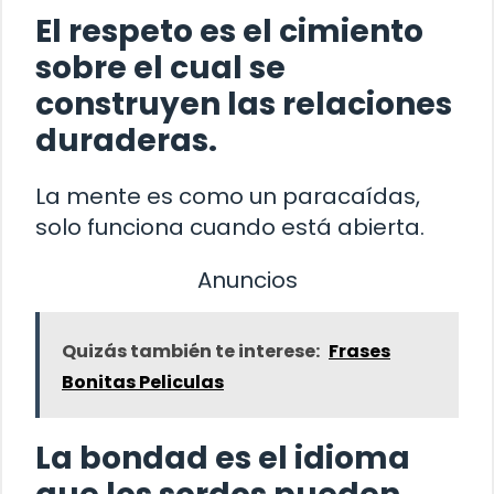
El respeto es el cimiento
sobre el cual se
construyen las relaciones
duraderas.
La mente es como un paracaídas,
solo funciona cuando está abierta.
Anuncios
Quizás también te interese:
Frases
Bonitas Peliculas
La bondad es el idioma