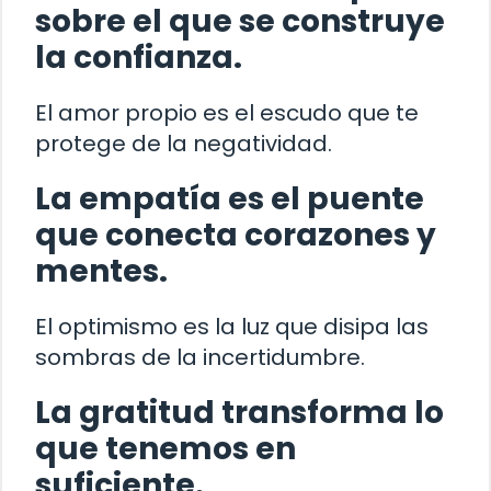
sobre el que se construye
la confianza.
El amor propio es el escudo que te
protege de la negatividad.
La empatía es el puente
que conecta corazones y
mentes.
El optimismo es la luz que disipa las
sombras de la incertidumbre.
La gratitud transforma lo
que tenemos en
suficiente.