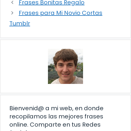
Frases Bonitas Regalo
Frases para Mi Novio Cortas
Tumblr
Bienvenid@ a mi web, en donde
recopilamos las mejores frases
online. Comparte en tus Redes