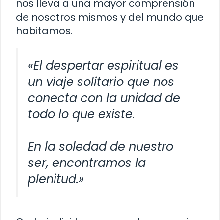
nos lleva a una mayor comprensión
de nosotros mismos y del mundo que
habitamos.
«El despertar espiritual es
un viaje solitario que nos
conecta con la unidad de
todo lo que existe.
En la soledad de nuestro
ser, encontramos la
plenitud.»