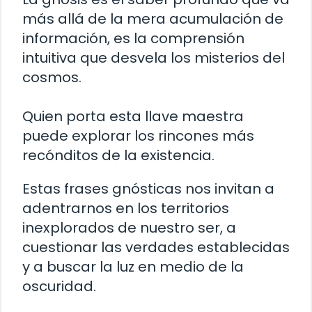
más allá de la mera acumulación de
información, es la comprensión
intuitiva que desvela los misterios del
cosmos.
Quien porta esta llave maestra
puede explorar los rincones más
recónditos de la existencia.
Estas frases gnósticas nos invitan a
adentrarnos en los territorios
inexplorados de nuestro ser, a
cuestionar las verdades establecidas
y a buscar la luz en medio de la
oscuridad.