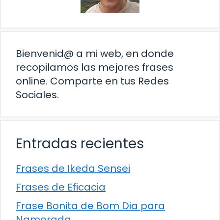
Bienvenid@ a mi web, en donde
recopilamos las mejores frases
online. Comparte en tus Redes
Sociales.
Entradas recientes
Frases de Ikeda Sensei
Frases de Eficacia
Frase Bonita de Bom Dia para
Namorada