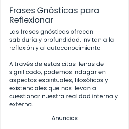
Frases Gnósticas para
Reflexionar
Las frases gnósticas ofrecen
sabiduría y profundidad, invitan a la
reflexión y al autoconocimiento.
A través de estas citas llenas de
significado, podemos indagar en
aspectos espirituales, filosóficos y
existenciales que nos llevan a
cuestionar nuestra realidad interna y
externa.
Anuncios