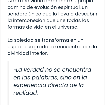
Cada individuo emprende su propio
camino de evolución espiritual, un
sendero único que lo lleva a descubrir
la interconexión que une todas las
formas de vida en el universo.
La soledad se transforma en un
espacio sagrado de encuentro con la
divinidad interior.
«La verdad no se encuentra
en las palabras, sino en la
experiencia directa de la
realidad.