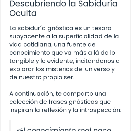
Descubriendo la Sabiduría
Oculta
La sabiduría gnóstica es un tesoro
subyacente a la superficialidad de la
vida cotidiana, una fuente de
conocimiento que va más allá de lo
tangible y lo evidente, incitándonos a
explorar los misterios del universo y
de nuestro propio ser.
A continuación, te comparto una
colección de frases gnósticas que
inspiran la reflexión y la introspección:
«El conocimiento real nace