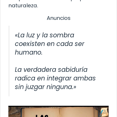
naturaleza.
Anuncios
«La luz y la sombra
coexisten en cada ser
humano.
La verdadera sabiduría
radica en integrar ambas
sin juzgar ninguna.»