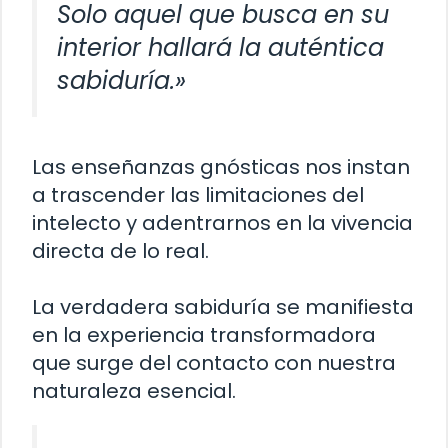
Solo aquel que busca en su
interior hallará la auténtica
sabiduría.»
Las enseñanzas gnósticas nos instan
a trascender las limitaciones del
intelecto y adentrarnos en la vivencia
directa de lo real.
La verdadera sabiduría se manifiesta
en la experiencia transformadora
que surge del contacto con nuestra
naturaleza esencial.