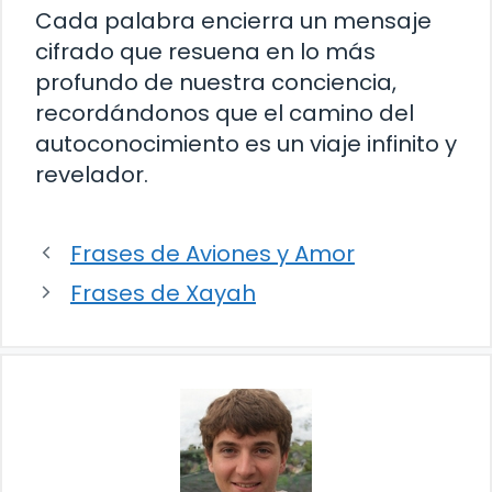
Cada palabra encierra un mensaje
cifrado que resuena en lo más
profundo de nuestra conciencia,
recordándonos que el camino del
autoconocimiento es un viaje infinito y
revelador.
Frases de Aviones y Amor
Frases de Xayah