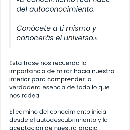
del autoconocimiento.
Conócete a ti mismo y
conocerás el universo.»
Esta frase nos recuerda la
importancia de mirar hacia nuestro
interior para comprender la
verdadera esencia de todo lo que
nos rodea.
El camino del conocimiento inicia
desde el autodescubrimiento y la
aceptación de nuestra propia