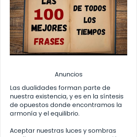
Anuncios
Las dualidades forman parte de
nuestra existencia, y es en la síntesis
de opuestos donde encontramos la
armonía y el equilibrio.
Aceptar nuestras luces y sombras