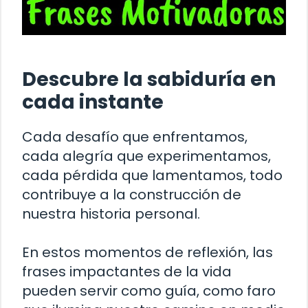
Descubre la sabiduría en
cada instante
Cada desafío que enfrentamos,
cada alegría que experimentamos,
cada pérdida que lamentamos, todo
contribuye a la construcción de
nuestra historia personal.
En estos momentos de reflexión, las
frases impactantes de la vida
pueden servir como guía, como faro