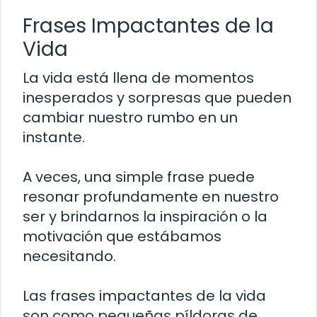
Frases Impactantes de la
Vida
La vida está llena de momentos
inesperados y sorpresas que pueden
cambiar nuestro rumbo en un
instante.
A veces, una simple frase puede
resonar profundamente en nuestro
ser y brindarnos la inspiración o la
motivación que estábamos
necesitando.
Las frases impactantes de la vida
son como pequeñas píldoras de