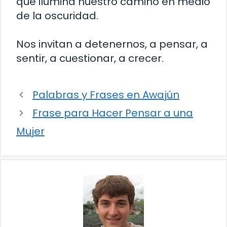
que ilumina nuestro camino en medio
de la oscuridad.
Nos invitan a detenernos, a pensar, a
sentir, a cuestionar, a crecer.
Palabras y Frases en Awajún
Frase para Hacer Pensar a una
Mujer