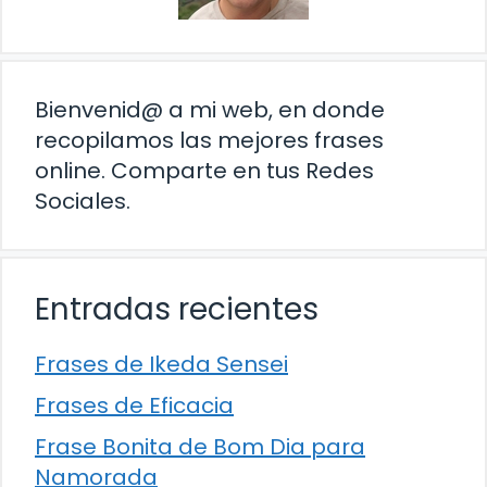
Bienvenid@ a mi web, en donde
recopilamos las mejores frases
online. Comparte en tus Redes
Sociales.
Entradas recientes
Frases de Ikeda Sensei
Frases de Eficacia
Frase Bonita de Bom Dia para
Namorada