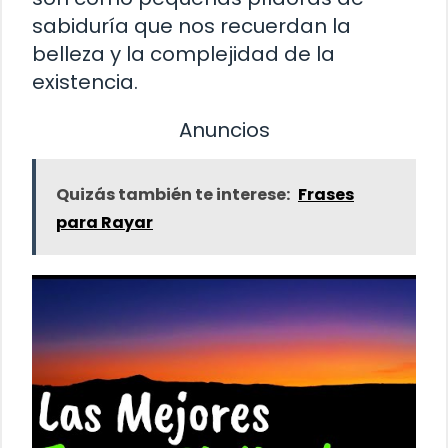
sabiduría que nos recuerdan la
belleza y la complejidad de la
existencia.
Anuncios
Quizás también te interese:
Frases
para Rayar