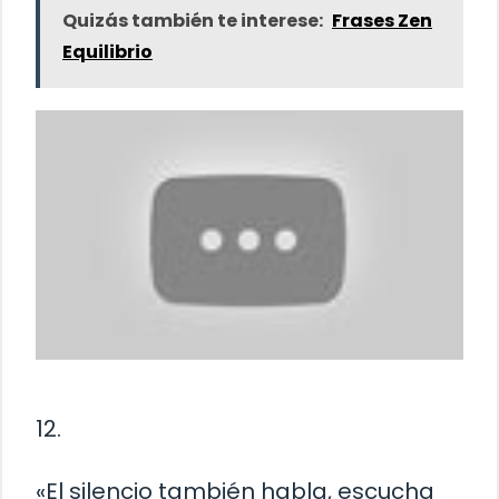
Quizás también te interese:
Frases Zen
Equilibrio
12.
«El silencio también habla, escucha