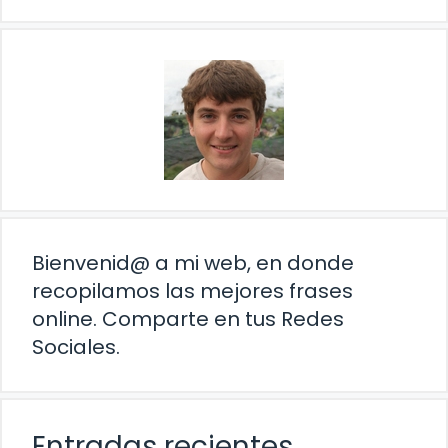
Bienvenid@ a mi web, en donde
recopilamos las mejores frases
online. Comparte en tus Redes
Sociales.
Entradas recientes