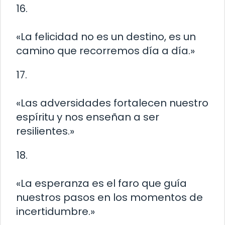
16.
«La felicidad no es un destino, es un
camino que recorremos día a día.»
17.
«Las adversidades fortalecen nuestro
espíritu y nos enseñan a ser
resilientes.»
18.
«La esperanza es el faro que guía
nuestros pasos en los momentos de
incertidumbre.»