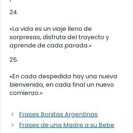
24.
«La vida es un viaje lleno de
sorpresas, disfruta del trayecto y
aprende de cada parada.»
25.
«En cada despedida hay una nueva
bienvenida, en cada final un nuevo
comienzo.»
Frases Bonitas Argentinas
Frases de una Madre a su Bebe