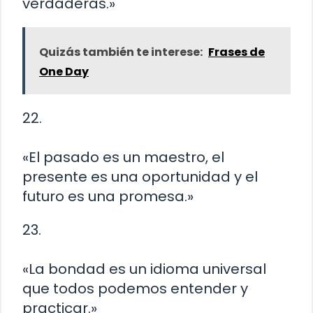
verdaderas.»
Quizás también te interese:
Frases de
One Day
22.
«El pasado es un maestro, el
presente es una oportunidad y el
futuro es una promesa.»
23.
«La bondad es un idioma universal
que todos podemos entender y
practicar.»