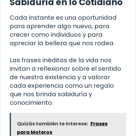
Sabiduría en lo Cotidiano
Cada instante es una oportunidad
para aprender algo nuevo, para
crecer como individuos y para
apreciar la belleza que nos rodea.
Las frases inéditas de la vida nos
invitan a reflexionar sobre el sentido
de nuestra existencia y a valorar
cada experiencia como un regalo
que nos brinda sabiduría y
conocimiento.
Quizás también te interese:
Frases
para Moteros