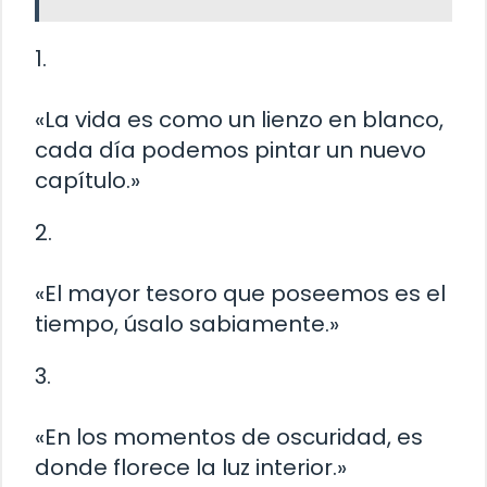
1.
«La vida es como un lienzo en blanco,
cada día podemos pintar un nuevo
capítulo.»
2.
«El mayor tesoro que poseemos es el
tiempo, úsalo sabiamente.»
3.
«En los momentos de oscuridad, es
donde florece la luz interior.»