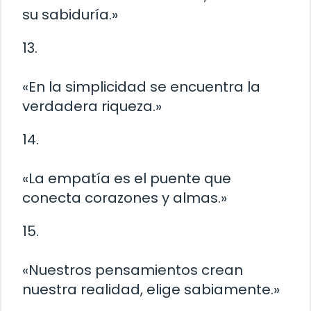
su sabiduría.»
13.
«En la simplicidad se encuentra la
verdadera riqueza.»
14.
«La empatía es el puente que
conecta corazones y almas.»
15.
«Nuestros pensamientos crean
nuestra realidad, elige sabiamente.»