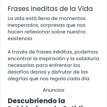
Frases Ineditas de la Vida
La vida está llena de momentos
inesperados, sorpresas que nos
hacen reflexionar sobre nuestra
existencia.
A través de frases inéditas, podemos
encontrar la inspiración y la sabiduría
necesarias para enfrentar los
desafíos diarios y disfrutar de las
alegrías que nos regala cada día.
Anuncios
Descubriendo la