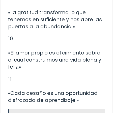
«La gratitud transforma lo que
tenemos en suficiente y nos abre las
puertas a la abundancia.»
10.
«El amor propio es el cimiento sobre
el cual construimos una vida plena y
feliz.»
11.
«Cada desafío es una oportunidad
disfrazada de aprendizaje.»