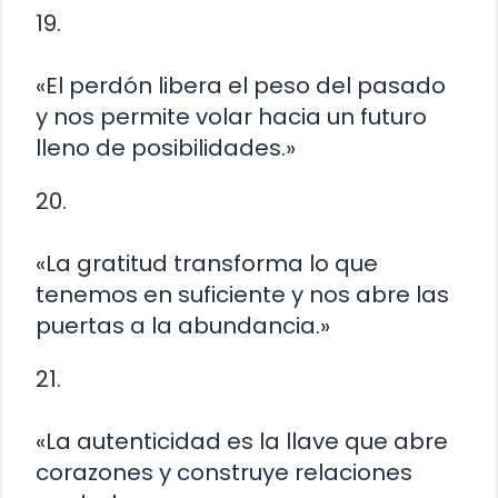
19.
«El perdón libera el peso del pasado
y nos permite volar hacia un futuro
lleno de posibilidades.»
20.
«La gratitud transforma lo que
tenemos en suficiente y nos abre las
puertas a la abundancia.»
21.
«La autenticidad es la llave que abre
corazones y construye relaciones