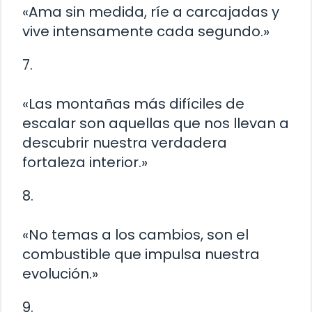
«Ama sin medida, ríe a carcajadas y
vive intensamente cada segundo.»
7.
«Las montañas más difíciles de
escalar son aquellas que nos llevan a
descubrir nuestra verdadera
fortaleza interior.»
8.
«No temas a los cambios, son el
combustible que impulsa nuestra
evolución.»
9.