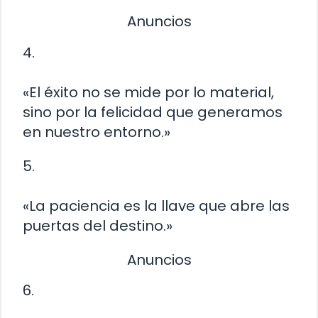
Anuncios
4.
«El éxito no se mide por lo material,
sino por la felicidad que generamos
en nuestro entorno.»
5.
«La paciencia es la llave que abre las
puertas del destino.»
Anuncios
6.