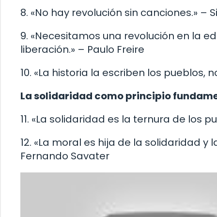
8. «No hay revolución sin canciones.» – S
9. «Necesitamos una revolución en la 
liberación.» – Paulo Freire
10. «La historia la escriben los pueblos,
La solidaridad como principio fundam
11. «La solidaridad es la ternura de los
12. «La moral es hija de la solidaridad y 
Fernando Savater