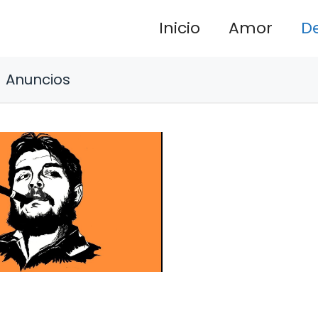
Inicio
Amor
D
Anuncios