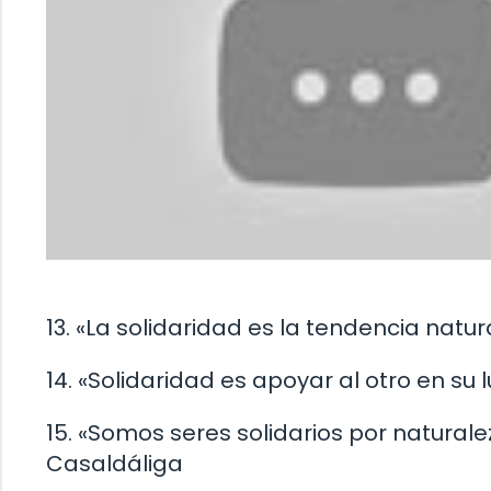
13. «La solidaridad es la tendencia natur
14. «Solidaridad es apoyar al otro en su
15. «Somos seres solidarios por natural
Casaldáliga