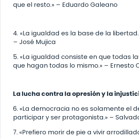
que el resto.» – Eduardo Galeano
4. «La igualdad es la base de la libertad.
– José Mujica
5. «La igualdad consiste en que todas 
que hagan todas lo mismo.» – Ernesto
La lucha contra la opresión y la injustic
6. «La democracia no es solamente el de
participar y ser protagonista.» – Salvad
7. «Prefiero morir de pie a vivir arrodill