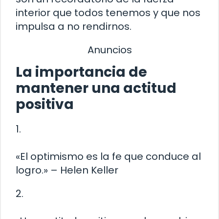
interior que todos tenemos y que nos
impulsa a no rendirnos.
Anuncios
La importancia de
mantener una actitud
positiva
1.
«El optimismo es la fe que conduce al
logro.» – Helen Keller
2.