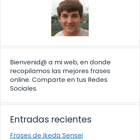
Bienvenid@ a mi web, en donde
recopilamos las mejores frases
online. Comparte en tus Redes
Sociales.
Entradas recientes
Frases de Ikeda Sensei