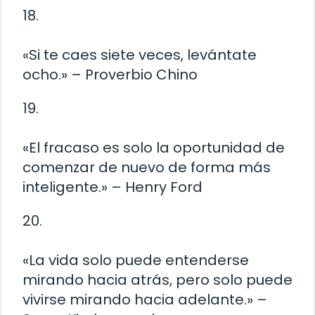
18.
«Si te caes siete veces, levántate
ocho.» – Proverbio Chino
19.
«El fracaso es solo la oportunidad de
comenzar de nuevo de forma más
inteligente.» – Henry Ford
20.
«La vida solo puede entenderse
mirando hacia atrás, pero solo puede
vivirse mirando hacia adelante.» –