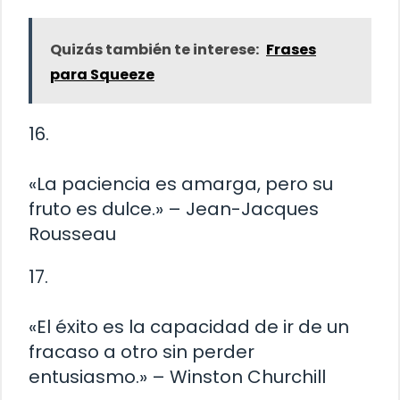
Quizás también te interese:
Frases
para Squeeze
16.
«La paciencia es amarga, pero su
fruto es dulce.» – Jean-Jacques
Rousseau
17.
«El éxito es la capacidad de ir de un
fracaso a otro sin perder
entusiasmo.» – Winston Churchill