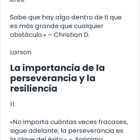
Sabe que hay algo dentro de ti que
es más grande que cualquier
obstáculo.» – Christian D.
Larson
La importancia de la
perseverancia y la
resiliencia
11.
«No importa cuántas veces fracases,
sigue adelante, la perseverancia es
la clave del éxito.» – Anónimo