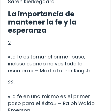
Søren Kierkegaard
La importancia de
mantener la fe y la
esperanza
21.
«La fe es tomar el primer paso,
incluso cuando no ves toda la
escalera.» – Martin Luther King Jr.
22.
«La fe en uno mismo es el primer
paso para el éxito.» – Ralph Waldo
Emerson