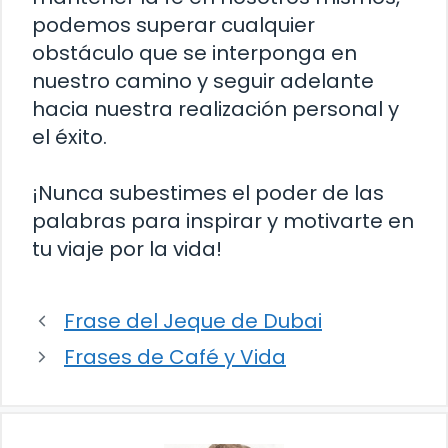
podemos superar cualquier
obstáculo que se interponga en
nuestro camino y seguir adelante
hacia nuestra realización personal y
el éxito.
¡Nunca subestimes el poder de las
palabras para inspirar y motivarte en
tu viaje por la vida!
Frase del Jeque de Dubai
Frases de Café y Vida