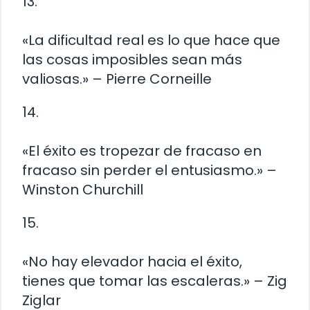
13.
«La dificultad real es lo que hace que
las cosas imposibles sean más
valiosas.» – Pierre Corneille
14.
«El éxito es tropezar de fracaso en
fracaso sin perder el entusiasmo.» –
Winston Churchill
15.
«No hay elevador hacia el éxito,
tienes que tomar las escaleras.» – Zig
Ziglar