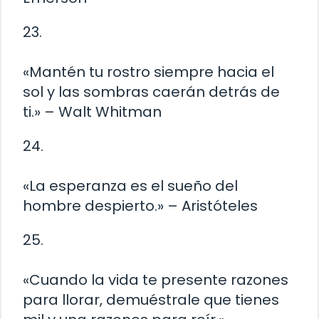
23.
«Mantén tu rostro siempre hacia el
sol y las sombras caerán detrás de
ti.» – Walt Whitman
24.
«La esperanza es el sueño del
hombre despierto.» – Aristóteles
25.
«Cuando la vida te presente razones
para llorar, demuéstrale que tienes