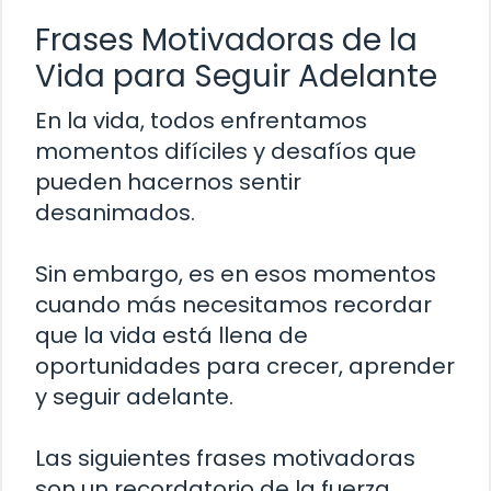
Frases Motivadoras de la
Vida para Seguir Adelante
En la vida, todos enfrentamos
momentos difíciles y desafíos que
pueden hacernos sentir
desanimados.
Sin embargo, es en esos momentos
cuando más necesitamos recordar
que la vida está llena de
oportunidades para crecer, aprender
y seguir adelante.
Las siguientes frases motivadoras
son un recordatorio de la fuerza