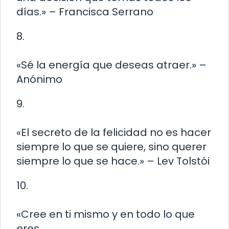
días.» – Francisca Serrano
8.
«Sé la energía que deseas atraer.» –
Anónimo
9.
«El secreto de la felicidad no es hacer
siempre lo que se quiere, sino querer
siempre lo que se hace.» – Lev Tolstói
10.
«Cree en ti mismo y en todo lo que
eres.