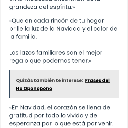
grandeza del espíritu.»
«Que en cada rincón de tu hogar
brille la luz de la Navidad y el calor de
la familia.
Los lazos familiares son el mejor
regalo que podemos tener.»
Quizás también te interese:
Frases del
Ho Oponopono
«En Navidad, el corazón se llena de
gratitud por todo lo vivido y de
esperanza por lo que está por venir.