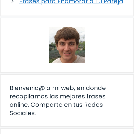
Frases para Enamorar a Tu Pareja
Bienvenid@ a mi web, en donde
recopilamos las mejores frases
online. Comparte en tus Redes
Sociales.