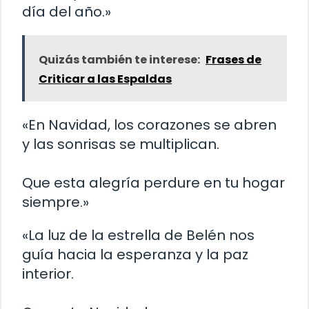
día del año.»
Quizás también te interese:
Frases de
Criticar a las Espaldas
«En Navidad, los corazones se abren
y las sonrisas se multiplican.
Que esta alegría perdure en tu hogar
siempre.»
«La luz de la estrella de Belén nos
guía hacia la esperanza y la paz
interior.