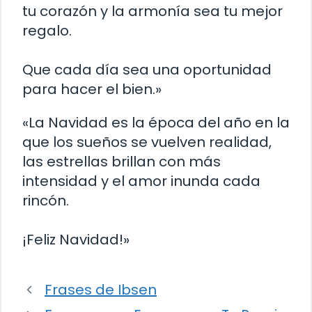
tu corazón y la armonía sea tu mejor
regalo.
Que cada día sea una oportunidad
para hacer el bien.»
«La Navidad es la época del año en la
que los sueños se vuelven realidad,
las estrellas brillan con más
intensidad y el amor inunda cada
rincón.
¡Feliz Navidad!»
Frases de Ibsen