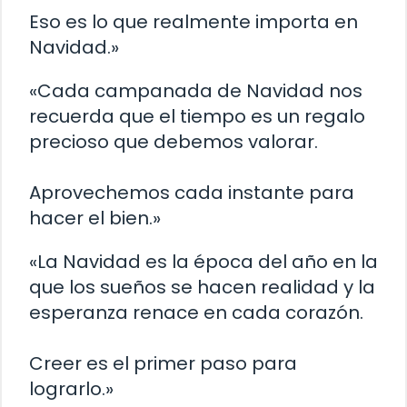
Eso es lo que realmente importa en
Navidad.»
«Cada campanada de Navidad nos
recuerda que el tiempo es un regalo
precioso que debemos valorar.
Aprovechemos cada instante para
hacer el bien.»
«La Navidad es la época del año en la
que los sueños se hacen realidad y la
esperanza renace en cada corazón.
Creer es el primer paso para
lograrlo.»