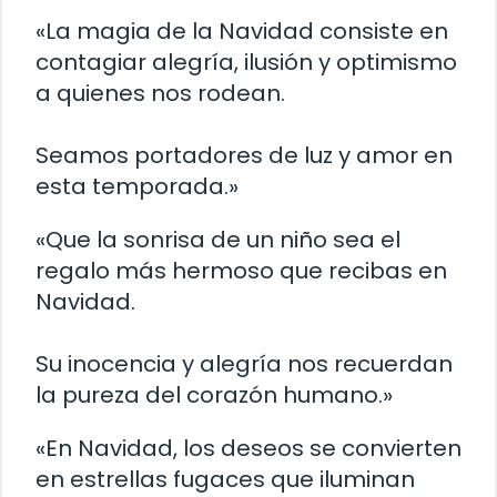
«La magia de la Navidad consiste en
contagiar alegría, ilusión y optimismo
a quienes nos rodean.
Seamos portadores de luz y amor en
esta temporada.»
«Que la sonrisa de un niño sea el
regalo más hermoso que recibas en
Navidad.
Su inocencia y alegría nos recuerdan
la pureza del corazón humano.»
«En Navidad, los deseos se convierten
en estrellas fugaces que iluminan