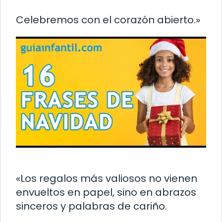
Celebremos con el corazón abierto.»
«Los regalos más valiosos no vienen
envueltos en papel, sino en abrazos
sinceros y palabras de cariño.