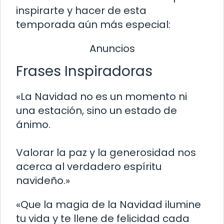
inspirarte y hacer de esta
temporada aún más especial:
Anuncios
Frases Inspiradoras
«La Navidad no es un momento ni
una estación, sino un estado de
ánimo.
Valorar la paz y la generosidad nos
acerca al verdadero espíritu
navideño.»
«Que la magia de la Navidad ilumine
tu vida y te llene de felicidad cada