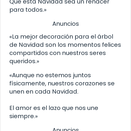
Que esta Navidad sea un renacer
para todos.»
Anuncios
«La mejor decoración para el árbol
de Navidad son los momentos felices
compartidos con nuestros seres
queridos.»
«Aunque no estemos juntos
físicamente, nuestros corazones se
unen en cada Navidad.
El amor es el lazo que nos une
siempre.»
Anuncios