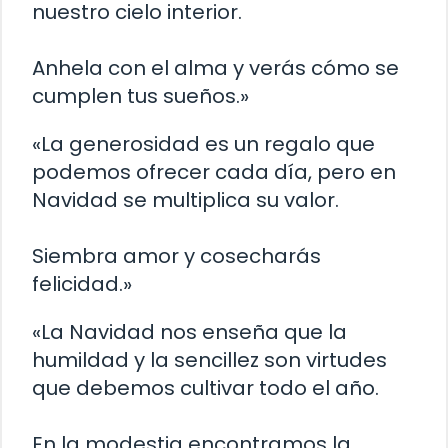
nuestro cielo interior.
Anhela con el alma y verás cómo se
cumplen tus sueños.»
«La generosidad es un regalo que
podemos ofrecer cada día, pero en
Navidad se multiplica su valor.
Siembra amor y cosecharás
felicidad.»
«La Navidad nos enseña que la
humildad y la sencillez son virtudes
que debemos cultivar todo el año.
En la modestia encontramos la