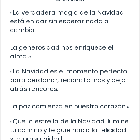
«La verdadera magia de la Navidad
está en dar sin esperar nada a
cambio.
La generosidad nos enriquece el
alma.»
«La Navidad es el momento perfecto
para perdonar, reconciliarnos y dejar
atrás rencores.
La paz comienza en nuestro corazón.»
«Que la estrella de la Navidad ilumine
tu camino y te guíe hacia la felicidad
y la prosperidad.