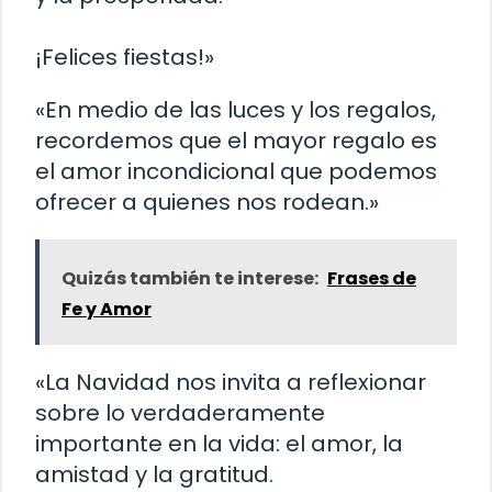
¡Felices fiestas!»
«En medio de las luces y los regalos,
recordemos que el mayor regalo es
el amor incondicional que podemos
ofrecer a quienes nos rodean.»
Quizás también te interese:
Frases de
Fe y Amor
«La Navidad nos invita a reflexionar
sobre lo verdaderamente
importante en la vida: el amor, la
amistad y la gratitud.