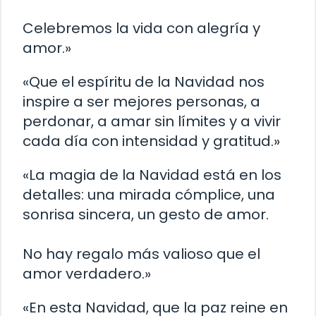
Celebremos la vida con alegría y
amor.»
«Que el espíritu de la Navidad nos
inspire a ser mejores personas, a
perdonar, a amar sin límites y a vivir
cada día con intensidad y gratitud.»
«La magia de la Navidad está en los
detalles: una mirada cómplice, una
sonrisa sincera, un gesto de amor.
No hay regalo más valioso que el
amor verdadero.»
«En esta Navidad, que la paz reine en