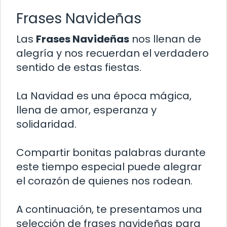
Frases Navideñas
Las
Frases Navideñas
nos llenan de
alegría y nos recuerdan el verdadero
sentido de estas fiestas.
La Navidad es una época mágica,
llena de amor, esperanza y
solidaridad.
Compartir bonitas palabras durante
este tiempo especial puede alegrar
el corazón de quienes nos rodean.
A continuación, te presentamos una
selección de frases navideñas para