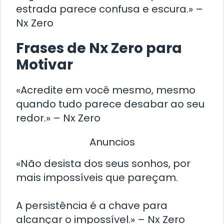
estrada parece confusa e escura.» –
Nx Zero
Frases de Nx Zero para
Motivar
«Acredite em você mesmo, mesmo
quando tudo parece desabar ao seu
redor.» – Nx Zero
Anuncios
«Não desista dos seus sonhos, por
mais impossíveis que pareçam.
A persistência é a chave para
alcançar o impossível.» – Nx Zero