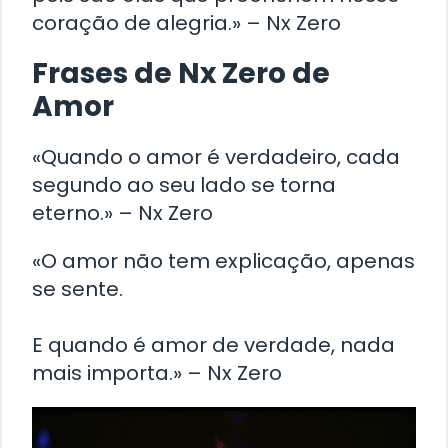
coração de alegria.» – Nx Zero
Frases de Nx Zero de
Amor
«Quando o amor é verdadeiro, cada
segundo ao seu lado se torna
eterno.» – Nx Zero
«O amor não tem explicação, apenas
se sente.
E quando é amor de verdade, nada
mais importa.» – Nx Zero