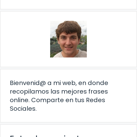
Bienvenid@ a mi web, en donde
recopilamos las mejores frases
online. Comparte en tus Redes
Sociales.