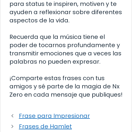
para status te inspiren, motiven y te
ayuden a reflexionar sobre diferentes
aspectos de la vida.
Recuerda que la música tiene el
poder de tocarnos profundamente y
transmitir emociones que a veces las
palabras no pueden expresar.
¡Comparte estas frases con tus
amigos y sé parte de la magia de Nx
Zero en cada mensaje que publiques!
Frase para Impresionar
Frases de Hamlet