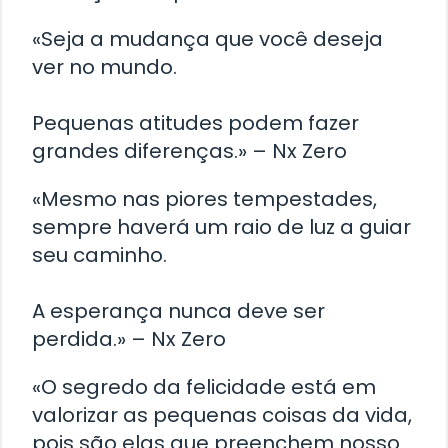
«Seja a mudança que você deseja
ver no mundo.
Pequenas atitudes podem fazer
grandes diferenças.» – Nx Zero
«Mesmo nas piores tempestades,
sempre haverá um raio de luz a guiar
seu caminho.
A esperança nunca deve ser
perdida.» – Nx Zero
«O segredo da felicidade está em
valorizar as pequenas coisas da vida,
pois são elas que preenchem nosso