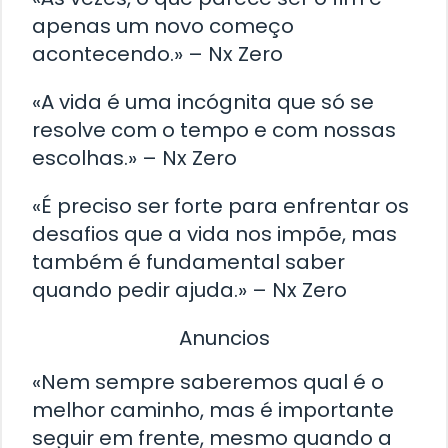
apenas um novo começo
acontecendo.» – Nx Zero
«A vida é uma incógnita que só se
resolve com o tempo e com nossas
escolhas.» – Nx Zero
«É preciso ser forte para enfrentar os
desafios que a vida nos impõe, mas
também é fundamental saber
quando pedir ajuda.» – Nx Zero
Anuncios
«Nem sempre saberemos qual é o
melhor caminho, mas é importante
seguir em frente, mesmo quando a