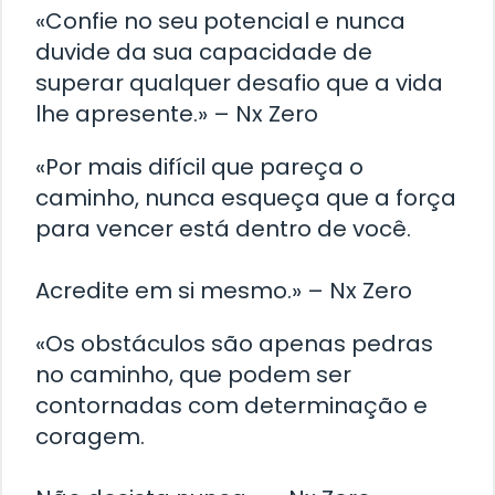
«Confie no seu potencial e nunca
duvide da sua capacidade de
superar qualquer desafio que a vida
lhe apresente.» – Nx Zero
«Por mais difícil que pareça o
caminho, nunca esqueça que a força
para vencer está dentro de você.
Acredite em si mesmo.» – Nx Zero
«Os obstáculos são apenas pedras
no caminho, que podem ser
contornadas com determinação e
coragem.