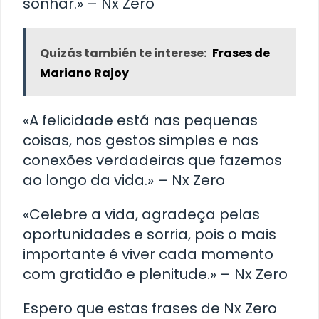
sonhar.» – Nx Zero
Quizás también te interese:
Frases de
Mariano Rajoy
«A felicidade está nas pequenas
coisas, nos gestos simples e nas
conexões verdadeiras que fazemos
ao longo da vida.» – Nx Zero
«Celebre a vida, agradeça pelas
oportunidades e sorria, pois o mais
importante é viver cada momento
com gratidão e plenitude.» – Nx Zero
Espero que estas frases de Nx Zero