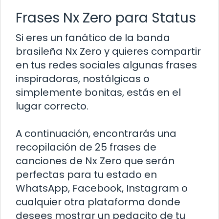
Frases Nx Zero para Status
Si eres un fanático de la banda
brasileña Nx Zero y quieres compartir
en tus redes sociales algunas frases
inspiradoras, nostálgicas o
simplemente bonitas, estás en el
lugar correcto.
A continuación, encontrarás una
recopilación de 25 frases de
canciones de Nx Zero que serán
perfectas para tu estado en
WhatsApp, Facebook, Instagram o
cualquier otra plataforma donde
desees mostrar un pedacito de tu