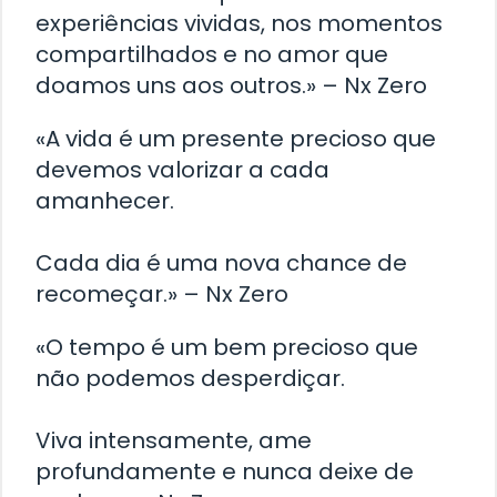
experiências vividas, nos momentos
compartilhados e no amor que
doamos uns aos outros.» – Nx Zero
«A vida é um presente precioso que
devemos valorizar a cada
amanhecer.
Cada dia é uma nova chance de
recomeçar.» – Nx Zero
«O tempo é um bem precioso que
não podemos desperdiçar.
Viva intensamente, ame
profundamente e nunca deixe de