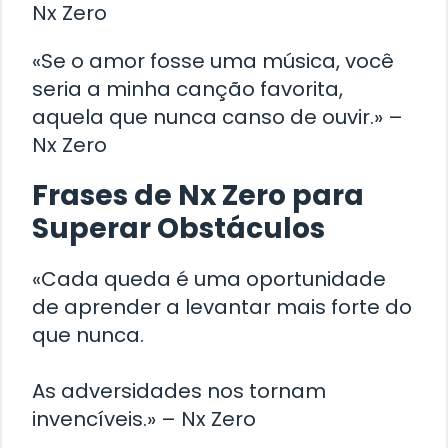
Nx Zero
«Se o amor fosse uma música, você
seria a minha canção favorita,
aquela que nunca canso de ouvir.» –
Nx Zero
Frases de Nx Zero para
Superar Obstáculos
«Cada queda é uma oportunidade
de aprender a levantar mais forte do
que nunca.
As adversidades nos tornam
invencíveis.» – Nx Zero