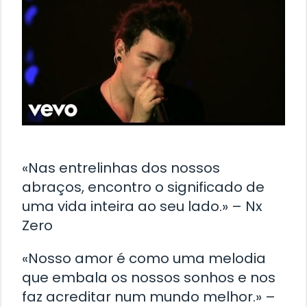
«Nas entrelinhas dos nossos
abraços, encontro o significado de
uma vida inteira ao seu lado.» – Nx
Zero
«Nosso amor é como uma melodia
que embala os nossos sonhos e nos
faz acreditar num mundo melhor.» –