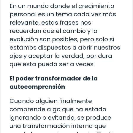
En un mundo donde el crecimiento
personal es un tema cada vez más
relevante, estas frases nos
recuerdan que el cambio y la
evolución son posibles, pero solo si
estamos dispuestos a abrir nuestros
ojos y aceptar la verdad, por dura
que esta pueda ser a veces.
El poder transformador de la
autocomprensión
Cuando alguien finalmente
comprende algo que ha estado
ignorando o evitando, se produce
una transformación interna que