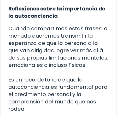
Reflexiones sobre la importancia de
la autoconciencia
Cuando compartimos estas frases, a
menudo queremos transmitir la
esperanza de que la persona a la
que van dirigidas logre ver más allá
de sus propias limitaciones mentales,
emocionales o incluso físicas.
Es un recordatorio de que la
autoconciencia es fundamental para
el crecimiento personal y la
comprensión del mundo que nos
rodea.