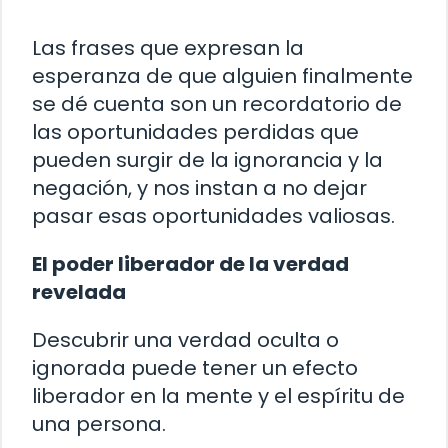
Las frases que expresan la
esperanza de que alguien finalmente
se dé cuenta son un recordatorio de
las oportunidades perdidas que
pueden surgir de la ignorancia y la
negación, y nos instan a no dejar
pasar esas oportunidades valiosas.
El poder liberador de la verdad
revelada
Descubrir una verdad oculta o
ignorada puede tener un efecto
liberador en la mente y el espíritu de
una persona.