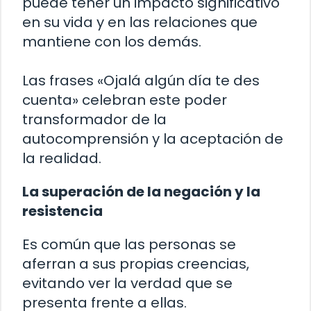
puede tener un impacto significativo
en su vida y en las relaciones que
mantiene con los demás.
Las frases «Ojalá algún día te des
cuenta» celebran este poder
transformador de la
autocomprensión y la aceptación de
la realidad.
La superación de la negación y la
resistencia
Es común que las personas se
aferran a sus propias creencias,
evitando ver la verdad que se
presenta frente a ellas.