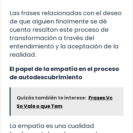
Las frases relacionadas con el deseo
de que alguien finalmente se dé
cuenta resaltan este proceso de
transformación a través del
entendimiento y la aceptación de la
realidad.
El papel de la empatía en el proceso
de autodescubrimiento
Quizás también te interese:
Frases Vc
So Vale o que Tem
La empatía es una cualidad