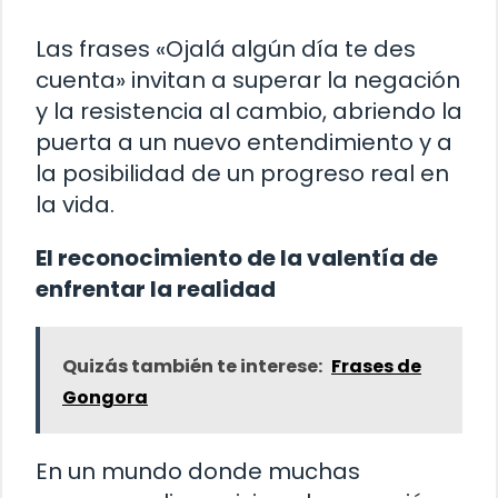
Las frases «Ojalá algún día te des
cuenta» invitan a superar la negación
y la resistencia al cambio, abriendo la
puerta a un nuevo entendimiento y a
la posibilidad de un progreso real en
la vida.
El reconocimiento de la valentía de
enfrentar la realidad
Quizás también te interese:
Frases de
Gongora
En un mundo donde muchas