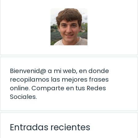
Bienvenid@ a mi web, en donde
recopilamos las mejores frases
online. Comparte en tus Redes
Sociales.
Entradas recientes