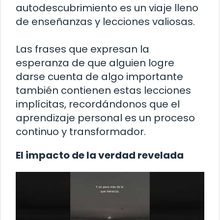
autodescubrimiento es un viaje lleno
de enseñanzas y lecciones valiosas.
Las frases que expresan la
esperanza de que alguien logre
darse cuenta de algo importante
también contienen estas lecciones
implícitas, recordándonos que el
aprendizaje personal es un proceso
continuo y transformador.
El impacto de la verdad revelada