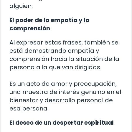
alguien.
El poder de la empatía y la
comprensión
Al expresar estas frases, también se
está demostrando empatía y
comprensión hacia la situación de la
persona a la que van dirigidas.
Es un acto de amor y preocupación,
una muestra de interés genuino en el
bienestar y desarrollo personal de
esa persona.
El deseo de un despertar espiritual