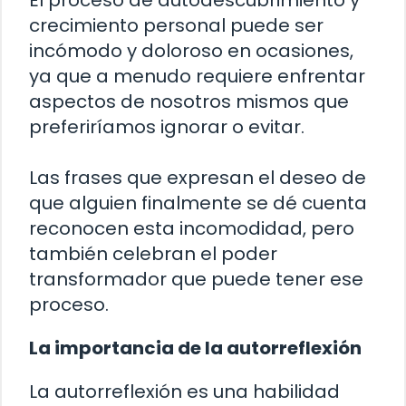
El proceso de autodescubrimiento y
crecimiento personal puede ser
incómodo y doloroso en ocasiones,
ya que a menudo requiere enfrentar
aspectos de nosotros mismos que
preferiríamos ignorar o evitar.
Las frases que expresan el deseo de
que alguien finalmente se dé cuenta
reconocen esta incomodidad, pero
también celebran el poder
transformador que puede tener ese
proceso.
La importancia de la autorreflexión
La autorreflexión es una habilidad