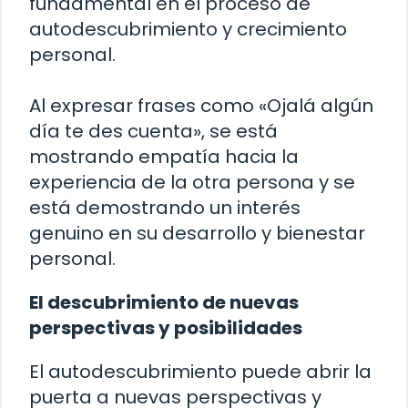
fundamental en el proceso de
autodescubrimiento y crecimiento
personal.
Al expresar frases como «Ojalá algún
día te des cuenta», se está
mostrando empatía hacia la
experiencia de la otra persona y se
está demostrando un interés
genuino en su desarrollo y bienestar
personal.
El descubrimiento de nuevas
perspectivas y posibilidades
El autodescubrimiento puede abrir la
puerta a nuevas perspectivas y