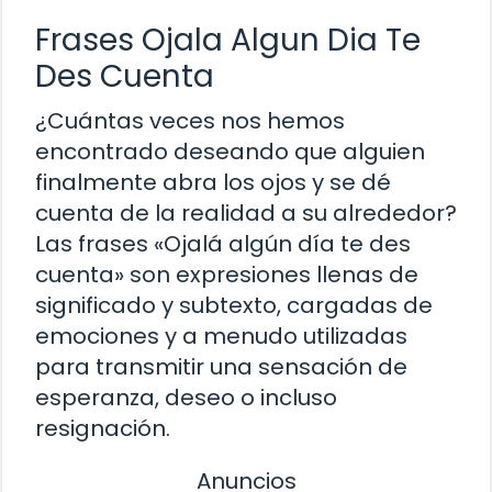
Frases Ojala Algun Dia Te
Des Cuenta
¿Cuántas veces nos hemos
encontrado deseando que alguien
finalmente abra los ojos y se dé
cuenta de la realidad a su alrededor?
Las frases «Ojalá algún día te des
cuenta» son expresiones llenas de
significado y subtexto, cargadas de
emociones y a menudo utilizadas
para transmitir una sensación de
esperanza, deseo o incluso
resignación.
Anuncios