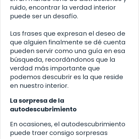
ruido, encontrar la verdad interior
puede ser un desafío.
Las frases que expresan el deseo de
que alguien finalmente se dé cuenta
pueden servir como una guía en esa
búsqueda, recordándonos que la
verdad más importante que
podemos descubrir es la que reside
en nuestro interior.
La sorpresa de la
autodescubrimiento
En ocasiones, el autodescubrimiento
puede traer consigo sorpresas