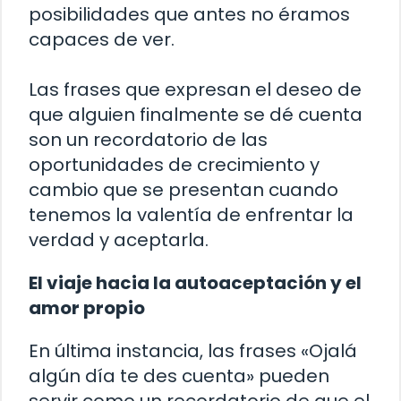
posibilidades que antes no éramos
capaces de ver.
Las frases que expresan el deseo de
que alguien finalmente se dé cuenta
son un recordatorio de las
oportunidades de crecimiento y
cambio que se presentan cuando
tenemos la valentía de enfrentar la
verdad y aceptarla.
El viaje hacia la autoaceptación y el
amor propio
En última instancia, las frases «Ojalá
algún día te des cuenta» pueden