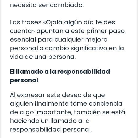
necesita ser cambiado.
Las frases «Ojalá algún día te des
cuenta» apuntan a este primer paso
esencial para cualquier mejora
personal o cambio significativo en la
vida de una persona.
El llamado a la responsabilidad
personal
Al expresar este deseo de que
alguien finalmente tome conciencia
de algo importante, también se está
haciendo un llamado a la
responsabilidad personal.