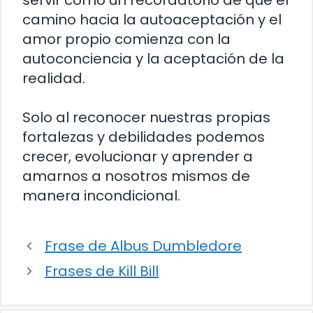
servir como un recordatorio de que el
camino hacia la autoaceptación y el
amor propio comienza con la
autoconciencia y la aceptación de la
realidad.
Solo al reconocer nuestras propias
fortalezas y debilidades podemos
crecer, evolucionar y aprender a
amarnos a nosotros mismos de
manera incondicional.
Frase de Albus Dumbledore
Frases de Kill Bill