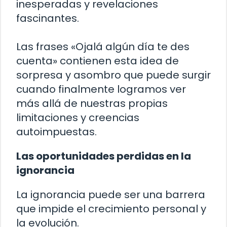
inesperadas y revelaciones
fascinantes.
Las frases «Ojalá algún día te des
cuenta» contienen esta idea de
sorpresa y asombro que puede surgir
cuando finalmente logramos ver
más allá de nuestras propias
limitaciones y creencias
autoimpuestas.
Las oportunidades perdidas en la
ignorancia
La ignorancia puede ser una barrera
que impide el crecimiento personal y
la evolución.