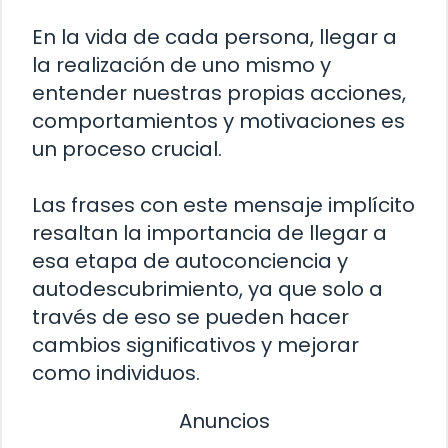
En la vida de cada persona, llegar a
la realización de uno mismo y
entender nuestras propias acciones,
comportamientos y motivaciones es
un proceso crucial.
Las frases con este mensaje implícito
resaltan la importancia de llegar a
esa etapa de autoconciencia y
autodescubrimiento, ya que solo a
través de eso se pueden hacer
cambios significativos y mejorar
como individuos.
Anuncios