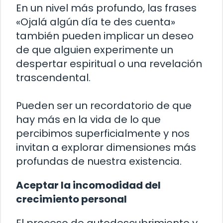
En un nivel más profundo, las frases
«Ojalá algún día te des cuenta»
también pueden implicar un deseo
de que alguien experimente un
despertar espiritual o una revelación
trascendental.
Pueden ser un recordatorio de que
hay más en la vida de lo que
percibimos superficialmente y nos
invitan a explorar dimensiones más
profundas de nuestra existencia.
Aceptar la incomodidad del
crecimiento personal