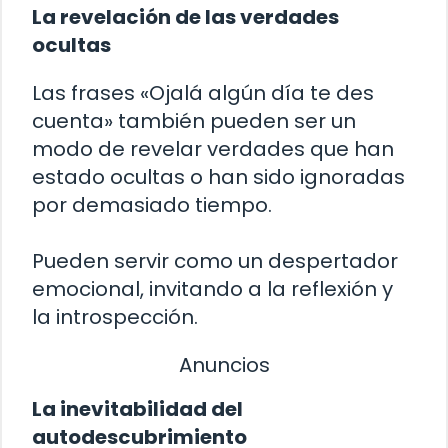
La revelación de las verdades
ocultas
Las frases «Ojalá algún día te des
cuenta» también pueden ser un
modo de revelar verdades que han
estado ocultas o han sido ignoradas
por demasiado tiempo.
Pueden servir como un despertador
emocional, invitando a la reflexión y
la introspección.
Anuncios
La inevitabilidad del
autodescubrimiento