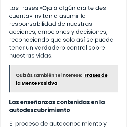
Las frases «Ojalá algún día te des
cuenta» invitan a asumir la
responsabilidad de nuestras
acciones, emociones y decisiones,
reconociendo que solo así se puede
tener un verdadero control sobre
nuestras vidas.
Quizás también te interese:
Frases de
la Mente Positiva
Las enseñanzas contenidas en la
autodescubrimiento
El proceso de autoconocimiento y