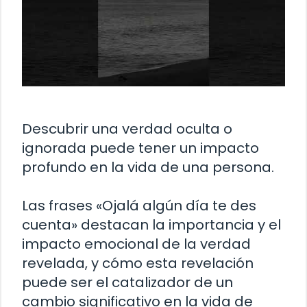
Descubrir una verdad oculta o
ignorada puede tener un impacto
profundo en la vida de una persona.
Las frases «Ojalá algún día te des
cuenta» destacan la importancia y el
impacto emocional de la verdad
revelada, y cómo esta revelación
puede ser el catalizador de un
cambio significativo en la vida de