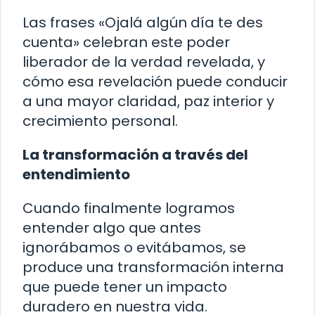
Las frases «Ojalá algún día te des
cuenta» celebran este poder
liberador de la verdad revelada, y
cómo esa revelación puede conducir
a una mayor claridad, paz interior y
crecimiento personal.
La transformación a través del
entendimiento
Cuando finalmente logramos
entender algo que antes
ignorábamos o evitábamos, se
produce una transformación interna
que puede tener un impacto
duradero en nuestra vida.