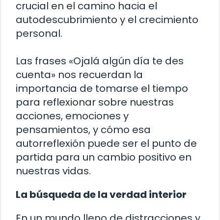
crucial en el camino hacia el
autodescubrimiento y el crecimiento
personal.
Las frases «Ojalá algún día te des
cuenta» nos recuerdan la
importancia de tomarse el tiempo
para reflexionar sobre nuestras
acciones, emociones y
pensamientos, y cómo esa
autorreflexión puede ser el punto de
partida para un cambio positivo en
nuestras vidas.
La búsqueda de la verdad interior
En un mundo lleno de distracciones y