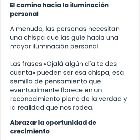
El camino hacia la iluminación
personal
A menudo, las personas necesitan
una chispa que las guíe hacia una
mayor iluminación personal.
Las frases «Ojalá algún día te des
cuenta» pueden ser esa chispa, esa
semilla de pensamiento que
eventualmente florece en un
reconocimiento pleno de la verdad y
la realidad que nos rodea.
Abrazar la oportunidad de
crecimiento