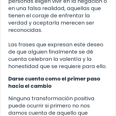
personas eligen vivir en la negación o
en una falsa realidad, aquellas que
tienen el coraje de enfrentar la
verdad y aceptarla merecen ser
reconocidas.
Las frases que expresan este deseo
de que alguien finalmente se dé
cuenta celebran la valentía y la
honestidad que se requiere para ello.
Darse cuenta como el primer paso
hacia el cambio
Ninguna transformación positiva
puede ocurrir si primero no nos
damos cuenta de aquello que