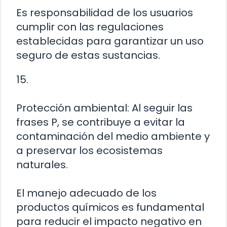
Es responsabilidad de los usuarios
cumplir con las regulaciones
establecidas para garantizar un uso
seguro de estas sustancias.
15.
Protección ambiental: Al seguir las
frases P, se contribuye a evitar la
contaminación del medio ambiente y
a preservar los ecosistemas
naturales.
El manejo adecuado de los
productos químicos es fundamental
para reducir el impacto negativo en