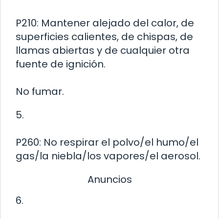
P210: Mantener alejado del calor, de
superficies calientes, de chispas, de
llamas abiertas y de cualquier otra
fuente de ignición.
No fumar.
5.
P260: No respirar el polvo/el humo/el
gas/la niebla/los vapores/el aerosol.
Anuncios
6.