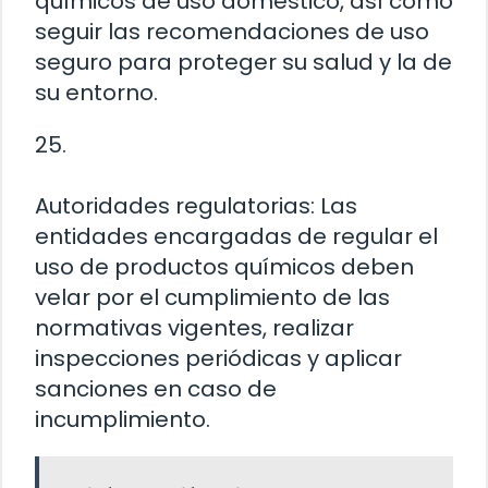
químicos de uso doméstico, así como
seguir las recomendaciones de uso
seguro para proteger su salud y la de
su entorno.
25.
Autoridades regulatorias: Las
entidades encargadas de regular el
uso de productos químicos deben
velar por el cumplimiento de las
normativas vigentes, realizar
inspecciones periódicas y aplicar
sanciones en caso de
incumplimiento.