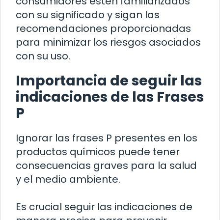
consumidores estén familiarizados
con su significado y sigan las
recomendaciones proporcionadas
para minimizar los riesgos asociados
con su uso.
Importancia de seguir las
indicaciones de las Frases
P
Ignorar las frases P presentes en los
productos químicos puede tener
consecuencias graves para la salud
y el medio ambiente.
Es crucial seguir las indicaciones de