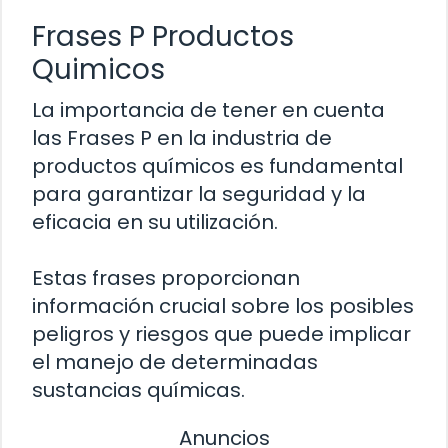
Frases P Productos
Quimicos
La importancia de tener en cuenta
las Frases P en la industria de
productos químicos es fundamental
para garantizar la seguridad y la
eficacia en su utilización.
Estas frases proporcionan
información crucial sobre los posibles
peligros y riesgos que puede implicar
el manejo de determinadas
sustancias químicas.
Anuncios