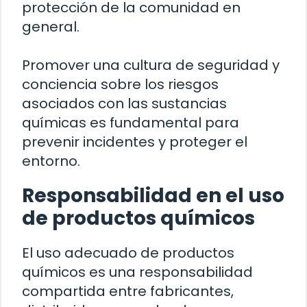
protección de la comunidad en
general.
Promover una cultura de seguridad y
conciencia sobre los riesgos
asociados con las sustancias
químicas es fundamental para
prevenir incidentes y proteger el
entorno.
Responsabilidad en el uso
de productos químicos
El uso adecuado de productos
químicos es una responsabilidad
compartida entre fabricantes,