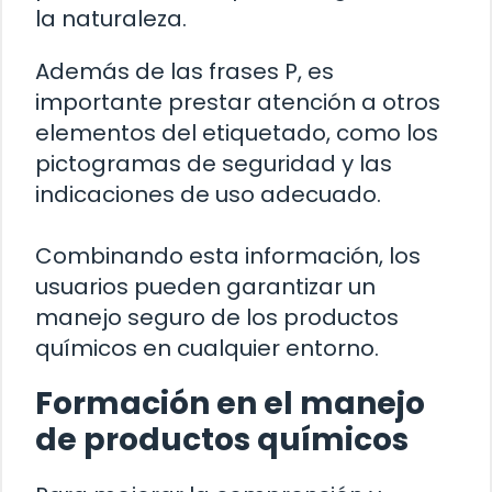
la naturaleza.
Además de las frases P, es
importante prestar atención a otros
elementos del etiquetado, como los
pictogramas de seguridad y las
indicaciones de uso adecuado.
Combinando esta información, los
usuarios pueden garantizar un
manejo seguro de los productos
químicos en cualquier entorno.
Formación en el manejo
de productos químicos