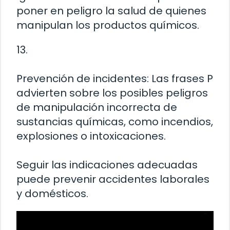
poner en peligro la salud de quienes
manipulan los productos químicos.
13.
Prevención de incidentes: Las frases P
advierten sobre los posibles peligros
de manipulación incorrecta de
sustancias químicas, como incendios,
explosiones o intoxicaciones.
Seguir las indicaciones adecuadas
puede prevenir accidentes laborales
y domésticos.