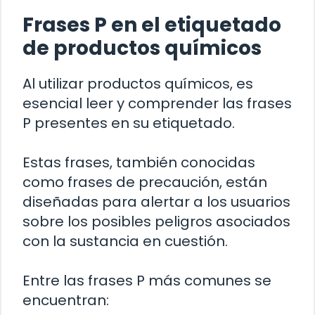
Frases P en el etiquetado
de productos químicos
Al utilizar productos químicos, es
esencial leer y comprender las frases
P presentes en su etiquetado.
Estas frases, también conocidas
como frases de precaución, están
diseñadas para alertar a los usuarios
sobre los posibles peligros asociados
con la sustancia en cuestión.
Entre las frases P más comunes se
encuentran: