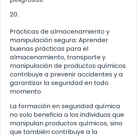
20.
Prácticas de almacenamiento y
manipulación segura: Aprender
buenas prácticas para el
almacenamiento, transporte y
manipulación de productos químicos
contribuye a prevenir accidentes y a
garantizar la seguridad en todo
momento.
La formación en seguridad química
no solo beneficia a los individuos que
manipulan productos químicos, sino
que también contribuye a la