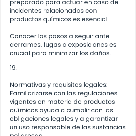
preparado para actuar en caso de
incidentes relacionados con
productos químicos es esencial.
Conocer los pasos a seguir ante
derrames, fugas o exposiciones es
crucial para minimizar los daños.
19.
Normativas y requisitos legales:
Familiarizarse con las regulaciones
vigentes en materia de productos
químicos ayuda a cumplir con las
obligaciones legales y a garantizar
un uso responsable de las sustancias
peligrosas.