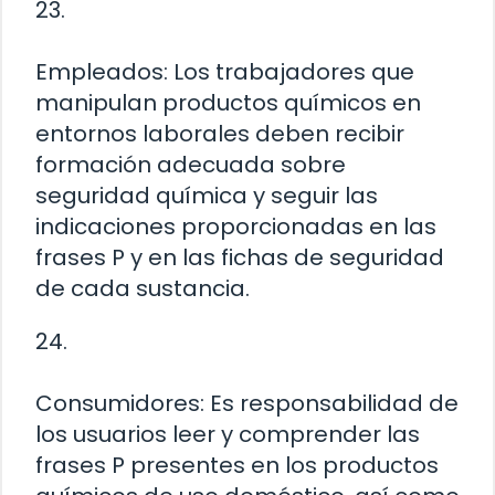
23.
Empleados: Los trabajadores que
manipulan productos químicos en
entornos laborales deben recibir
formación adecuada sobre
seguridad química y seguir las
indicaciones proporcionadas en las
frases P y en las fichas de seguridad
de cada sustancia.
24.
Consumidores: Es responsabilidad de
los usuarios leer y comprender las
frases P presentes en los productos