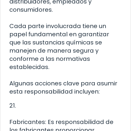
distribuidores, empleados y
consumidores.
Cada parte involucrada tiene un
papel fundamental en garantizar
que las sustancias químicas se
manejen de manera segura y
conforme a las normativas
establecidas.
Algunas acciones clave para asumir
esta responsabilidad incluyen:
21.
Fabricantes: Es responsabilidad de
los fabricantes proporcionar