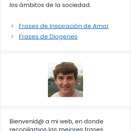
los ámbitos de la sociedad.
Frases de Inspiración de Amor
Frases de Diogenes
Bienvenid@ a mi web, en donde
recopilamos las mejores frases