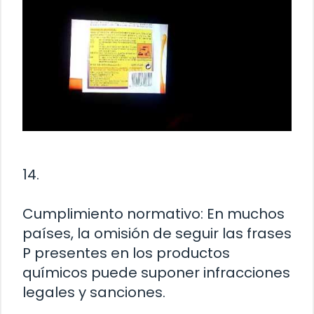
14.
Cumplimiento normativo: En muchos
países, la omisión de seguir las frases
P presentes en los productos
químicos puede suponer infracciones
legales y sanciones.