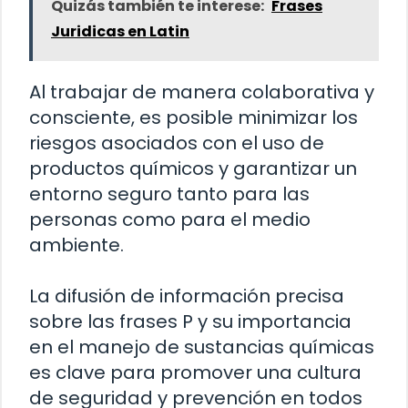
Quizás también te interese:
Frases
Juridicas en Latin
Al trabajar de manera colaborativa y
consciente, es posible minimizar los
riesgos asociados con el uso de
productos químicos y garantizar un
entorno seguro tanto para las
personas como para el medio
ambiente.
La difusión de información precisa
sobre las frases P y su importancia
en el manejo de sustancias químicas
es clave para promover una cultura
de seguridad y prevención en todos