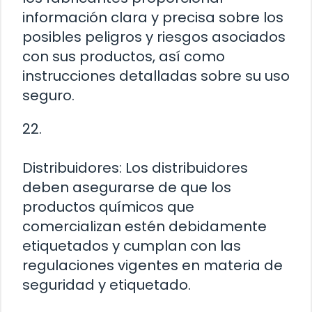
información clara y precisa sobre los
posibles peligros y riesgos asociados
con sus productos, así como
instrucciones detalladas sobre su uso
seguro.
22.
Distribuidores: Los distribuidores
deben asegurarse de que los
productos químicos que
comercializan estén debidamente
etiquetados y cumplan con las
regulaciones vigentes en materia de
seguridad y etiquetado.