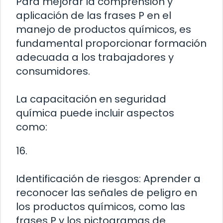
Para mejorar la comprensión y
aplicación de las frases P en el
manejo de productos químicos, es
fundamental proporcionar formación
adecuada a los trabajadores y
consumidores.
La capacitación en seguridad
química puede incluir aspectos
como:
16.
Identificación de riesgos: Aprender a
reconocer las señales de peligro en
los productos químicos, como las
frases P y los pictogramas de