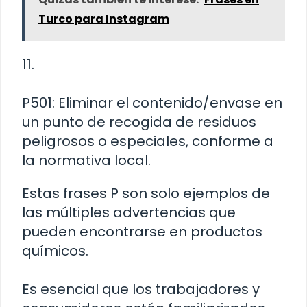
Turco para Instagram
11.
P501: Eliminar el contenido/envase en
un punto de recogida de residuos
peligrosos o especiales, conforme a
la normativa local.
Estas frases P son solo ejemplos de
las múltiples advertencias que
pueden encontrarse en productos
químicos.
Es esencial que los trabajadores y