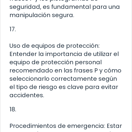
seguridad, es fundamental para una
manipulación segura.
17.
Uso de equipos de protección:
Entender la importancia de utilizar el
equipo de protección personal
recomendado en las frases P y cómo
seleccionarlo correctamente según
el tipo de riesgo es clave para evitar
accidentes.
18.
Procedimientos de emergencia: Estar