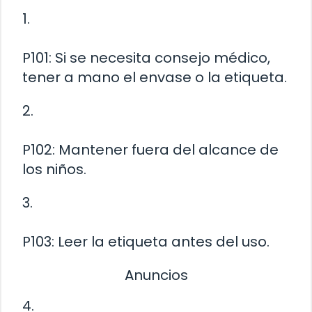
1.
P101: Si se necesita consejo médico,
tener a mano el envase o la etiqueta.
2.
P102: Mantener fuera del alcance de
los niños.
3.
P103: Leer la etiqueta antes del uso.
Anuncios
4.