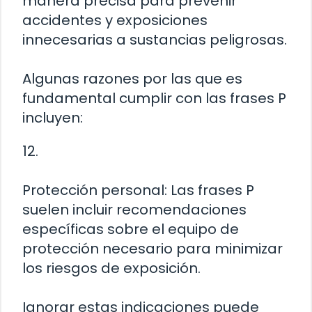
manera precisa para prevenir
accidentes y exposiciones
innecesarias a sustancias peligrosas.
Algunas razones por las que es
fundamental cumplir con las frases P
incluyen:
12.
Protección personal: Las frases P
suelen incluir recomendaciones
específicas sobre el equipo de
protección necesario para minimizar
los riesgos de exposición.
Ignorar estas indicaciones puede