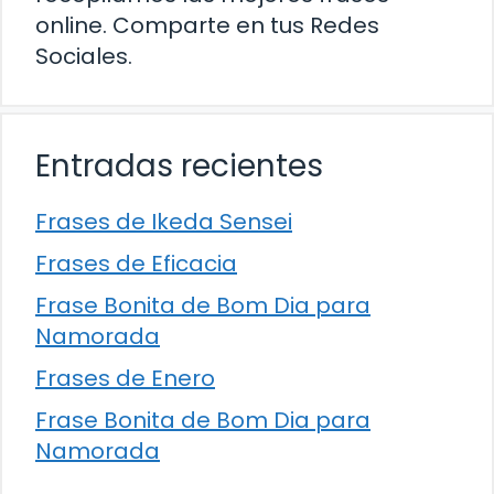
online. Comparte en tus Redes
Sociales.
Entradas recientes
Frases de Ikeda Sensei
Frases de Eficacia
Frase Bonita de Bom Dia para
Namorada
Frases de Enero
Frase Bonita de Bom Dia para
Namorada