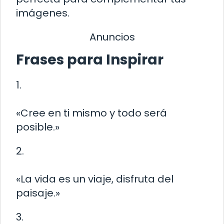
imágenes.
Anuncios
Frases para Inspirar
1.
«Cree en ti mismo y todo será
posible.»
2.
«La vida es un viaje, disfruta del
paisaje.»
3.