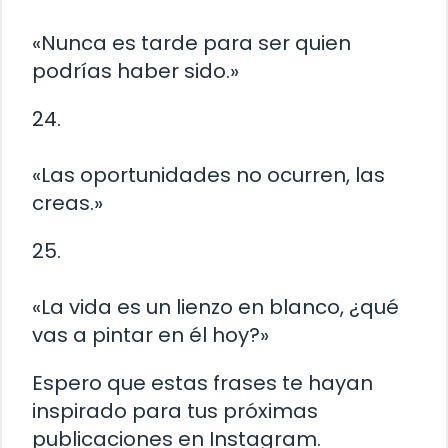
«Nunca es tarde para ser quien
podrías haber sido.»
24.
«Las oportunidades no ocurren, las
creas.»
25.
«La vida es un lienzo en blanco, ¿qué
vas a pintar en él hoy?»
Espero que estas frases te hayan
inspirado para tus próximas
publicaciones en Instagram.