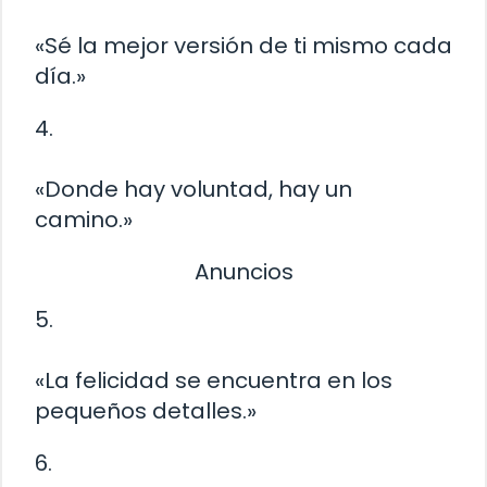
«Sé la mejor versión de ti mismo cada
día.»
4.
«Donde hay voluntad, hay un
camino.»
Anuncios
5.
«La felicidad se encuentra en los
pequeños detalles.»
6.