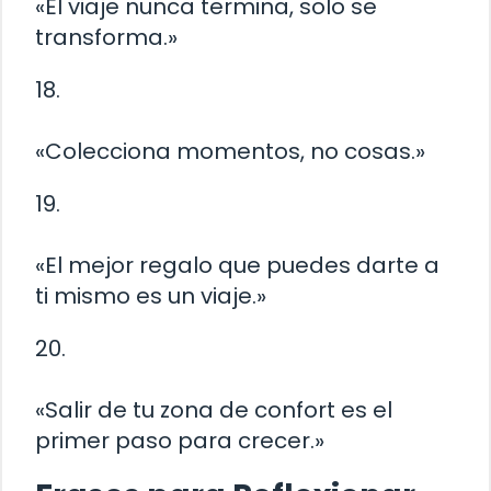
«El viaje nunca termina, solo se
transforma.»
18.
«Colecciona momentos, no cosas.»
19.
«El mejor regalo que puedes darte a
ti mismo es un viaje.»
20.
«Salir de tu zona de confort es el
primer paso para crecer.»