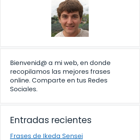
Bienvenid@ a mi web, en donde
recopilamos las mejores frases
online. Comparte en tus Redes
Sociales.
Entradas recientes
Frases de Ikeda Sensei