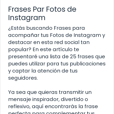
Frases Par Fotos de
Instagram
¿Estás buscando Frases para
acompañar tus Fotos de Instagram y
destacar en esta red social tan
popular? En este artículo te
presentaré una lista de 25 frases que
puedes utilizar para tus publicaciones
y captar la atención de tus
seguidores.
Ya sea que quieras transmitir un
mensaje inspirador, divertido o
reflexivo, aquí encontrarás la frase
perfecta para complementar tus