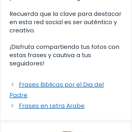
Recuerda que la clave para destacar
en esta red social es ser auténtico y
creativo.
¡Disfruta compartiendo tus fotos con
estas frases y cautiva a tus
seguidores!
Frases Biblicas por el Dia del
Padre
Frases en Letra Arabe