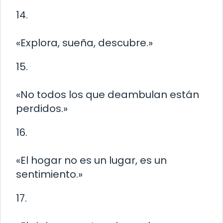
14.
«Explora, sueña, descubre.»
15.
«No todos los que deambulan están
perdidos.»
16.
«El hogar no es un lugar, es un
sentimiento.»
17.