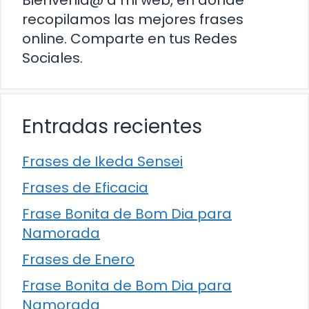
Bienvenid@ a mi web, en donde
recopilamos las mejores frases
online. Comparte en tus Redes
Sociales.
Entradas recientes
Frases de Ikeda Sensei
Frases de Eficacia
Frase Bonita de Bom Dia para
Namorada
Frases de Enero
Frase Bonita de Bom Dia para
Namorada