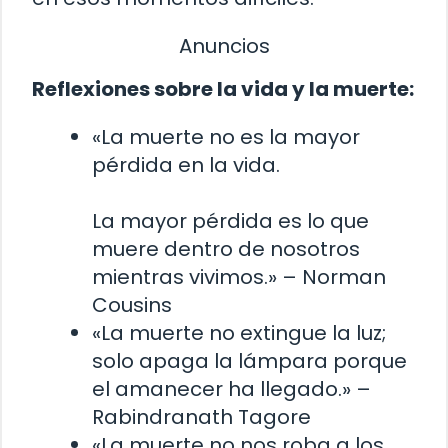
Anuncios
Reflexiones sobre la vida y la muerte:
«La muerte no es la mayor
pérdida en la vida.
La mayor pérdida es lo que
muere dentro de nosotros
mientras vivimos.» – Norman
Cousins
«La muerte no extingue la luz;
solo apaga la lámpara porque
el amanecer ha llegado.» –
Rabindranath Tagore
«La muerte no nos roba a los