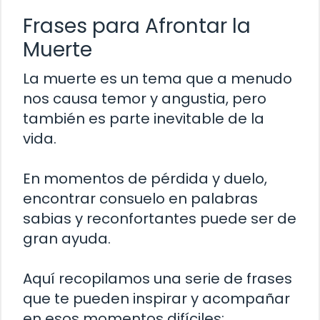
Frases para Afrontar la
Muerte
La muerte es un tema que a menudo
nos causa temor y angustia, pero
también es parte inevitable de la
vida.
En momentos de pérdida y duelo,
encontrar consuelo en palabras
sabias y reconfortantes puede ser de
gran ayuda.
Aquí recopilamos una serie de frases
que te pueden inspirar y acompañar
en esos momentos difíciles: