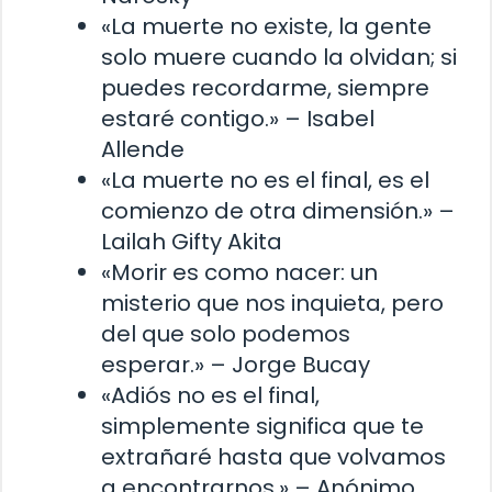
«La muerte no existe, la gente
solo muere cuando la olvidan; si
puedes recordarme, siempre
estaré contigo.» – Isabel
Allende
«La muerte no es el final, es el
comienzo de otra dimensión.» –
Lailah Gifty Akita
«Morir es como nacer: un
misterio que nos inquieta, pero
del que solo podemos
esperar.» – Jorge Bucay
«Adiós no es el final,
simplemente significa que te
extrañaré hasta que volvamos
a encontrarnos.» – Anónimo