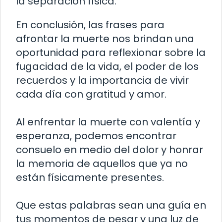
la separación física.
En conclusión, las frases para
afrontar la muerte nos brindan una
oportunidad para reflexionar sobre la
fugacidad de la vida, el poder de los
recuerdos y la importancia de vivir
cada día con gratitud y amor.
Al enfrentar la muerte con valentía y
esperanza, podemos encontrar
consuelo en medio del dolor y honrar
la memoria de aquellos que ya no
están físicamente presentes.
Que estas palabras sean una guía en
tus momentos de pesar y una luz de