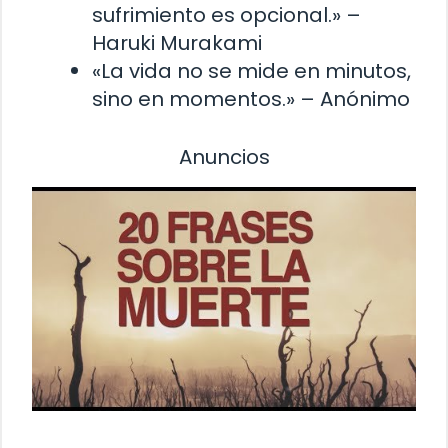
sufrimiento es opcional.» –
Haruki Murakami
«La vida no se mide en minutos,
sino en momentos.» – Anónimo
Anuncios