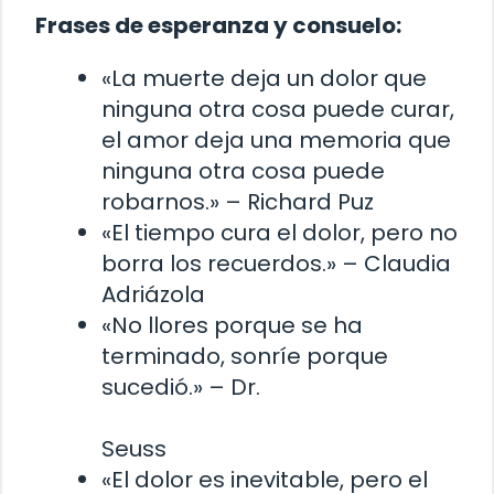
Frases de esperanza y consuelo:
«La muerte deja un dolor que
ninguna otra cosa puede curar,
el amor deja una memoria que
ninguna otra cosa puede
robarnos.» – Richard Puz
«El tiempo cura el dolor, pero no
borra los recuerdos.» – Claudia
Adriázola
«No llores porque se ha
terminado, sonríe porque
sucedió.» – Dr.
Seuss
«El dolor es inevitable, pero el