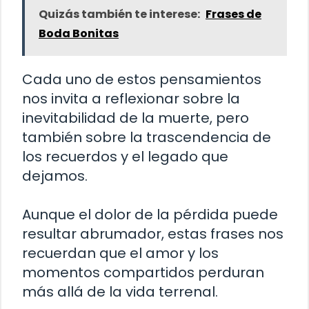
Quizás también te interese:
Frases de
Boda Bonitas
Cada uno de estos pensamientos
nos invita a reflexionar sobre la
inevitabilidad de la muerte, pero
también sobre la trascendencia de
los recuerdos y el legado que
dejamos.
Aunque el dolor de la pérdida puede
resultar abrumador, estas frases nos
recuerdan que el amor y los
momentos compartidos perduran
más allá de la vida terrenal.