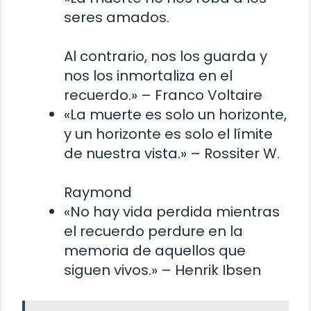
seres amados.
Al contrario, nos los guarda y
nos los inmortaliza en el
recuerdo.» – Franco Voltaire
«La muerte es solo un horizonte,
y un horizonte es solo el límite
de nuestra vista.» – Rossiter W.
Raymond
«No hay vida perdida mientras
el recuerdo perdure en la
memoria de aquellos que
siguen vivos.» – Henrik Ibsen