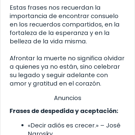
Estas frases nos recuerdan la
importancia de encontrar consuelo
en los recuerdos compartidos, en la
fortaleza de la esperanza y en la
belleza de la vida misma.
Afrontar la muerte no significa olvidar
a quienes ya no están, sino celebrar
su legado y seguir adelante con
amor y gratitud en el corazón.
Anuncios
Frases de despedida y aceptación:
«Decir adiós es crecer.» – José
Narosky