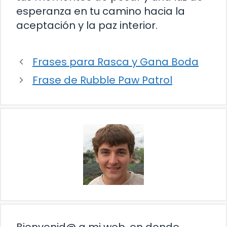
esperanza en tu camino hacia la
aceptación y la paz interior.
Frases para Rasca y Gana Boda
Frase de Rubble Paw Patrol