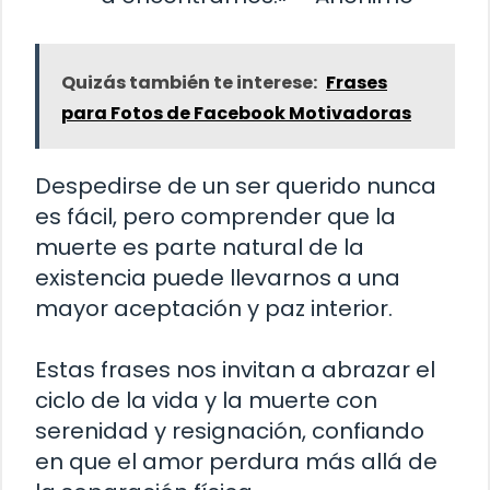
Quizás también te interese:
Frases
para Fotos de Facebook Motivadoras
Despedirse de un ser querido nunca
es fácil, pero comprender que la
muerte es parte natural de la
existencia puede llevarnos a una
mayor aceptación y paz interior.
Estas frases nos invitan a abrazar el
ciclo de la vida y la muerte con
serenidad y resignación, confiando
en que el amor perdura más allá de