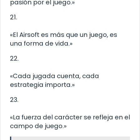
pasión por el juego.»
21.
«El Airsoft es más que un juego, es
una forma de vida.»
22.
«Cada jugada cuenta, cada
estrategia importa.»
23.
«La fuerza del carácter se refleja en el
campo de juego.»