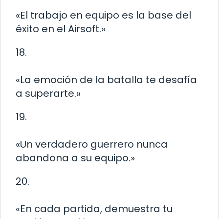
«El trabajo en equipo es la base del
éxito en el Airsoft.»
18.
«La emoción de la batalla te desafía
a superarte.»
19.
«Un verdadero guerrero nunca
abandona a su equipo.»
20.
«En cada partida, demuestra tu