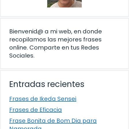
Bienvenid@ a mi web, en donde
recopilamos las mejores frases
online. Comparte en tus Redes
Sociales.
Entradas recientes
Frases de Ikeda Sensei
Frases de Eficacia
Frase Bonita de Bom Dia para
Namorada