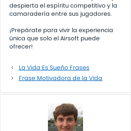
despierta el espíritu competitivo y la
camaradería entre sus jugadores.
¡Prepárate para vivir la experiencia
única que solo el Airsoft puede
ofrecer!
La Vida Es Sueño Frases
Frase Motivadora de la Vida