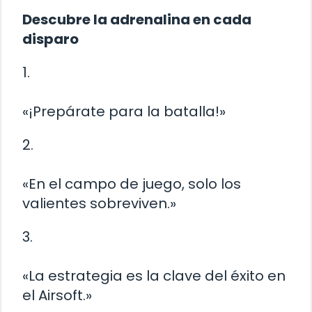
Descubre la adrenalina en cada
disparo
1.
«¡Prepárate para la batalla!»
2.
«En el campo de juego, solo los
valientes sobreviven.»
3.
«La estrategia es la clave del éxito en
el Airsoft.»