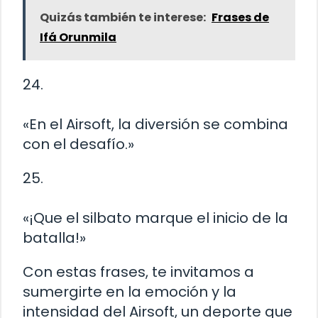
Quizás también te interese:
Frases de
Ifá Orunmila
24.
«En el Airsoft, la diversión se combina
con el desafío.»
25.
«¡Que el silbato marque el inicio de la
batalla!»
Con estas frases, te invitamos a
sumergirte en la emoción y la
intensidad del Airsoft, un deporte que