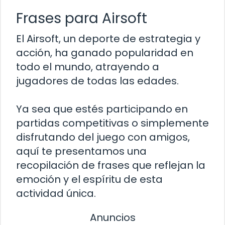
Frases para Airsoft
El Airsoft, un deporte de estrategia y
acción, ha ganado popularidad en
todo el mundo, atrayendo a
jugadores de todas las edades.
Ya sea que estés participando en
partidas competitivas o simplemente
disfrutando del juego con amigos,
aquí te presentamos una
recopilación de frases que reflejan la
emoción y el espíritu de esta
actividad única.
Anuncios