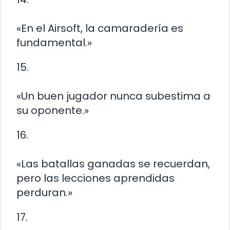
«En el Airsoft, la camaradería es
fundamental.»
15.
«Un buen jugador nunca subestima a
su oponente.»
16.
«Las batallas ganadas se recuerdan,
pero las lecciones aprendidas
perduran.»
17.