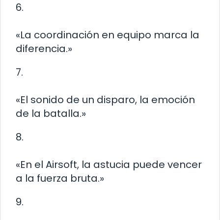
6.
«La coordinación en equipo marca la
diferencia.»
7.
«El sonido de un disparo, la emoción
de la batalla.»
8.
«En el Airsoft, la astucia puede vencer
a la fuerza bruta.»
9.