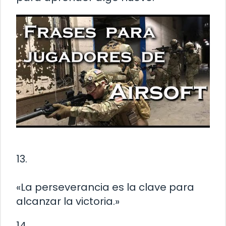
13.
«La perseverancia es la clave para
alcanzar la victoria.»
14.