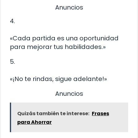
Anuncios
4.
«Cada partida es una oportunidad
para mejorar tus habilidades.»
5.
«¡No te rindas, sigue adelante!»
Anuncios
Quizás también te interese:
Frases
para Ahorrar