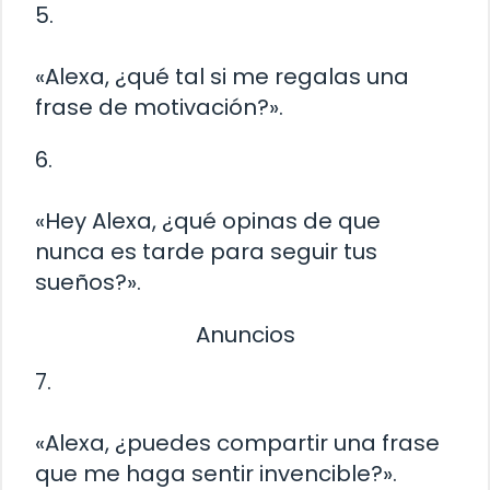
5.
«Alexa, ¿qué tal si me regalas una
frase de motivación?».
6.
«Hey Alexa, ¿qué opinas de que
nunca es tarde para seguir tus
sueños?».
Anuncios
7.
«Alexa, ¿puedes compartir una frase
que me haga sentir invencible?».