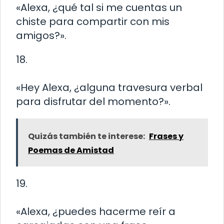
«Alexa, ¿qué tal si me cuentas un
chiste para compartir con mis
amigos?».
18.
«Hey Alexa, ¿alguna travesura verbal
para disfrutar del momento?».
Quizás también te interese:
Frases y
Poemas de Amistad
19.
«Alexa, ¿puedes hacerme reír a