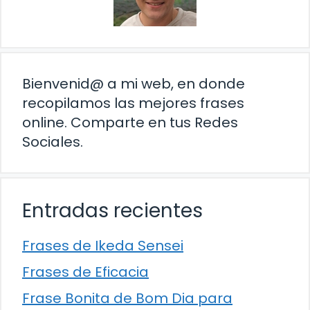
Bienvenid@ a mi web, en donde
recopilamos las mejores frases
online. Comparte en tus Redes
Sociales.
Entradas recientes
Frases de Ikeda Sensei
Frases de Eficacia
Frase Bonita de Bom Dia para