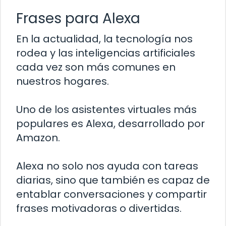
Frases para Alexa
En la actualidad, la tecnología nos
rodea y las inteligencias artificiales
cada vez son más comunes en
nuestros hogares.
Uno de los asistentes virtuales más
populares es Alexa, desarrollado por
Amazon.
Alexa no solo nos ayuda con tareas
diarias, sino que también es capaz de
entablar conversaciones y compartir
frases motivadoras o divertidas.