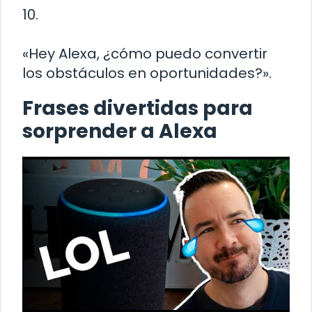
10.
«Hey Alexa, ¿cómo puedo convertir
los obstáculos en oportunidades?».
Frases divertidas para
sorprender a Alexa