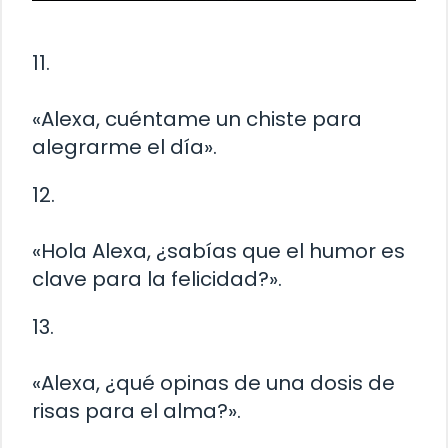
11.
«Alexa, cuéntame un chiste para
alegrarme el día».
12.
«Hola Alexa, ¿sabías que el humor es
clave para la felicidad?».
13.
«Alexa, ¿qué opinas de una dosis de
risas para el alma?».