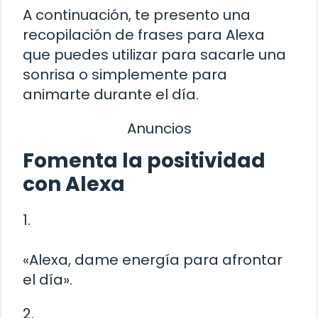
A continuación, te presento una
recopilación de frases para Alexa
que puedes utilizar para sacarle una
sonrisa o simplemente para
animarte durante el día.
Anuncios
Fomenta la positividad
con Alexa
1.
«Alexa, dame energía para afrontar
el día».
2.