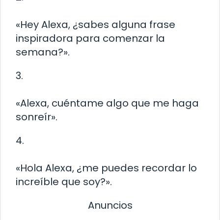
«Hey Alexa, ¿sabes alguna frase
inspiradora para comenzar la
semana?».
3.
«Alexa, cuéntame algo que me haga
sonreír».
4.
«Hola Alexa, ¿me puedes recordar lo
increíble que soy?».
Anuncios