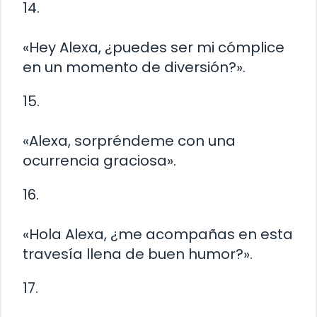
14.
«Hey Alexa, ¿puedes ser mi cómplice
en un momento de diversión?».
15.
«Alexa, sorpréndeme con una
ocurrencia graciosa».
16.
«Hola Alexa, ¿me acompañas en esta
travesía llena de buen humor?».
17.