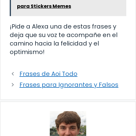
para Stickers Memes
¡Pide a Alexa una de estas frases y
deja que su voz te acompañe en el
camino hacia la felicidad y el
optimismo!
Frases de Aoi Todo
Frases para Ignorantes y Falsos