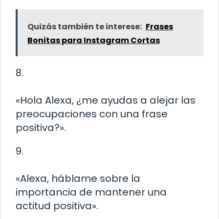
Quizás también te interese:
Frases
Bonitas para Instagram Cortas
8.
«Hola Alexa, ¿me ayudas a alejar las
preocupaciones con una frase
positiva?».
9.
«Alexa, háblame sobre la
importancia de mantener una
actitud positiva».