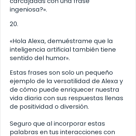
carcajadas con una frase
ingeniosa?».
20.
«Hola Alexa, demuéstrame que la
inteligencia artificial también tiene
sentido del humor».
Estas frases son solo un pequeño
ejemplo de la versatilidad de Alexa y
de cómo puede enriquecer nuestra
vida diaria con sus respuestas llenas
de positividad o diversión.
Seguro que al incorporar estas
palabras en tus interacciones con