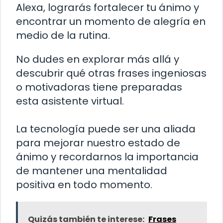
Alexa, lograrás fortalecer tu ánimo y
encontrar un momento de alegría en
medio de la rutina.
No dudes en explorar más allá y
descubrir qué otras frases ingeniosas
o motivadoras tiene preparadas
esta asistente virtual.
La tecnología puede ser una aliada
para mejorar nuestro estado de
ánimo y recordarnos la importancia
de mantener una mentalidad
positiva en todo momento.
Quizás también te interese:
Frases