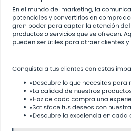
En el mundo del marketing, la comunicac
potenciales y convertirlos en comprado
gran poder para captar la atención del p
productos o servicios que se ofrecen. A
pueden ser útiles para atraer clientes 
Conquista a tus clientes con estas impa
«Descubre lo que necesitas para me
«La calidad de nuestros productos 
«Haz de cada compra una experien
«Satisface tus deseos con nuestra
«Descubre la excelencia en cada d