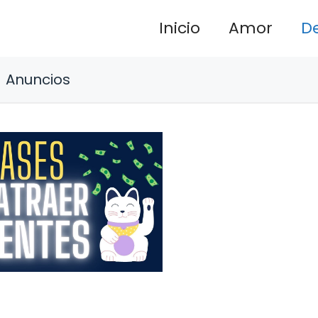
Inicio
Amor
D
Anuncios