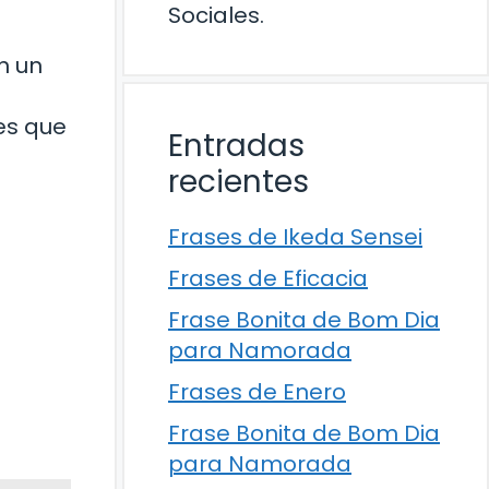
Sociales.
n un
es que
Entradas
recientes
Frases de Ikeda Sensei
Frases de Eficacia
Frase Bonita de Bom Dia
para Namorada
Frases de Enero
Frase Bonita de Bom Dia
para Namorada