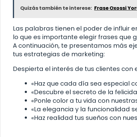
Quizás también te interese:
Frase Oxossi Yo
Las palabras tienen el poder de influir 
lo que es importante elegir frases que g
A continuación, te presentamos más eje
tus estrategias de marketing:
Despierta el interés de tus clientes con
«Haz que cada día sea especial co
«Descubre el secreto de la felic
«Ponle color a tu vida con nuestra
«La elegancia y la funcionalidad 
«Haz realidad tus sueños con nues