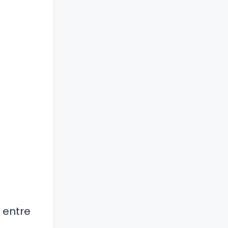
 entre