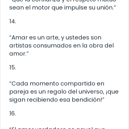
sean el motor que impulse su unión.”
14.
“Amar es un arte, y ustedes son
artistas consumados en la obra del
amor.”
15.
“Cada momento compartido en
pareja es un regalo del universo, ¡que
sigan recibiendo esa bendición!”
16.