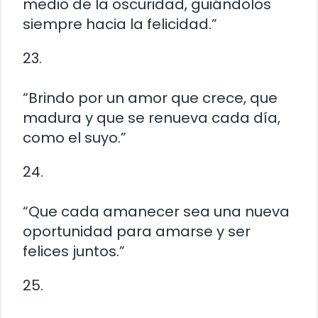
medio de la oscuridad, guiándolos
siempre hacia la felicidad.”
23.
“Brindo por un amor que crece, que
madura y que se renueva cada día,
como el suyo.”
24.
“Que cada amanecer sea una nueva
oportunidad para amarse y ser
felices juntos.”
25.