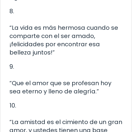
8.
“La vida es más hermosa cuando se
comparte con el ser amado,
¡felicidades por encontrar esa
belleza juntos!”
9.
“Que el amor que se profesan hoy
sea eterno y lleno de alegría.”
10.
“La amistad es el cimiento de un gran
amor, y ustedes tienen una base