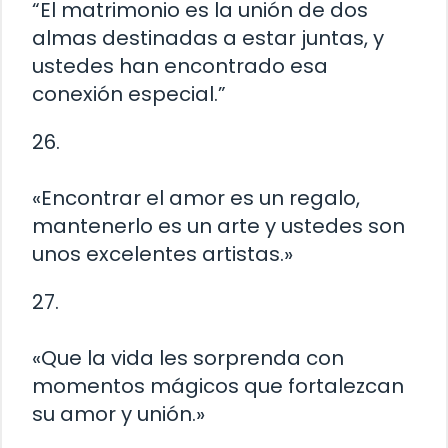
“El matrimonio es la unión de dos
almas destinadas a estar juntas, y
ustedes han encontrado esa
conexión especial.”
26.
«Encontrar el amor es un regalo,
mantenerlo es un arte y ustedes son
unos excelentes artistas.»
27.
«Que la vida les sorprenda con
momentos mágicos que fortalezcan
su amor y unión.»