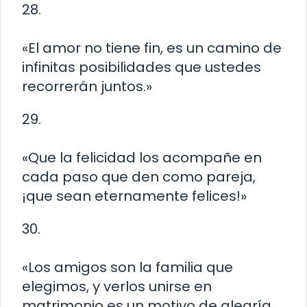
28.
«El amor no tiene fin, es un camino de
infinitas posibilidades que ustedes
recorrerán juntos.»
29.
«Que la felicidad los acompañe en
cada paso que den como pareja,
¡que sean eternamente felices!»
30.
«Los amigos son la familia que
elegimos, y verlos unirse en
matrimonio es un motivo de alegría