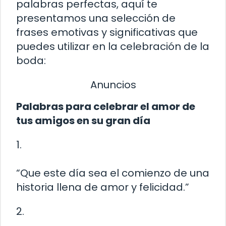
palabras perfectas, aquí te
presentamos una selección de
frases emotivas y significativas que
puedes utilizar en la celebración de la
boda:
Anuncios
Palabras para celebrar el amor de
tus amigos en su gran día
1.
“Que este día sea el comienzo de una
historia llena de amor y felicidad.”
2.