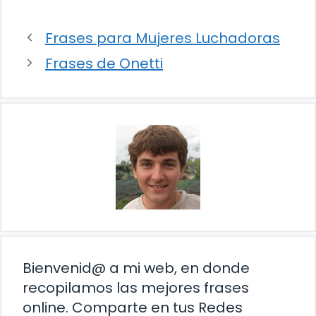
Frases para Mujeres Luchadoras
Frases de Onetti
Bienvenid@ a mi web, en donde
recopilamos las mejores frases
online. Comparte en tus Redes