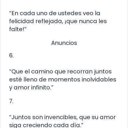
“En cada uno de ustedes veo la
felicidad reflejada, ¡que nunca les
falte!”
Anuncios
6.
“Que el camino que recorran juntos
esté lleno de momentos inolvidables
y amor infinito.”
7.
“Juntos son invencibles, que su amor
siga creciendo cada día.”