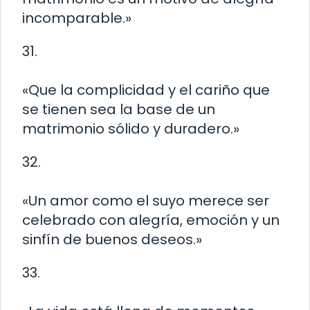
incomparable.»
31.
«Que la complicidad y el cariño que
se tienen sea la base de un
matrimonio sólido y duradero.»
32.
«Un amor como el suyo merece ser
celebrado con alegría, emoción y un
sinfín de buenos deseos.»
33.