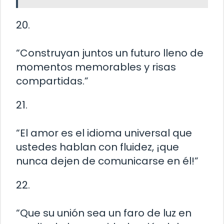
20.
“Construyan juntos un futuro lleno de
momentos memorables y risas
compartidas.”
21.
“El amor es el idioma universal que
ustedes hablan con fluidez, ¡que
nunca dejen de comunicarse en él!”
22.
“Que su unión sea un faro de luz en