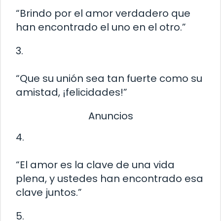
“Brindo por el amor verdadero que
han encontrado el uno en el otro.”
3.
“Que su unión sea tan fuerte como su
amistad, ¡felicidades!”
Anuncios
4.
“El amor es la clave de una vida
plena, y ustedes han encontrado esa
clave juntos.”
5.