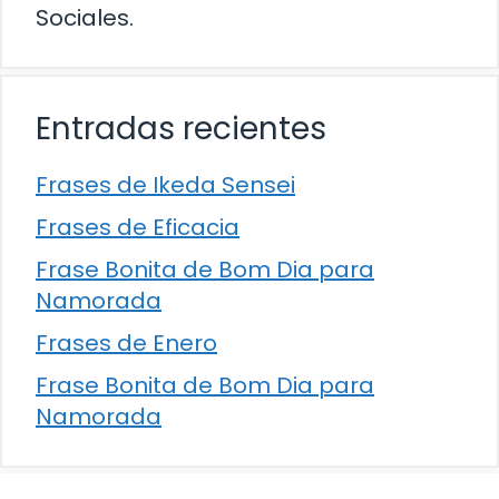
Sociales.
Entradas recientes
Frases de Ikeda Sensei
Frases de Eficacia
Frase Bonita de Bom Dia para
Namorada
Frases de Enero
Frase Bonita de Bom Dia para
Namorada