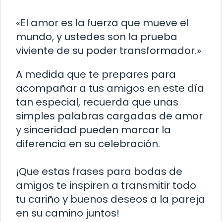
«El amor es la fuerza que mueve el
mundo, y ustedes son la prueba
viviente de su poder transformador.»
A medida que te prepares para
acompañar a tus amigos en este día
tan especial, recuerda que unas
simples palabras cargadas de amor
y sinceridad pueden marcar la
diferencia en su celebración.
¡Que estas frases para bodas de
amigos te inspiren a transmitir todo
tu cariño y buenos deseos a la pareja
en su camino juntos!