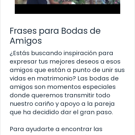
Frases para Bodas de
Amigos
¿Estás buscando inspiración para
expresar tus mejores deseos a esos
amigos que están a punto de unir sus
vidas en matrimonio? Las bodas de
amigos son momentos especiales
donde queremos transmitir todo
nuestro cariño y apoyo a la pareja
que ha decidido dar el gran paso.
Para ayudarte a encontrar las