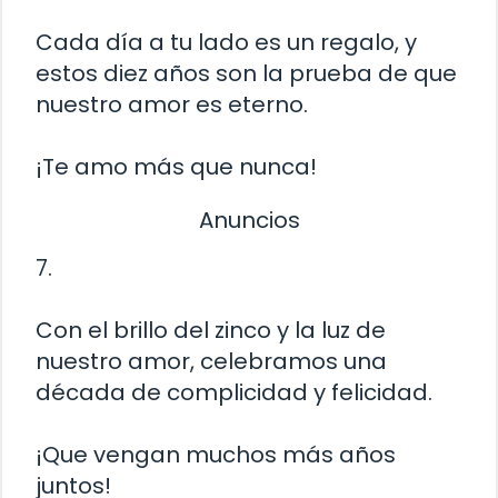
Cada día a tu lado es un regalo, y
estos diez años son la prueba de que
nuestro amor es eterno.
¡Te amo más que nunca!
Anuncios
7.
Con el brillo del zinco y la luz de
nuestro amor, celebramos una
década de complicidad y felicidad.
¡Que vengan muchos más años
juntos!