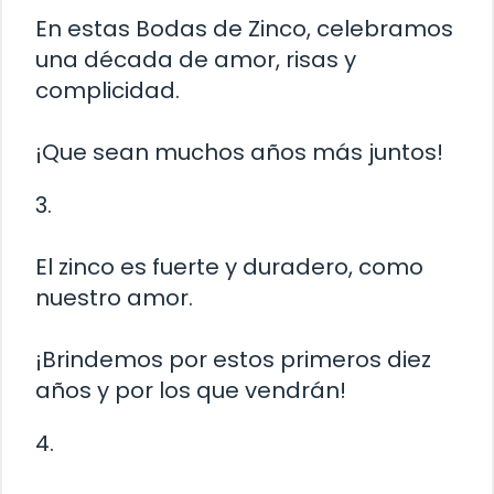
En estas Bodas de Zinco, celebramos
una década de amor, risas y
complicidad.
¡Que sean muchos años más juntos!
3.
El zinco es fuerte y duradero, como
nuestro amor.
¡Brindemos por estos primeros diez
años y por los que vendrán!
4.