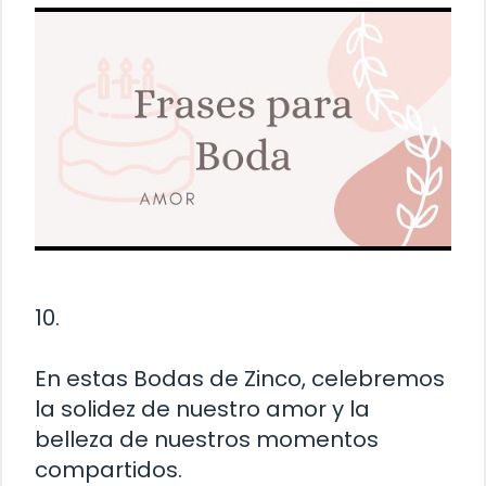
10.
En estas Bodas de Zinco, celebremos
la solidez de nuestro amor y la
belleza de nuestros momentos
compartidos.