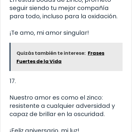
seguir siendo tu mejor compañía
para todo, incluso para la oxidación.
¡Te amo, mi amor singular!
Quizás también te interese:
Frases
Fuertes de la Vida
17.
Nuestro amor es como el zinco:
resistente a cualquier adversidad y
capaz de brillar en la oscuridad.
¡Feliz aniversario, mi luz!