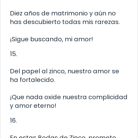
Diez años de matrimonio y aún no
has descubierto todas mis rarezas.
¡Sigue buscando, mi amor!
15.
Del papel al zinco, nuestro amor se
ha fortalecido.
¡Que nada oxide nuestra complicidad
y amor eterno!
16.
En estas Bodas de Zinco, prometo