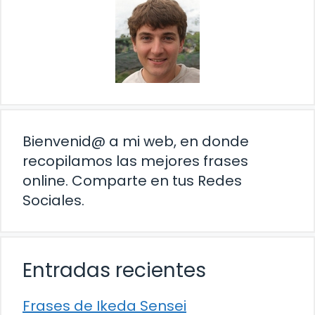
Bienvenid@ a mi web, en donde
recopilamos las mejores frases
online. Comparte en tus Redes
Sociales.
Entradas recientes
Frases de Ikeda Sensei