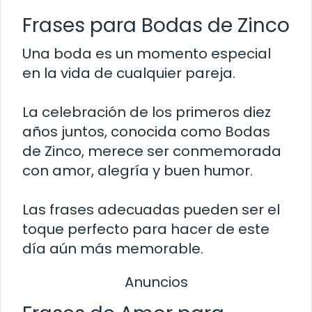
Frases para Bodas de Zinco
Una boda es un momento especial
en la vida de cualquier pareja.
La celebración de los primeros diez
años juntos, conocida como Bodas
de Zinco, merece ser conmemorada
con amor, alegría y buen humor.
Las frases adecuadas pueden ser el
toque perfecto para hacer de este
día aún más memorable.
Anuncios