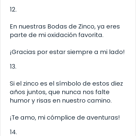
12.
En nuestras Bodas de Zinco, ya eres
parte de mi oxidación favorita.
¡Gracias por estar siempre a mi lado!
13.
Si el zinco es el símbolo de estos diez
años juntos, que nunca nos falte
humor y risas en nuestro camino.
¡Te amo, mi cómplice de aventuras!
14.