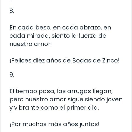
8.
En cada beso, en cada abrazo, en
cada mirada, siento la fuerza de
nuestro amor.
¡Felices diez años de Bodas de Zinco!
9.
El tiempo pasa, las arrugas llegan,
pero nuestro amor sigue siendo joven
y vibrante como el primer día.
¡Por muchos más años juntos!