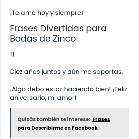
¡Te amo hoy y siempre!
Frases Divertidas para
Bodas de Zinco
11.
Diez años juntos y aún me soportas.
¡Algo debo estar haciendo bien! ¡Feliz
aniversario, mi amor!
Quizás también te interese:
Frases
para Describirme en Facebook