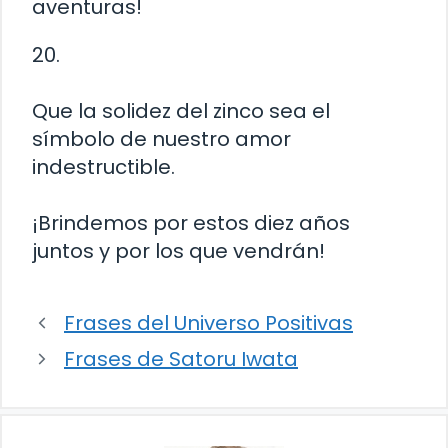
aventuras!
20.
Que la solidez del zinco sea el
símbolo de nuestro amor
indestructible.
¡Brindemos por estos diez años
juntos y por los que vendrán!
Frases del Universo Positivas
Frases de Satoru Iwata