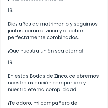
18.
Diez años de matrimonio y seguimos
juntos, como el zinco y el cobre:
perfectamente combinados.
¡Que nuestra unión sea eterna!
19.
En estas Bodas de Zinco, celebremos
nuestra oxidación compartida y
nuestra eterna complicidad.
¡Te adoro, mi compañero de