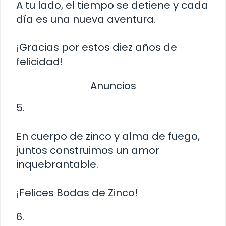
A tu lado, el tiempo se detiene y cada
día es una nueva aventura.
¡Gracias por estos diez años de
felicidad!
Anuncios
5.
En cuerpo de zinco y alma de fuego,
juntos construimos un amor
inquebrantable.
¡Felices Bodas de Zinco!
6.