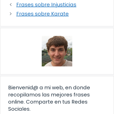
Frases sobre Injusticias
Frases sobre Karate
Bienvenid@ a mi web, en donde
recopilamos las mejores frases
online. Comparte en tus Redes
Sociales.