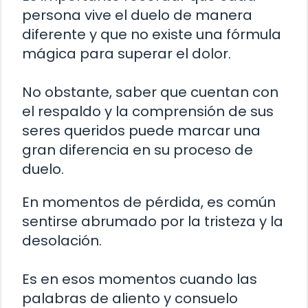
persona vive el duelo de manera
diferente y que no existe una fórmula
mágica para superar el dolor.
No obstante, saber que cuentan con
el respaldo y la comprensión de sus
seres queridos puede marcar una
gran diferencia en su proceso de
duelo.
En momentos de pérdida, es común
sentirse abrumado por la tristeza y la
desolación.
Es en esos momentos cuando las
palabras de aliento y consuelo