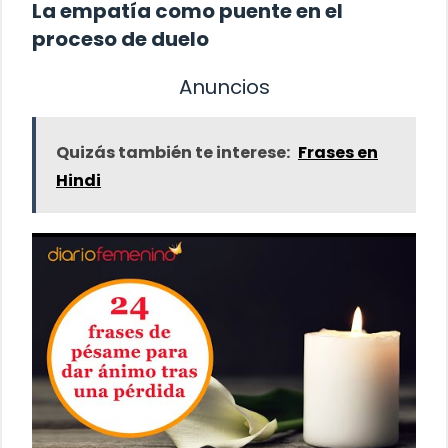
La empatía como puente en el
proceso de duelo
Anuncios
Quizás también te interese:
Frases en
Hindi