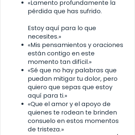
«Lamento profundamente la
pérdida que has sufrido.
Estoy aquí para lo que
necesites.»
«Mis pensamientos y oraciones
están contigo en este
momento tan difícil.»
«Sé que no hay palabras que
puedan mitigar tu dolor, pero
quiero que sepas que estoy
aquí para ti.»
«Que el amor y el apoyo de
quienes te rodean te brinden
consuelo en estos momentos
de tristeza.»