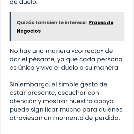
de duelo.
Quizás también te interese:
Frases de
Negocios
No hay una manera «correcta» de
dar el pésame, ya que cada persona
es única y vive el duelo a su manera.
Sin embargo, el simple gesto de
estar presente, escuchar con
atención y mostrar nuestro apoyo
puede significar mucho para quienes
atraviesan un momento de pérdida.