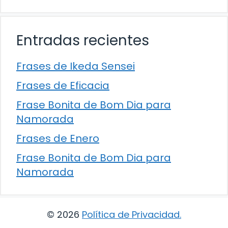
Entradas recientes
Frases de Ikeda Sensei
Frases de Eficacia
Frase Bonita de Bom Dia para
Namorada
Frases de Enero
Frase Bonita de Bom Dia para
Namorada
© 2026
Política de Privacidad
.