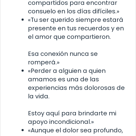
compartidos para encontrar
consuelo en los días difíciles.»
«Tu ser querido siempre estará
presente en tus recuerdos y en
el amor que compartieron.
Esa conexión nunca se
romperá.»
«Perder a alguien a quien
amamos es una de las
experiencias más dolorosas de
la vida.
Estoy aquí para brindarte mi
apoyo incondicional.»
«Aunque el dolor sea profundo,