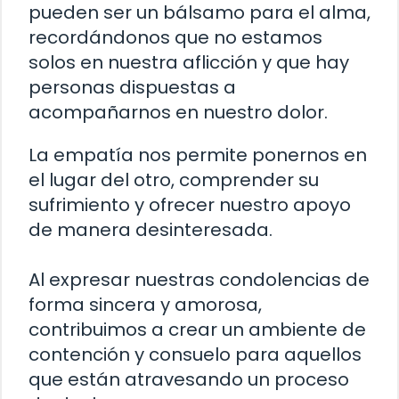
pueden ser un bálsamo para el alma,
recordándonos que no estamos
solos en nuestra aflicción y que hay
personas dispuestas a
acompañarnos en nuestro dolor.
La empatía nos permite ponernos en
el lugar del otro, comprender su
sufrimiento y ofrecer nuestro apoyo
de manera desinteresada.
Al expresar nuestras condolencias de
forma sincera y amorosa,
contribuimos a crear un ambiente de
contención y consuelo para aquellos
que están atravesando un proceso