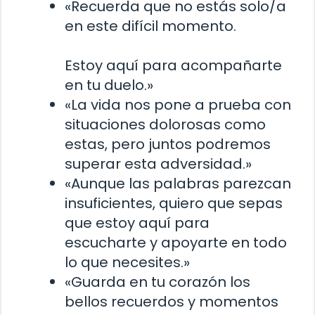
«Recuerda que no estás solo/a
en este difícil momento.
Estoy aquí para acompañarte
en tu duelo.»
«La vida nos pone a prueba con
situaciones dolorosas como
estas, pero juntos podremos
superar esta adversidad.»
«Aunque las palabras parezcan
insuficientes, quiero que sepas
que estoy aquí para
escucharte y apoyarte en todo
lo que necesites.»
«Guarda en tu corazón los
bellos recuerdos y momentos