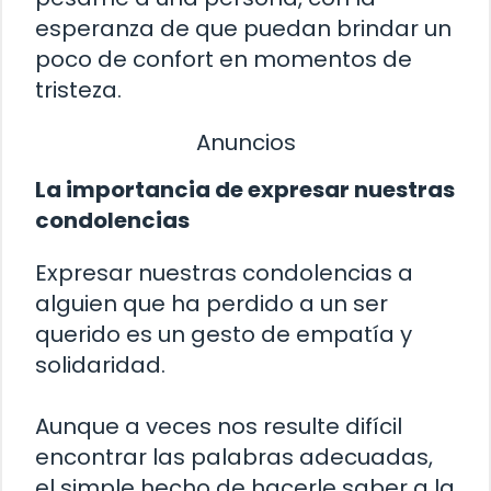
esperanza de que puedan brindar un
poco de confort en momentos de
tristeza.
Anuncios
La importancia de expresar nuestras
condolencias
Expresar nuestras condolencias a
alguien que ha perdido a un ser
querido es un gesto de empatía y
solidaridad.
Aunque a veces nos resulte difícil
encontrar las palabras adecuadas,
el simple hecho de hacerle saber a la