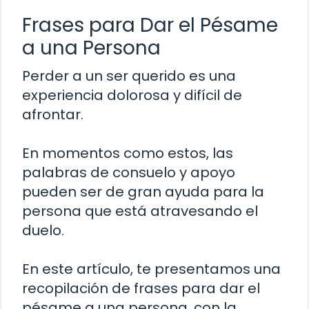
Frases para Dar el Pésame
a una Persona
Perder a un ser querido es una
experiencia dolorosa y difícil de
afrontar.
En momentos como estos, las
palabras de consuelo y apoyo
pueden ser de gran ayuda para la
persona que está atravesando el
duelo.
En este artículo, te presentamos una
recopilación de frases para dar el
pésame a una persona, con la