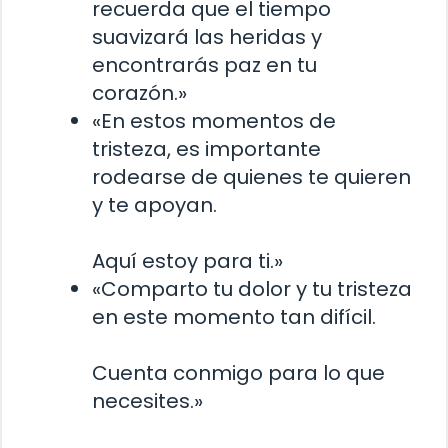
recuerda que el tiempo
suavizará las heridas y
encontrarás paz en tu
corazón.»
«En estos momentos de
tristeza, es importante
rodearse de quienes te quieren
y te apoyan.
Aquí estoy para ti.»
«Comparto tu dolor y tu tristeza
en este momento tan difícil.
Cuenta conmigo para lo que
necesites.»