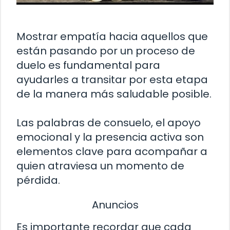
Mostrar empatía hacia aquellos que
están pasando por un proceso de
duelo es fundamental para
ayudarles a transitar por esta etapa
de la manera más saludable posible.
Las palabras de consuelo, el apoyo
emocional y la presencia activa son
elementos clave para acompañar a
quien atraviesa un momento de
pérdida.
Anuncios
Es importante recordar que cada