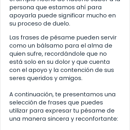
persona que estamos ahí para
apoyarla puede significar mucho en
su proceso de duelo.
Las frases de pésame pueden servir
como un bálsamo para el alma de
quien sufre, recordándole que no
está solo en su dolor y que cuenta
con el apoyo y la contención de sus
seres queridos y amigos.
A continuación, te presentamos una
selección de frases que puedes
utilizar para expresar tu pésame de
una manera sincera y reconfortante: