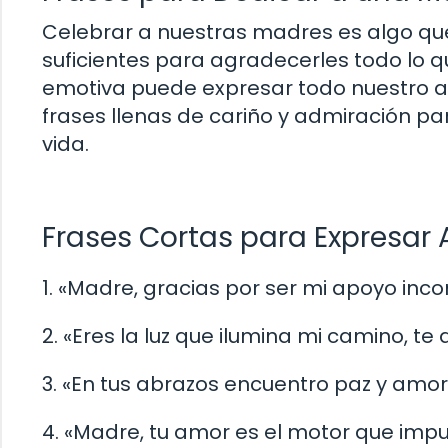
Celebrar a nuestras madres es algo q
suficientes para agradecerles todo lo 
emotiva puede expresar todo nuestro am
frases llenas de cariño y admiración pa
vida.
Frases Cortas para Expresar
1. «Madre, gracias por ser mi apoyo inc
2. «Eres la luz que ilumina mi camino, 
3. «En tus abrazos encuentro paz y amor,
4. «Madre, tu amor es el motor que impu