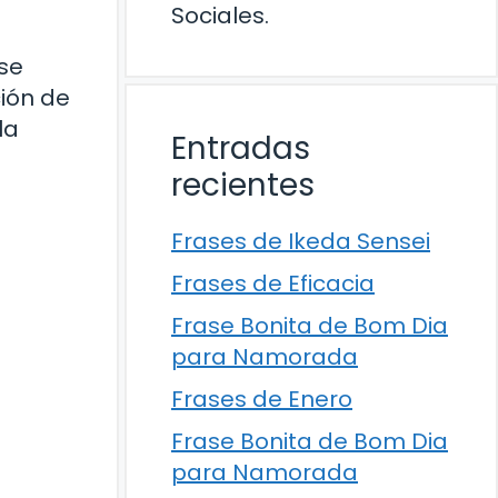
Sociales.
ase
ión de
la
Entradas
recientes
Frases de Ikeda Sensei
Frases de Eficacia
Frase Bonita de Bom Dia
para Namorada
Frases de Enero
Frase Bonita de Bom Dia
para Namorada