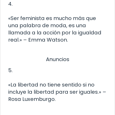
4.
«Ser feminista es mucho más que
una palabra de moda, es una
llamada a la acción por la igualdad
real.» – Emma Watson.
Anuncios
5.
«La libertad no tiene sentido si no
incluye la libertad para ser iguales.» –
Rosa Luxemburgo.