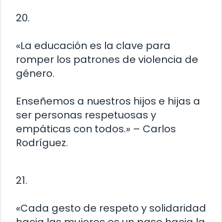
20.
«La educación es la clave para
romper los patrones de violencia de
género.
Enseñemos a nuestros hijos e hijas a
ser personas respetuosas y
empáticas con todos.» – Carlos
Rodríguez.
21.
«Cada gesto de respeto y solidaridad