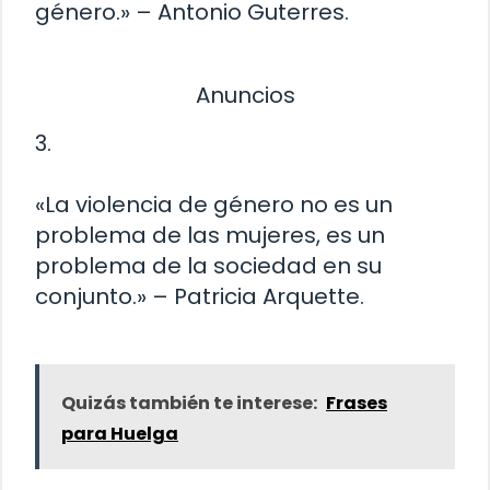
género.» – Antonio Guterres.
Anuncios
3.
«La violencia de género no es un
problema de las mujeres, es un
problema de la sociedad en su
conjunto.» – Patricia Arquette.
Quizás también te interese:
Frases
para Huelga