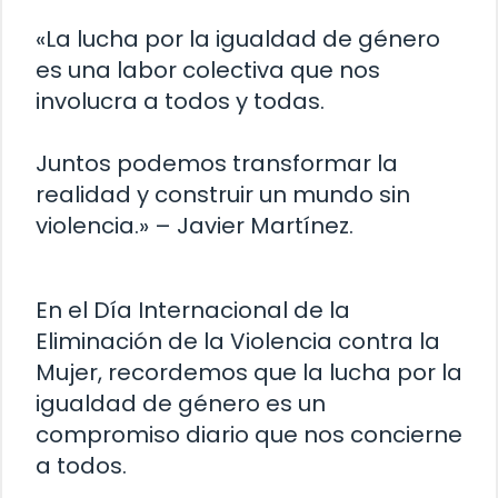
«La lucha por la igualdad de género
es una labor colectiva que nos
involucra a todos y todas.
Juntos podemos transformar la
realidad y construir un mundo sin
violencia.» – Javier Martínez.
En el Día Internacional de la
Eliminación de la Violencia contra la
Mujer, recordemos que la lucha por la
igualdad de género es un
compromiso diario que nos concierne
a todos.