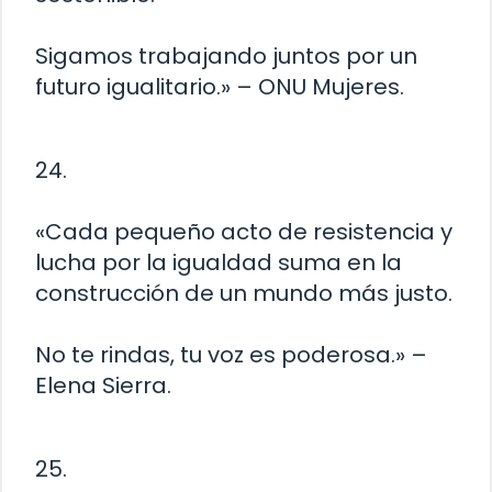
Sigamos trabajando juntos por un
futuro igualitario.» – ONU Mujeres.
24.
«Cada pequeño acto de resistencia y
lucha por la igualdad suma en la
construcción de un mundo más justo.
No te rindas, tu voz es poderosa.» –
Elena Sierra.
25.