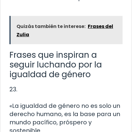
Quizás también te interese:
Frases del
Zulia
Frases que inspiran a
seguir luchando por la
igualdad de género
23.
«La igualdad de género no es solo un
derecho humano, es la base para un
mundo pacífico, próspero y
sostenible.