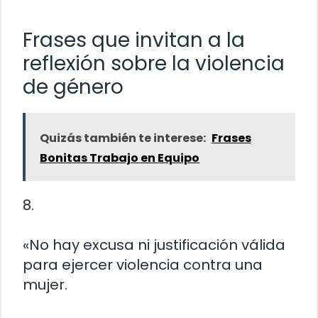
Frases que invitan a la
reflexión sobre la violencia
de género
Quizás también te interese:
Frases
Bonitas Trabajo en Equipo
8.
«No hay excusa ni justificación válida
para ejercer violencia contra una
mujer.