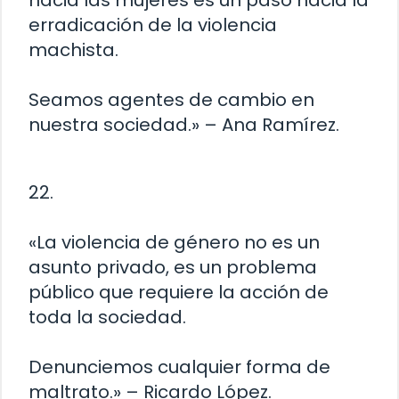
hacia las mujeres es un paso hacia la
erradicación de la violencia
machista.
Seamos agentes de cambio en
nuestra sociedad.» – Ana Ramírez.
22.
«La violencia de género no es un
asunto privado, es un problema
público que requiere la acción de
toda la sociedad.
Denunciemos cualquier forma de
maltrato.» – Ricardo López.