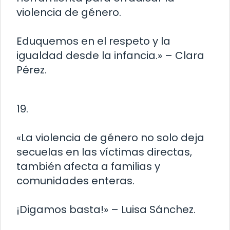
violencia de género.
Eduquemos en el respeto y la
igualdad desde la infancia.» – Clara
Pérez.
19.
«La violencia de género no solo deja
secuelas en las víctimas directas,
también afecta a familias y
comunidades enteras.
¡Digamos basta!» – Luisa Sánchez.