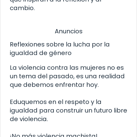
cambio.
Anuncios
Reflexiones sobre la lucha por la
igualdad de género
La violencia contra las mujeres no es
un tema del pasado, es una realidad
que debemos enfrentar hoy.
Eduquemos en el respeto y la
igualdad para construir un futuro libre
de violencia.
¡No más violencia machista!