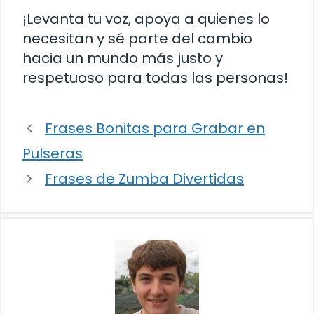
¡Levanta tu voz, apoya a quienes lo
necesitan y sé parte del cambio
hacia un mundo más justo y
respetuoso para todas las personas!
Frases Bonitas para Grabar en
Pulseras
Frases de Zumba Divertidas