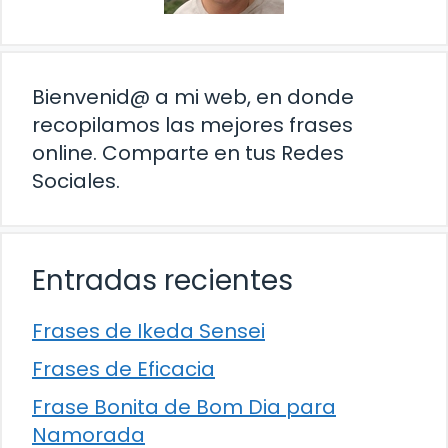
Bienvenid@ a mi web, en donde
recopilamos las mejores frases
online. Comparte en tus Redes
Sociales.
Entradas recientes
Frases de Ikeda Sensei
Frases de Eficacia
Frase Bonita de Bom Dia para
Namorada