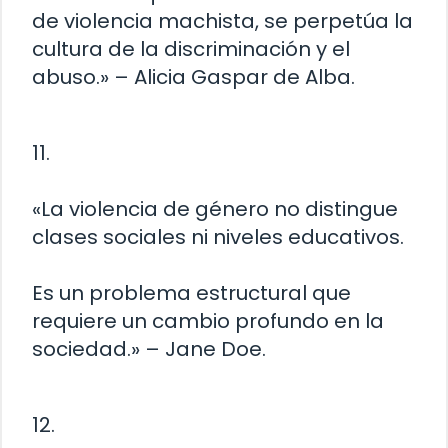
de violencia machista, se perpetúa la
cultura de la discriminación y el
abuso.» – Alicia Gaspar de Alba.
11.
«La violencia de género no distingue
clases sociales ni niveles educativos.
Es un problema estructural que
requiere un cambio profundo en la
sociedad.» – Jane Doe.
12.