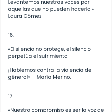
Levantemos nuestras voces por
aquellas que no pueden hacerlo.» –
Laura Gómez.
16.
«El silencio no protege, el silencio
perpetúa el sufrimiento.
¡Hablemos contra la violencia de
género!» – María Merino.
17.
«Nuestro compromiso es ser la voz de