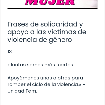
Frases de solidaridad y
apoyo a las víctimas de
violencia de género
13.
«Juntas somos más fuertes.
Apoyémonos unas a otras para
romper el ciclo de la violencia.» –
Unidad Fem.