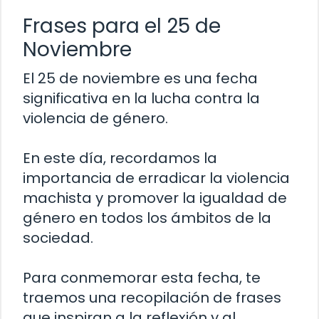
Frases para el 25 de
Noviembre
El 25 de noviembre es una fecha
significativa en la lucha contra la
violencia de género.
En este día, recordamos la
importancia de erradicar la violencia
machista y promover la igualdad de
género en todos los ámbitos de la
sociedad.
Para conmemorar esta fecha, te
traemos una recopilación de frases
que inspiran a la reflexión y al