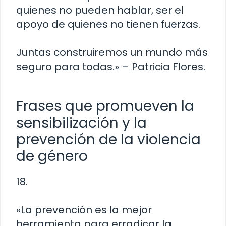
quienes no pueden hablar, ser el
apoyo de quienes no tienen fuerzas.
Juntas construiremos un mundo más
seguro para todas.» – Patricia Flores.
Frases que promueven la
sensibilización y la
prevención de la violencia
de género
18.
«La prevención es la mejor
herramienta para erradicar la