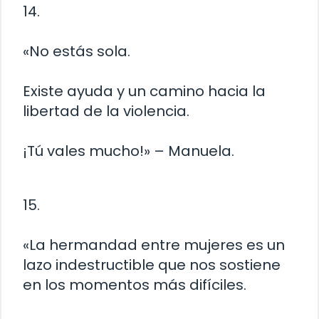
14.
«No estás sola.
Existe ayuda y un camino hacia la
libertad de la violencia.
¡Tú vales mucho!» – Manuela.
15.
«La hermandad entre mujeres es un
lazo indestructible que nos sostiene
en los momentos más difíciles.