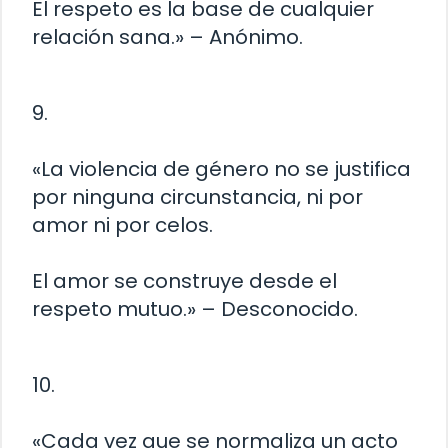
El respeto es la base de cualquier
relación sana.» – Anónimo.
9.
«La violencia de género no se justifica
por ninguna circunstancia, ni por
amor ni por celos.
El amor se construye desde el
respeto mutuo.» – Desconocido.
10.
«Cada vez que se normaliza un acto