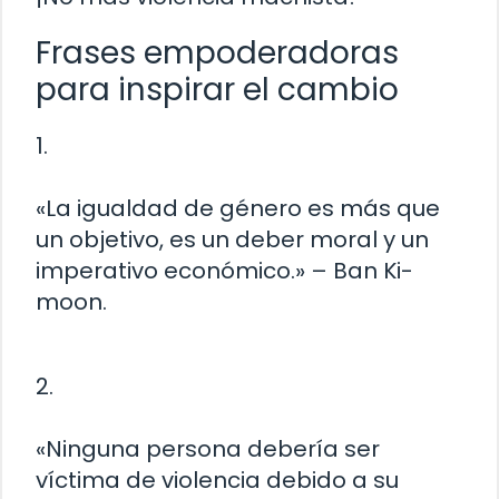
Frases empoderadoras
para inspirar el cambio
1.
«La igualdad de género es más que
un objetivo, es un deber moral y un
imperativo económico.» – Ban Ki-
moon.
2.
«Ninguna persona debería ser
víctima de violencia debido a su