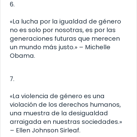
6.
«La lucha por la igualdad de género
no es solo por nosotras, es por las
generaciones futuras que merecen
un mundo más justo.» – Michelle
Obama.
7.
«La violencia de género es una
violación de los derechos humanos,
una muestra de la desigualdad
arraigada en nuestras sociedades.»
– Ellen Johnson Sirleaf.