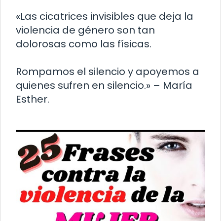
«Las cicatrices invisibles que deja la
violencia de género son tan
dolorosas como las físicas.
Rompamos el silencio y apoyemos a
quienes sufren en silencio.» – María
Esther.