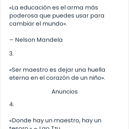
«La educación es el arma más
poderosa que puedes usar para
cambiar el mundo».
– Nelson Mandela
3.
«Ser maestro es dejar una huella
eterna en el corazón de un niño».
Anuncios
4.
«Donde hay un maestro, hay un
tesoro.» – Lao Tzu