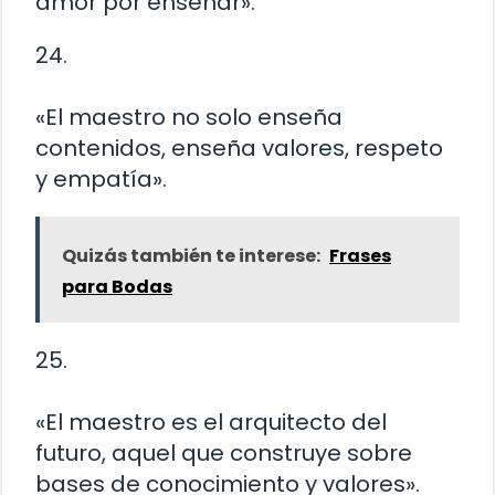
amor por enseñar».
24.
«El maestro no solo enseña
contenidos, enseña valores, respeto
y empatía».
Quizás también te interese:
Frases
para Bodas
25.
«El maestro es el arquitecto del
futuro, aquel que construye sobre
bases de conocimiento y valores».