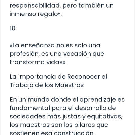
responsabilidad, pero también un
inmenso regalo».
10.
«La enseñanza no es solo una
profesión, es una vocación que
transforma vidas».
La Importancia de Reconocer el
Trabajo de los Maestros
En un mundo donde el aprendizaje es
fundamental para el desarrollo de
sociedades más justas y equitativas,
los maestros son los pilares que
sostienen esa construcción.