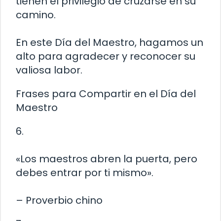
tienen el privilegio de cruzarse en su
camino.
En este Día del Maestro, hagamos un
alto para agradecer y reconocer su
valiosa labor.
Frases para Compartir en el Día del
Maestro
6.
«Los maestros abren la puerta, pero
debes entrar por ti mismo».
– Proverbio chino