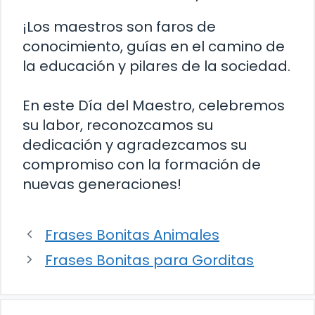
¡Los maestros son faros de
conocimiento, guías en el camino de
la educación y pilares de la sociedad.
En este Día del Maestro, celebremos
su labor, reconozcamos su
dedicación y agradezcamos su
compromiso con la formación de
nuevas generaciones!
Frases Bonitas Animales
Frases Bonitas para Gorditas