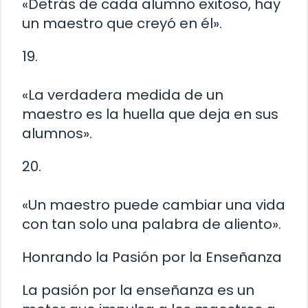
«Detrás de cada alumno exitoso, hay
un maestro que creyó en él».
19.
«La verdadera medida de un
maestro es la huella que deja en sus
alumnos».
20.
«Un maestro puede cambiar una vida
con tan solo una palabra de aliento».
Honrando la Pasión por la Enseñanza
La pasión por la enseñanza es un