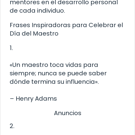
mentores en el desarrollo personal
de cada individuo.
Frases Inspiradoras para Celebrar el
Día del Maestro
1.
«Un maestro toca vidas para
siempre; nunca se puede saber
dónde termina su influencia».
– Henry Adams
Anuncios
2.