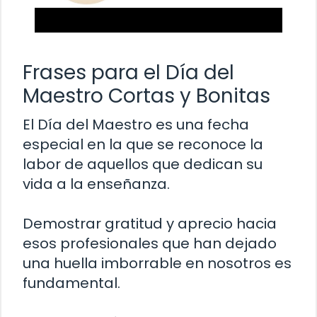
Frases para el Día del
Maestro Cortas y Bonitas
El Día del Maestro es una fecha
especial en la que se reconoce la
labor de aquellos que dedican su
vida a la enseñanza.
Demostrar gratitud y aprecio hacia
esos profesionales que han dejado
una huella imborrable en nosotros es
fundamental.