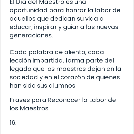
El Día del Maestro es una
oportunidad para honrar la labor de
aquellos que dedican su vida a
educar, inspirar y guiar a las nuevas
generaciones.
Cada palabra de aliento, cada
lección impartida, forma parte del
legado que los maestros dejan en la
sociedad y en el corazón de quienes
han sido sus alumnos.
Frases para Reconocer la Labor de
los Maestros
16.