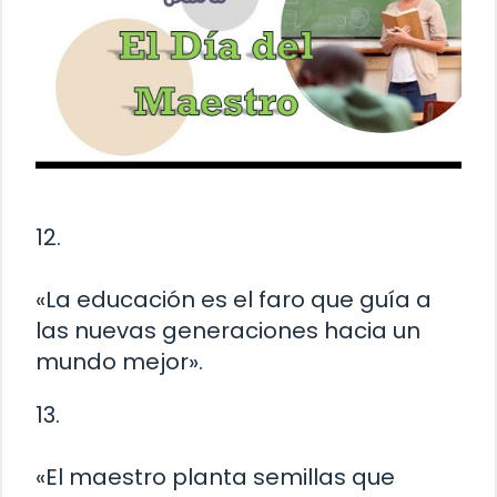
12.
«La educación es el faro que guía a
las nuevas generaciones hacia un
mundo mejor».
13.
«El maestro planta semillas que