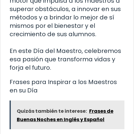
motor que impulsa a los maestros a
superar obstáculos, a innovar en sus
métodos y a brindar lo mejor de sí
mismos por el bienestar y el
crecimiento de sus alumnos.
En este Día del Maestro, celebremos
esa pasión que transforma vidas y
forja el futuro.
Frases para Inspirar a los Maestros
en su Día
Quizás también te interese:
Frases de
Buenas Noches en Inglés y Español