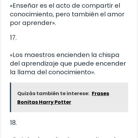
«Enseñar es el acto de compartir el
conocimiento, pero también el amor
por aprender».
17.
«Los maestros encienden la chispa
del aprendizaje que puede encender
la llama del conocimiento».
Quizás también te interese:
Frases
Bonitas Harry Potter
18.