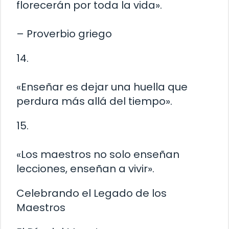
florecerán por toda la vida».
– Proverbio griego
14.
«Enseñar es dejar una huella que
perdura más allá del tiempo».
15.
«Los maestros no solo enseñan
lecciones, enseñan a vivir».
Celebrando el Legado de los
Maestros