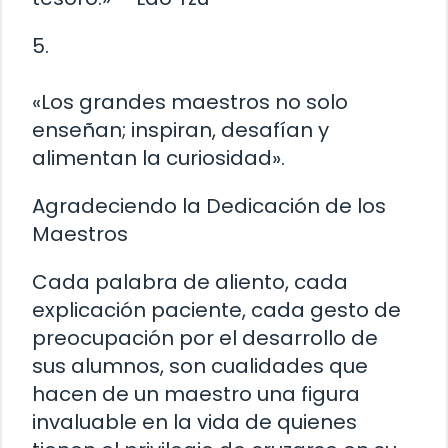
5.
«Los grandes maestros no solo
enseñan; inspiran, desafían y
alimentan la curiosidad».
Agradeciendo la Dedicación de los
Maestros
Cada palabra de aliento, cada
explicación paciente, cada gesto de
preocupación por el desarrollo de
sus alumnos, son cualidades que
hacen de un maestro una figura
invaluable en la vida de quienes