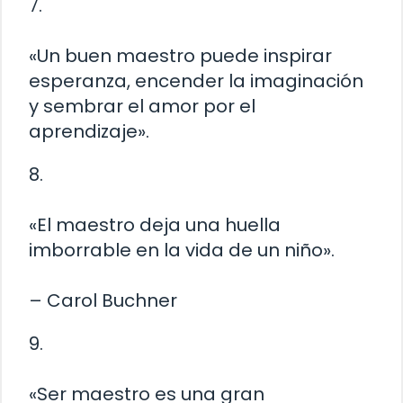
7.
«Un buen maestro puede inspirar
esperanza, encender la imaginación
y sembrar el amor por el
aprendizaje».
8.
«El maestro deja una huella
imborrable en la vida de un niño».
– Carol Buchner
9.
«Ser maestro es una gran