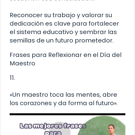
Reconocer su trabajo y valorar su
dedicación es clave para fortalecer
el sistema educativo y sembrar las
semillas de un futuro prometedor.
Frases para Reflexionar en el Día del
Maestro
11.
«Un maestro toca las mentes, abre
los corazones y da forma al futuro».