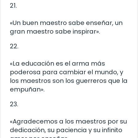
21.
«Un buen maestro sabe enseñar, un
gran maestro sabe inspirar».
22.
«La educación es el arma más
poderosa para cambiar el mundo, y
los maestros son los guerreros que la
empuñan».
23.
«Agradecemos a los maestros por su
dedicación, su paciencia y su infinito