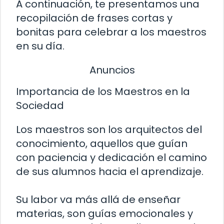
A continuación, te presentamos una
recopilación de frases cortas y
bonitas para celebrar a los maestros
en su día.
Anuncios
Importancia de los Maestros en la
Sociedad
Los maestros son los arquitectos del
conocimiento, aquellos que guían
con paciencia y dedicación el camino
de sus alumnos hacia el aprendizaje.
Su labor va más allá de enseñar
materias, son guías emocionales y