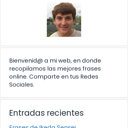
Bienvenid@ a mi web, en donde
recopilamos las mejores frases
online. Comparte en tus Redes
Sociales.
Entradas recientes
Frases de Ikeda Sensei