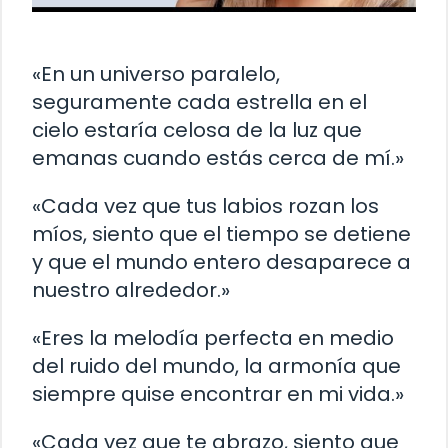
«En un universo paralelo,
seguramente cada estrella en el
cielo estaría celosa de la luz que
emanas cuando estás cerca de mí.»
«Cada vez que tus labios rozan los
míos, siento que el tiempo se detiene
y que el mundo entero desaparece a
nuestro alrededor.»
«Eres la melodía perfecta en medio
del ruido del mundo, la armonía que
siempre quise encontrar en mi vida.»
«Cada vez que te abrazo, siento que