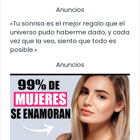
Anuncios
«Tu sonrisa es el mejor regalo que el
universo pudo haberme dado, y cada
vez que la veo, siento que todo es
posible.»
Anuncios