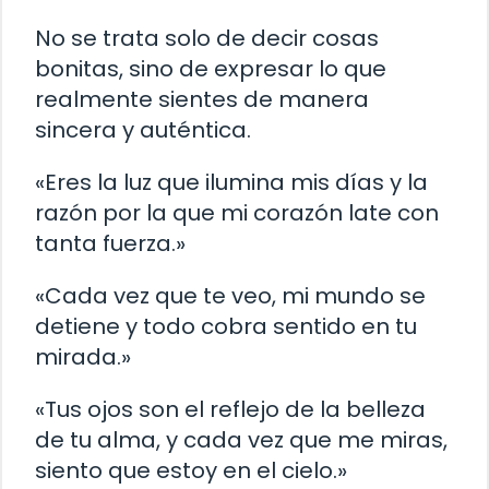
No se trata solo de decir cosas
bonitas, sino de expresar lo que
realmente sientes de manera
sincera y auténtica.
«Eres la luz que ilumina mis días y la
razón por la que mi corazón late con
tanta fuerza.»
«Cada vez que te veo, mi mundo se
detiene y todo cobra sentido en tu
mirada.»
«Tus ojos son el reflejo de la belleza
de tu alma, y cada vez que me miras,
siento que estoy en el cielo.»