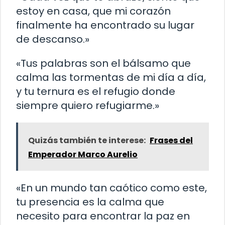
estoy en casa, que mi corazón
finalmente ha encontrado su lugar
de descanso.»
«Tus palabras son el bálsamo que
calma las tormentas de mi día a día,
y tu ternura es el refugio donde
siempre quiero refugiarme.»
Quizás también te interese:
Frases del
Emperador Marco Aurelio
«En un mundo tan caótico como este,
tu presencia es la calma que
necesito para encontrar la paz en