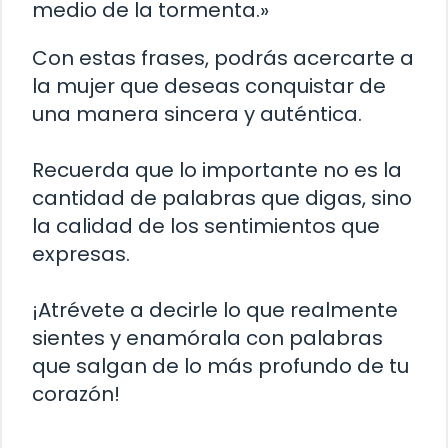
medio de la tormenta.»
Con estas frases, podrás acercarte a
la mujer que deseas conquistar de
una manera sincera y auténtica.
Recuerda que lo importante no es la
cantidad de palabras que digas, sino
la calidad de los sentimientos que
expresas.
¡Atrévete a decirle lo que realmente
sientes y enamórala con palabras
que salgan de lo más profundo de tu
corazón!