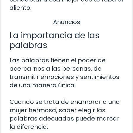
aliento.
Anuncios
La importancia de las
palabras
Las palabras tienen el poder de
acercarnos a las personas, de
transmitir emociones y sentimientos
de una manera única.
Cuando se trata de enamorar a una
mujer hermosa, saber elegir las
palabras adecuadas puede marcar
la diferencia.