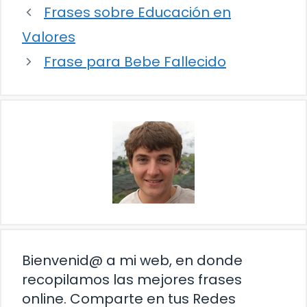
Frases sobre Educación en
Valores
Frase para Bebe Fallecido
Bienvenid@ a mi web, en donde
recopilamos las mejores frases
online. Comparte en tus Redes