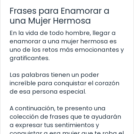
Frases para Enamorar a
una Mujer Hermosa
En la vida de todo hombre, llegar a
enamorar a una mujer hermosa es
uno de los retos más emocionantes y
gratificantes.
Las palabras tienen un poder
increíble para conquistar el corazón
de esa persona especial.
A continuación, te presento una
colección de frases que te ayudarán
a expresar tus sentimientos y
conquistar a esa mujer que te roba el