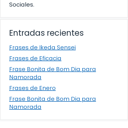
Sociales.
Entradas recientes
Frases de Ikeda Sensei
Frases de Eficacia
Frase Bonita de Bom Dia para
Namorada
Frases de Enero
Frase Bonita de Bom Dia para
Namorada