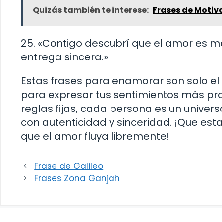
Quizás también te interese:
Frases de Motiv
25. «Contigo descubrí que el amor es m
entrega sincera.»
Estas frases para enamorar son solo el
para expresar tus sentimientos más pro
reglas fijas, cada persona es un univer
con autenticidad y sinceridad. ¡Que esta
que el amor fluya libremente!
Frase de Galileo
Frases Zona Ganjah