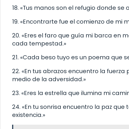
18. «Tus manos son el refugio donde se 
19. «Encontrarte fue el comienzo de mi me
20. «Eres el faro que guía mi barca en 
cada tempestad.»
21. «Cada beso tuyo es un poema que se
22. «En tus abrazos encuentro la fuerza
medio de la adversidad.»
23. «Eres la estrella que ilumina mi cam
24. «En tu sonrisa encuentro la paz que 
existencia.»