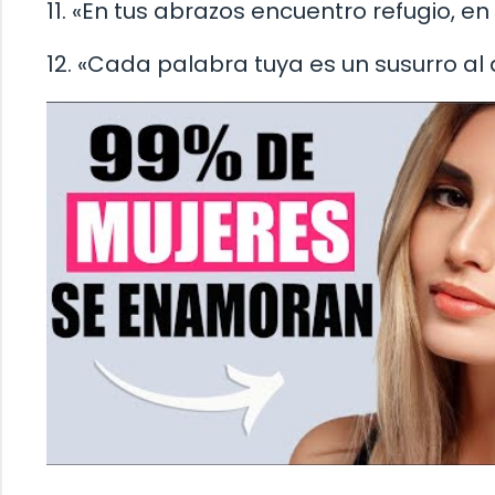
11. «En tus abrazos encuentro refugio, en
12. «Cada palabra tuya es un susurro al