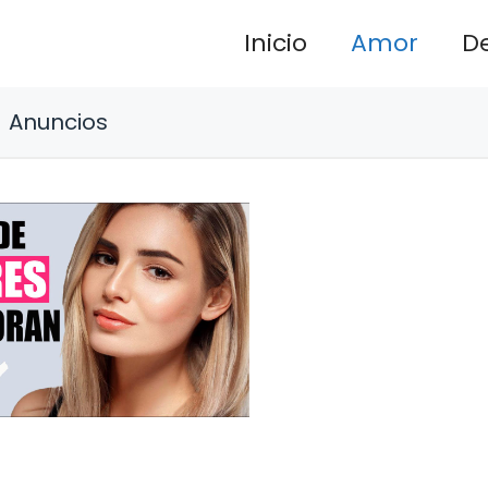
Inicio
Amor
D
Anuncios