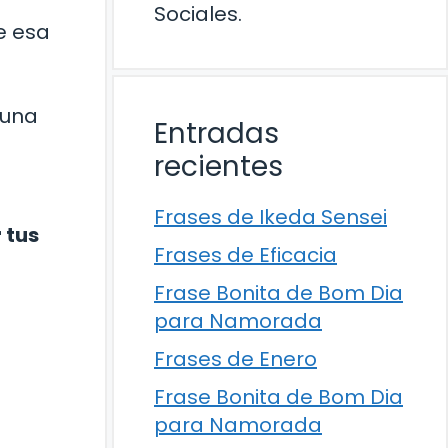
Sociales.
e esa
 una
Entradas
recientes
Frases de Ikeda Sensei
 tus
Frases de Eficacia
Frase Bonita de Bom Dia
para Namorada
Frases de Enero
Frase Bonita de Bom Dia
para Namorada