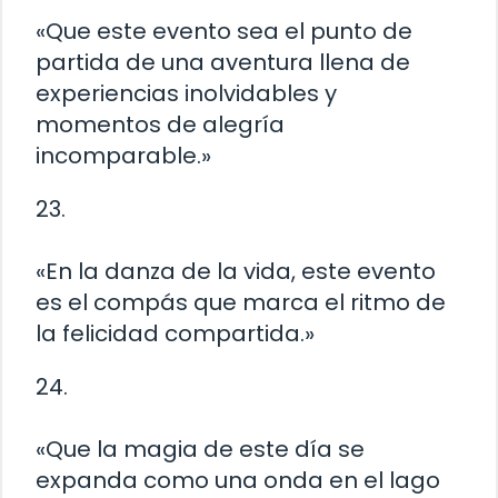
«Que este evento sea el punto de
partida de una aventura llena de
experiencias inolvidables y
momentos de alegría
incomparable.»
23.
«En la danza de la vida, este evento
es el compás que marca el ritmo de
la felicidad compartida.»
24.
«Que la magia de este día se
expanda como una onda en el lago