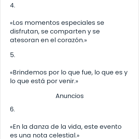
4.
«Los momentos especiales se
disfrutan, se comparten y se
atesoran en el corazón.»
5.
«Brindemos por lo que fue, lo que es y
lo que está por venir.»
Anuncios
6.
«En la danza de la vida, este evento
es una nota celestial.»