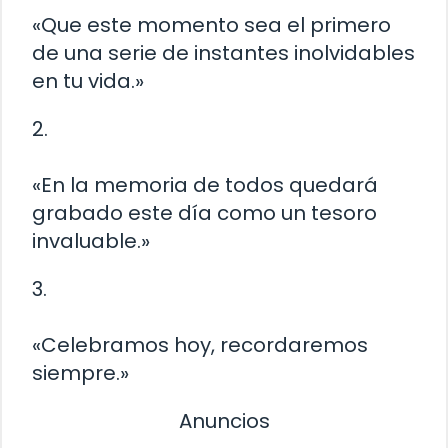
«Que este momento sea el primero
de una serie de instantes inolvidables
en tu vida.»
2.
«En la memoria de todos quedará
grabado este día como un tesoro
invaluable.»
3.
«Celebramos hoy, recordaremos
siempre.»
Anuncios