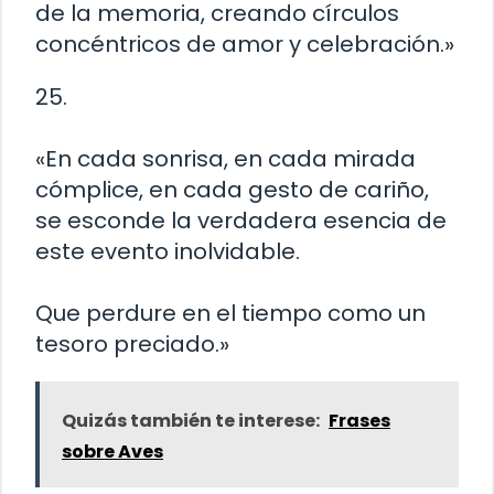
de la memoria, creando círculos
concéntricos de amor y celebración.»
25.
«En cada sonrisa, en cada mirada
cómplice, en cada gesto de cariño,
se esconde la verdadera esencia de
este evento inolvidable.
Que perdure en el tiempo como un
tesoro preciado.»
Quizás también te interese:
Frases
sobre Aves