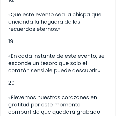
18.
«Que este evento sea la chispa que
encienda la hoguera de los
recuerdos eternos.»
19.
«En cada instante de este evento, se
esconde un tesoro que solo el
corazón sensible puede descubrir.»
20.
«Elevemos nuestros corazones en
gratitud por este momento
compartido que quedará grabado