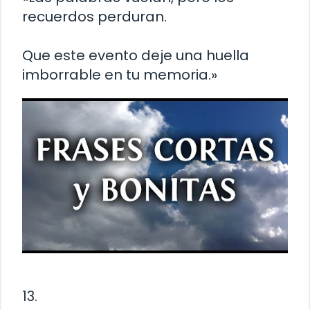
recuerdos perduran.
Que este evento deje una huella
imborrable en tu memoria.»
13.