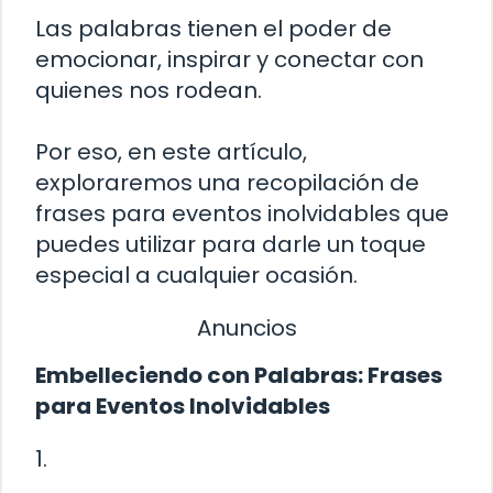
Las palabras tienen el poder de
emocionar, inspirar y conectar con
quienes nos rodean.
Por eso, en este artículo,
exploraremos una recopilación de
frases para eventos inolvidables que
puedes utilizar para darle un toque
especial a cualquier ocasión.
Anuncios
Embelleciendo con Palabras: Frases
para Eventos Inolvidables
1.