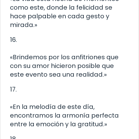
como este, donde la felicidad se
hace palpable en cada gesto y
mirada.»
16.
«Brindemos por los anfitriones que
con su amor hicieron posible que
este evento sea una realidad.»
17.
«En la melodía de este día,
encontramos la armonía perfecta
entre la emoción y la gratitud.»