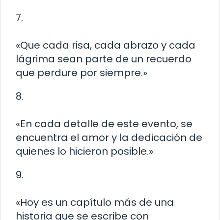
7.
«Que cada risa, cada abrazo y cada
lágrima sean parte de un recuerdo
que perdure por siempre.»
8.
«En cada detalle de este evento, se
encuentra el amor y la dedicación de
quienes lo hicieron posible.»
9.
«Hoy es un capítulo más de una
historia que se escribe con