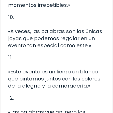
momentos irrepetibles.»
10.
«A veces, las palabras son las únicas
joyas que podemos regalar en un
evento tan especial como este.»
11.
«Este evento es un lienzo en blanco
que pintamos juntos con los colores
de la alegría y la camaradería.»
12.
«Las palabras vuelan, pero los