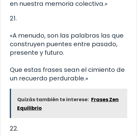
en nuestra memoria colectiva.»
21.
«A menudo, son las palabras las que
construyen puentes entre pasado,
presente y futuro.
Que estas frases sean el cimiento de
un recuerdo perdurable.»
Quizás también te interese:
Frases Zen
Equilibrio
22.