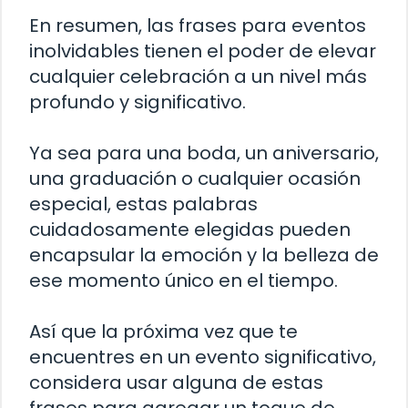
En resumen, las frases para eventos
inolvidables tienen el poder de elevar
cualquier celebración a un nivel más
profundo y significativo.
Ya sea para una boda, un aniversario,
una graduación o cualquier ocasión
especial, estas palabras
cuidadosamente elegidas pueden
encapsular la emoción y la belleza de
ese momento único en el tiempo.
Así que la próxima vez que te
encuentres en un evento significativo,
considera usar alguna de estas