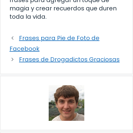
frases para agregar un toque de
magia y crear recuerdos que duren
toda la vida.
Frases para Pie de Foto de
Facebook
Frases de Drogadictos Graciosas