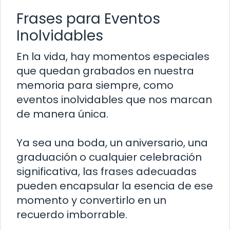
Frases para Eventos
Inolvidables
En la vida, hay momentos especiales
que quedan grabados en nuestra
memoria para siempre, como
eventos inolvidables que nos marcan
de manera única.
Ya sea una boda, un aniversario, una
graduación o cualquier celebración
significativa, las frases adecuadas
pueden encapsular la esencia de ese
momento y convertirlo en un
recuerdo imborrable.