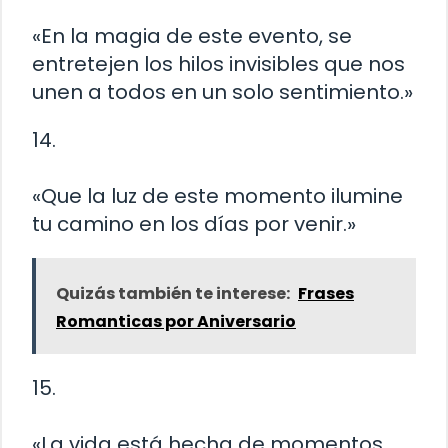
«En la magia de este evento, se
entretejen los hilos invisibles que nos
unen a todos en un solo sentimiento.»
14.
«Que la luz de este momento ilumine
tu camino en los días por venir.»
Quizás también te interese:
Frases
Romanticas por Aniversario
15.
«La vida está hecha de momentos