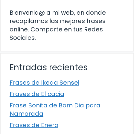
Bienvenid@ a mi web, en donde
recopilamos las mejores frases
online. Comparte en tus Redes
Sociales.
Entradas recientes
Frases de Ikeda Sensei
Frases de Eficacia
Frase Bonita de Bom Dia para
Namorada
Frases de Enero