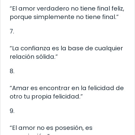
“El amor verdadero no tiene final feliz,
porque simplemente no tiene final.”
7.
“La confianza es la base de cualquier
relación sólida.”
8.
“Amar es encontrar en la felicidad de
otro tu propia felicidad.”
9.
“El amor no es posesión, es