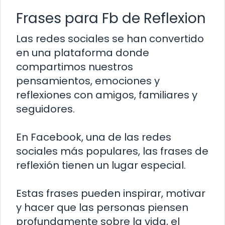
Frases para Fb de Reflexion
Las redes sociales se han convertido
en una plataforma donde
compartimos nuestros
pensamientos, emociones y
reflexiones con amigos, familiares y
seguidores.
En Facebook, una de las redes
sociales más populares, las frases de
reflexión tienen un lugar especial.
Estas frases pueden inspirar, motivar
y hacer que las personas piensen
profundamente sobre la vida, el