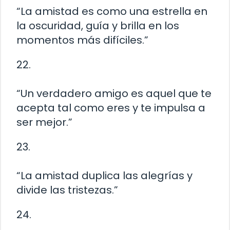
“La amistad es como una estrella en
la oscuridad, guía y brilla en los
momentos más difíciles.”
22.
“Un verdadero amigo es aquel que te
acepta tal como eres y te impulsa a
ser mejor.”
23.
“La amistad duplica las alegrías y
divide las tristezas.”
24.