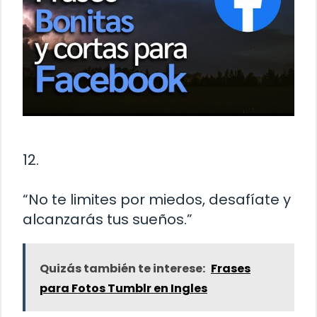
12.
“No te limites por miedos, desafíate y
alcanzarás tus sueños.”
Quizás también te interese:
Frases
para Fotos Tumblr en Ingles