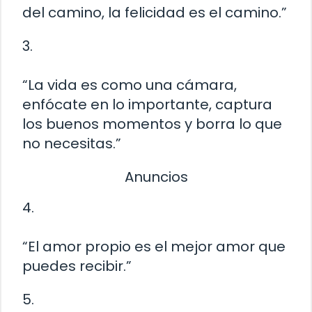
del camino, la felicidad es el camino.”
3.
“La vida es como una cámara,
enfócate en lo importante, captura
los buenos momentos y borra lo que
no necesitas.”
Anuncios
4.
“El amor propio es el mejor amor que
puedes recibir.”
5.