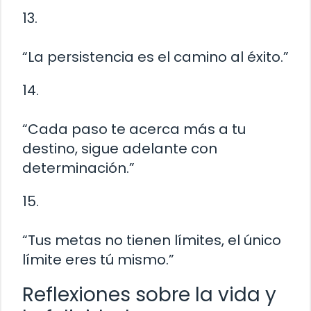
13.
“La persistencia es el camino al éxito.”
14.
“Cada paso te acerca más a tu
destino, sigue adelante con
determinación.”
15.
“Tus metas no tienen límites, el único
límite eres tú mismo.”
Reflexiones sobre la vida y