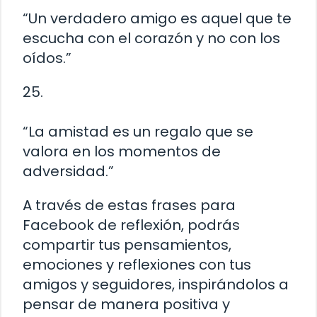
“Un verdadero amigo es aquel que te
escucha con el corazón y no con los
oídos.”
25.
“La amistad es un regalo que se
valora en los momentos de
adversidad.”
A través de estas frases para
Facebook de reflexión, podrás
compartir tus pensamientos,
emociones y reflexiones con tus
amigos y seguidores, inspirándolos a
pensar de manera positiva y