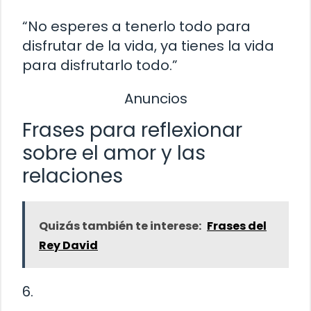
“No esperes a tenerlo todo para
disfrutar de la vida, ya tienes la vida
para disfrutarlo todo.”
Anuncios
Frases para reflexionar
sobre el amor y las
relaciones
Quizás también te interese:
Frases del
Rey David
6.