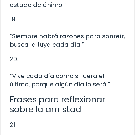
estado de ánimo.”
19.
“Siempre habrá razones para sonreír,
busca la tuya cada día.”
20.
“Vive cada día como si fuera el
último, porque algún día lo será.”
Frases para reflexionar
sobre la amistad
21.