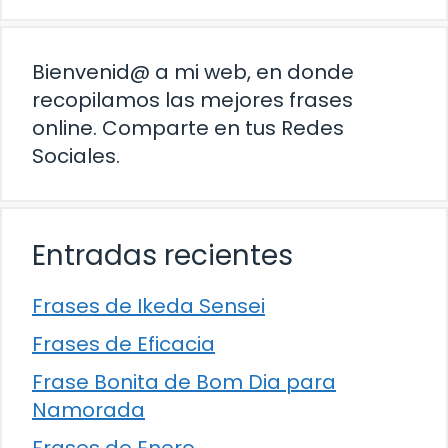
Bienvenid@ a mi web, en donde
recopilamos las mejores frases
online. Comparte en tus Redes
Sociales.
Entradas recientes
Frases de Ikeda Sensei
Frases de Eficacia
Frase Bonita de Bom Dia para
Namorada