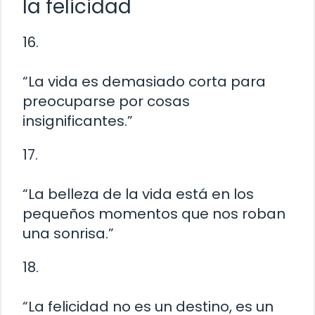
la felicidad
16.
“La vida es demasiado corta para
preocuparse por cosas
insignificantes.”
17.
“La belleza de la vida está en los
pequeños momentos que nos roban
una sonrisa.”
18.
“La felicidad no es un destino, es un