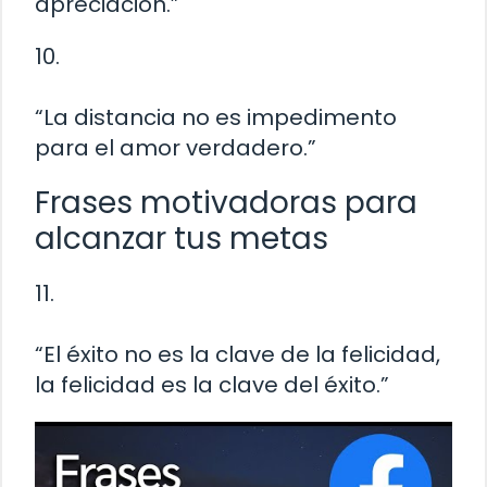
apreciación.”
10.
“La distancia no es impedimento
para el amor verdadero.”
Frases motivadoras para
alcanzar tus metas
11.
“El éxito no es la clave de la felicidad,
la felicidad es la clave del éxito.”