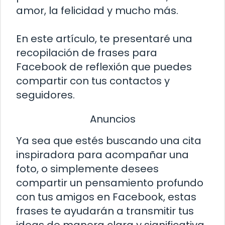
amor, la felicidad y mucho más.
En este artículo, te presentaré una
recopilación de frases para
Facebook de reflexión que puedes
compartir con tus contactos y
seguidores.
Anuncios
Ya sea que estés buscando una cita
inspiradora para acompañar una
foto, o simplemente desees
compartir un pensamiento profundo
con tus amigos en Facebook, estas
frases te ayudarán a transmitir tus