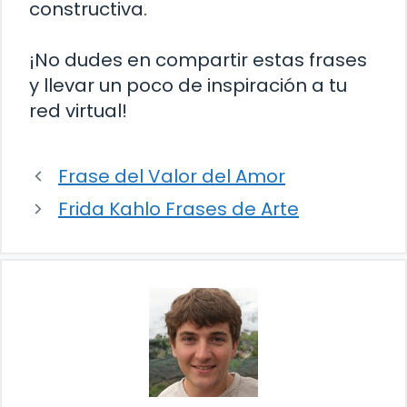
constructiva.
¡No dudes en compartir estas frases
y llevar un poco de inspiración a tu
red virtual!
Frase del Valor del Amor
Frida Kahlo Frases de Arte