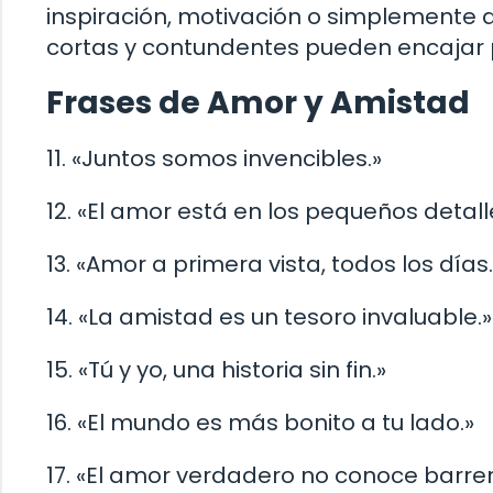
inspiración, motivación o simplemente q
cortas y contundentes pueden encajar
Frases de Amor y Amistad
11. «Juntos somos invencibles.»
12. «El amor está en los pequeños detall
13. «Amor a primera vista, todos los días.
14. «La amistad es un tesoro invaluable.»
15. «Tú y yo, una historia sin fin.»
16. «El mundo es más bonito a tu lado.»
17. «El amor verdadero no conoce barrer