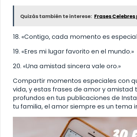
Quizás también te interese:
Frases Celebres 
18. «Contigo, cada momento es especial
19. «Eres mi lugar favorito en el mundo.»
20. «Una amistad sincera vale oro.»
Compartir momentos especiales con qu
vida, y estas frases de amor y amistad
profundos en tus publicaciones de Inst
tu familia, el amor siempre es un tema 