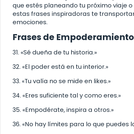
que estés planeando tu próximo viaje 
estas frases inspiradoras te transporta
emociones.
Frases de Empoderamiento
31. «Sé dueña de tu historia.»
32. «El poder está en tu interior.»
33. «Tu valía no se mide en likes.»
34. «Eres suficiente tal y como eres.»
35. «Empodérate, inspira a otros.»
36. «No hay límites para lo que puedes l