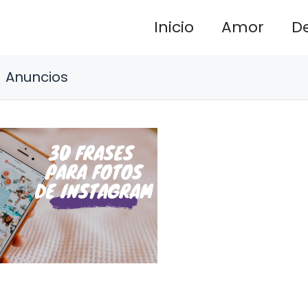
Inicio
Amor
D
Anuncios