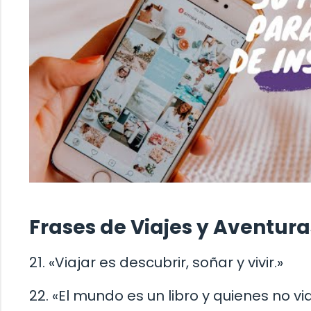
Frases de Viajes y Aventura
21. «Viajar es descubrir, soñar y vivir.»
22. «El mundo es un libro y quienes no vi