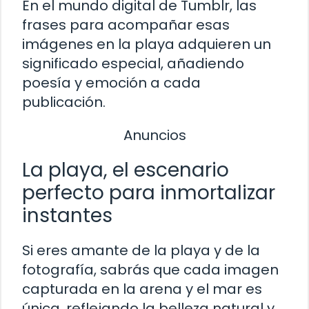
En el mundo digital de Tumblr, las
frases para acompañar esas
imágenes en la playa adquieren un
significado especial, añadiendo
poesía y emoción a cada
publicación.
Anuncios
La playa, el escenario
perfecto para inmortalizar
instantes
Si eres amante de la playa y de la
fotografía, sabrás que cada imagen
capturada en la arena y el mar es
única, reflejando la belleza natural y