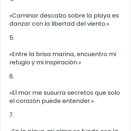
«Caminar descalzo sobre la playa es
danzar con la libertad del viento.»
5.
«Entre la brisa marina, encuentro mi
refugio y mi inspiración.»
6.
«El mar me susurra secretos que solo
el corazón puede entender.»
7.