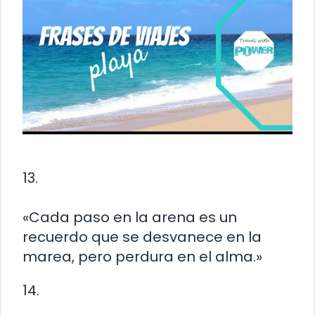
13.
«Cada paso en la arena es un
recuerdo que se desvanece en la
marea, pero perdura en el alma.»
14.