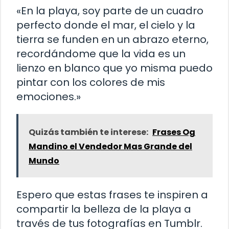
«En la playa, soy parte de un cuadro
perfecto donde el mar, el cielo y la
tierra se funden en un abrazo eterno,
recordándome que la vida es un
lienzo en blanco que yo misma puedo
pintar con los colores de mis
emociones.»
Quizás también te interese:
Frases Og
Mandino el Vendedor Mas Grande del
Mundo
Espero que estas frases te inspiren a
compartir la belleza de la playa a
través de tus fotografías en Tumblr.