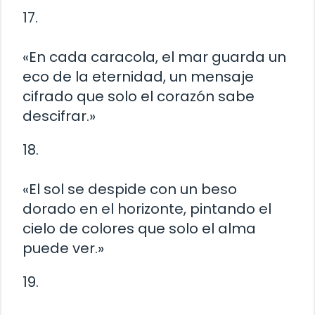
17.
«En cada caracola, el mar guarda un
eco de la eternidad, un mensaje
cifrado que solo el corazón sabe
descifrar.»
18.
«El sol se despide con un beso
dorado en el horizonte, pintando el
cielo de colores que solo el alma
puede ver.»
19.