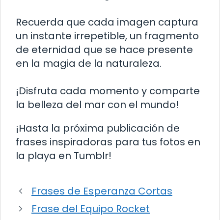
Recuerda que cada imagen captura
un instante irrepetible, un fragmento
de eternidad que se hace presente
en la magia de la naturaleza.
¡Disfruta cada momento y comparte
la belleza del mar con el mundo!
¡Hasta la próxima publicación de
frases inspiradoras para tus fotos en
la playa en Tumblr!
Frases de Esperanza Cortas
Frase del Equipo Rocket