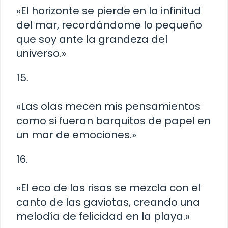
«El horizonte se pierde en la infinitud
del mar, recordándome lo pequeño
que soy ante la grandeza del
universo.»
15.
«Las olas mecen mis pensamientos
como si fueran barquitos de papel en
un mar de emociones.»
16.
«El eco de las risas se mezcla con el
canto de las gaviotas, creando una
melodía de felicidad en la playa.»