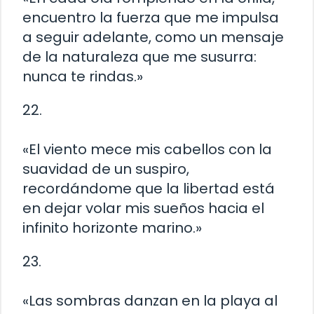
encuentro la fuerza que me impulsa
a seguir adelante, como un mensaje
de la naturaleza que me susurra:
nunca te rindas.»
22.
«El viento mece mis cabellos con la
suavidad de un suspiro,
recordándome que la libertad está
en dejar volar mis sueños hacia el
infinito horizonte marino.»
23.
«Las sombras danzan en la playa al