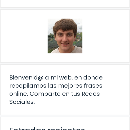
Bienvenid@ a mi web, en donde
recopilamos las mejores frases
online. Comparte en tus Redes
Sociales.