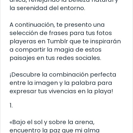
la serenidad del entorno.
A continuación, te presento una
selección de frases para tus fotos
playeras en Tumblr que te inspirarán
a compartir la magia de estos
paisajes en tus redes sociales.
¡Descubre la combinación perfecta
entre la imagen y la palabra para
expresar tus vivencias en la playa!
1.
«Bajo el sol y sobre la arena,
encuentro la paz que mi alma