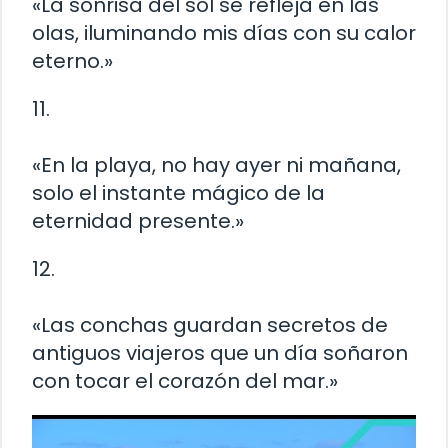
«La sonrisa del sol se refleja en las
olas, iluminando mis días con su calor
eterno.»
11.
«En la playa, no hay ayer ni mañana,
solo el instante mágico de la
eternidad presente.»
12.
«Las conchas guardan secretos de
antiguos viajeros que un día soñaron
con tocar el corazón del mar.»