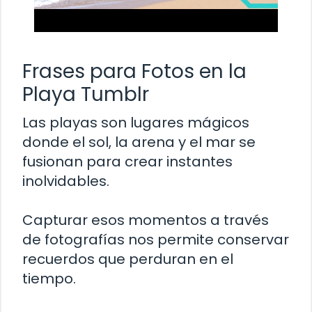
Frases para Fotos en la
Playa Tumblr
Las playas son lugares mágicos
donde el sol, la arena y el mar se
fusionan para crear instantes
inolvidables.
Capturar esos momentos a través
de fotografías nos permite conservar
recuerdos que perduran en el
tiempo.