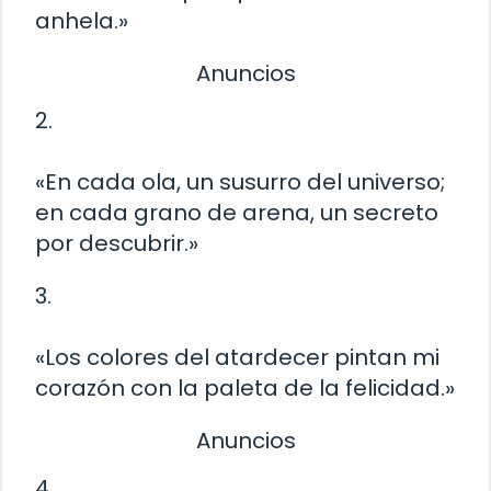
anhela.»
Anuncios
2.
«En cada ola, un susurro del universo;
en cada grano de arena, un secreto
por descubrir.»
3.
«Los colores del atardecer pintan mi
corazón con la paleta de la felicidad.»
Anuncios
4.