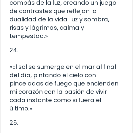
compás de la luz, creando un juego
de contrastes que reflejan la
dualidad de la vida: luz y sombra,
risas y lágrimas, calma y
tempestad.»
24.
«El sol se sumerge en el mar al final
del día, pintando el cielo con
pinceladas de fuego que encienden
mi corazón con la pasión de vivir
cada instante como si fuera el
último.»
25.