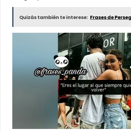
Quizás también te interese:
Frases de Perse