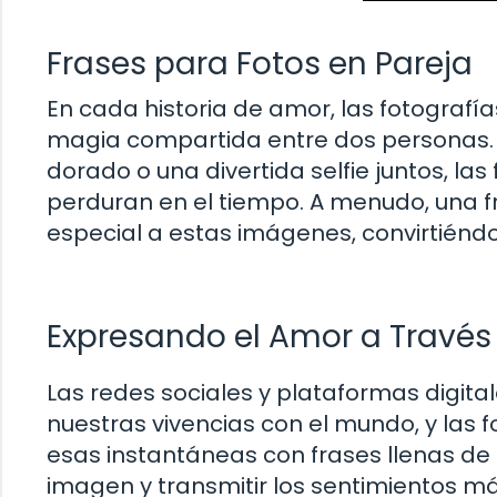
Frases para Fotos en Pareja
En cada historia de amor, las fotografí
magia compartida entre dos personas. 
dorado o una divertida selfie juntos, la
perduran en el tiempo. A menudo, una f
especial a estas imágenes, convirtiénd
Expresando el Amor a Través 
Las redes sociales y plataformas digita
nuestras vivencias con el mundo, y las
esas instantáneas con frases llenas de 
imagen y transmitir los sentimientos 