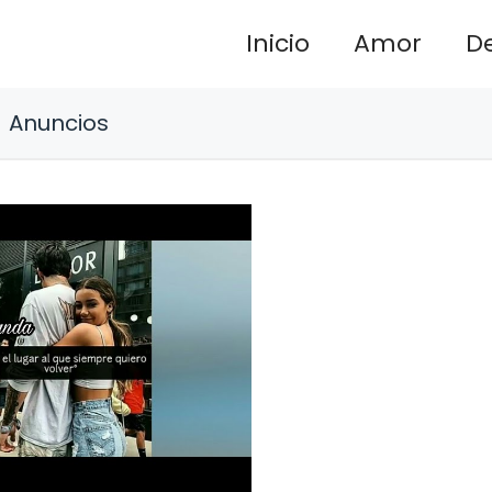
Inicio
Amor
D
Anuncios