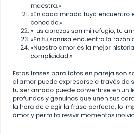
maestra.»
«En cada mirada tuya encuentro e
conocido.»
«Tus abrazos son mi refugio, tu am
«En tu sonrisa encuentro la razón d
«Nuestro amor es la mejor historia
complicidad.»
Estas frases para fotos en pareja son 
el amor puede expresarse a través de
tu ser amado puede convertirse en un 
profundos y genuinos que unen sus cora
la hora de elegir la frase perfecta, lo 
amor y permita revivir momentos inolvi